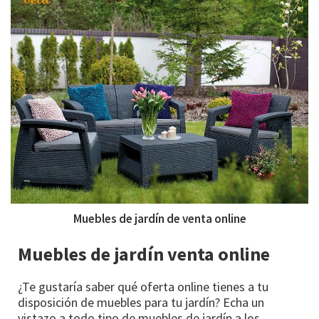
Muebles de jardín de venta online
Muebles de jardín venta online
¿Te gustaría saber qué oferta online tienes a tu
disposición de muebles para tu jardín? Echa un
vistazo a todo tipo de muebles de jardín a los