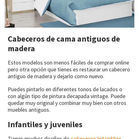
Cabeceros de cama antiguos de
madera
Estos modelos son menos fáciles de comprar online
pero otra opción que tienes es restaurar un cabecero
antiguo de madera y dejarlo como nuevo.
Puedes pintarlo en diferentes tonos de lacados o
con algún tipo de pintura decapada vintage. Puede
quedar muy original y combinar muy bien con otros
muebles antiguos.
Infantiles y juveniles
Tienes muchos diseños de
cabeceros infantiles