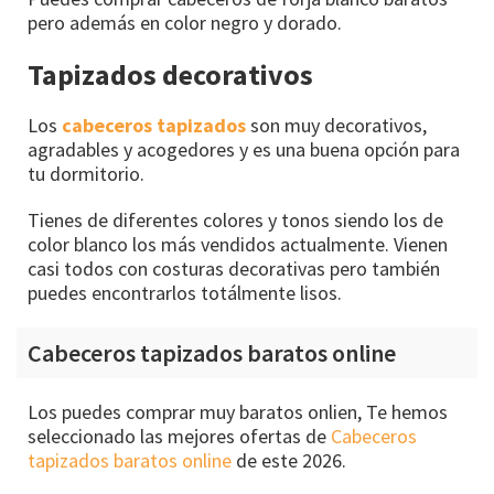
pero además en color negro y dorado.
Tapizados decorativos
Los
cabeceros tapizados
son muy decorativos,
agradables y acogedores y es una buena opción para
tu dormitorio.
Tienes de diferentes colores y tonos siendo los de
color blanco los más vendidos actualmente. Vienen
casi todos con costuras decorativas pero también
puedes encontrarlos totálmente lisos.
Cabeceros tapizados baratos online
Los puedes comprar muy baratos onlien, Te hemos
seleccionado las mejores ofertas de
Cabeceros
tapizados baratos online
de este 2026.