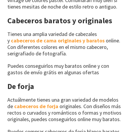
vintage de colores pastel. Combinarán muy bien si
tienes mesitas de noche de estilo retro o antiguo.
Cabeceros baratos y originales
Tienes una amplia variedad de cabezales
y
cabeceros de cama originales y baratos
online.
Con diferentes colores en el mismo cabecero,
serigrafiado de fotografía.
Puedes conseguirlos muy baratos online y con
gastos de envío grátis en algunas ofertas
De forja
Actuálmente tienes una gran variedad de modelos
de
cabeceros de forja
originales. Con diseños más
rectos o curvados y románticos o formas y motivos
originales, puedes conseguirlos online muy baratos.
Puedes comprar cabeceros de forja blanco baratos