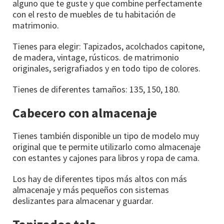
alguno que te guste y que combine perfectamente
con el resto de muebles de tu habitación de
matrimonio.
Tienes para elegir: Tapizados, acolchados capitone,
de madera, vintage, rústicos. de matrimonio
originales, serigrafiados y en todo tipo de colores.
Tienes de diferentes tamaños: 135, 150, 180.
Cabecero con almacenaje
Tienes también disponible un tipo de modelo muy
original que te permite utilizarlo como almacenaje
con estantes y cajones para libros y ropa de cama.
Los hay de diferentes tipos más altos con más
almacenaje y más pequeños con sistemas
deslizantes para almacenar y guardar.