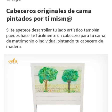
Cabeceros originales de cama
pintados por tí mism@
Si te apetece desarrollar tu lado artístico también
puedes hacerte fácilmente un cabecero para tu cama
de matrimonio o individual pintando tu cabecero de
madera.