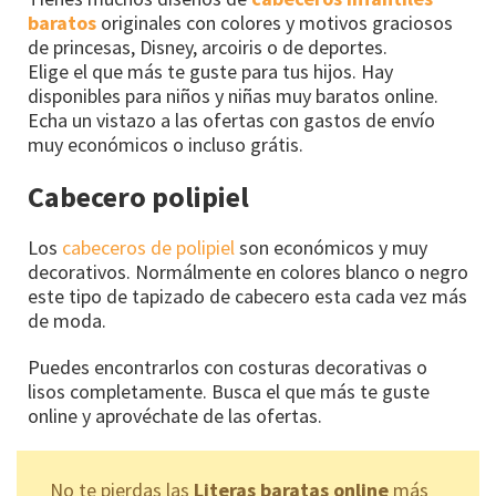
baratos
originales con colores y motivos graciosos
de princesas, Disney, arcoiris o de deportes.
Elige el que más te guste para tus hijos. Hay
disponibles para niños y niñas muy baratos online.
Echa un vistazo a las ofertas con gastos de envío
muy económicos o incluso grátis.
Cabecero polipiel
Los
cabeceros de polipiel
son económicos y muy
decorativos. Normálmente en colores blanco o negro
este tipo de tapizado de cabecero esta cada vez más
de moda.
Puedes encontrarlos con costuras decorativas o
lisos completamente. Busca el que más te guste
online y aprovéchate de las ofertas.
No te pierdas las
Literas baratas online
más