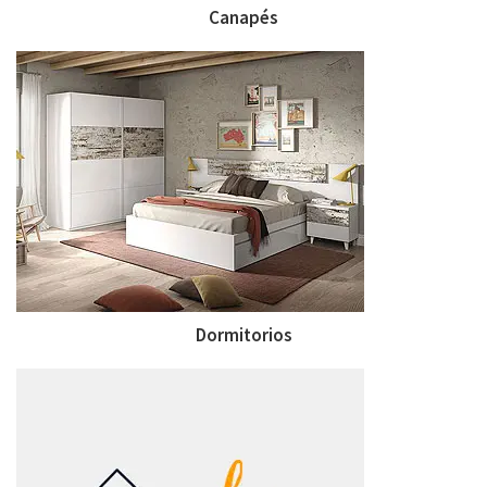
Canapés
Dormitorios