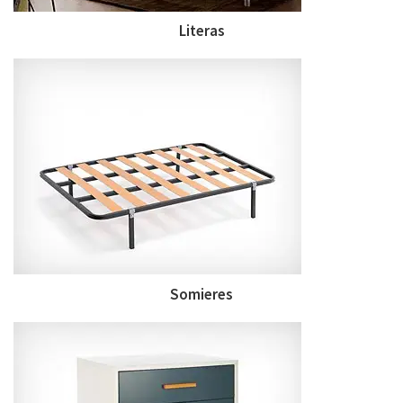
Literas
Somieres