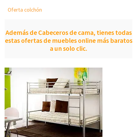
Oferta colchón
Además de Cabeceros de cama, tienes todas
estas ofertas de muebles online más baratos
a un solo clic.