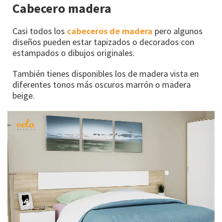
Cabecero madera
Casi todos los
cabeceros de madera
pero algunos
diseños pueden estar tapizados o decorados con
estampados o dibujos originales.
También tienes disponibles los de madera vista en
diferentes tonos más oscuros marrón o madera
beige.