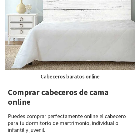
Cabeceros baratos online
Comprar cabeceros de cama
online
Puedes comprar perfectamente online el cabecero
para tu dormitorio de martrimonio, individual o
infantil y juvenil.