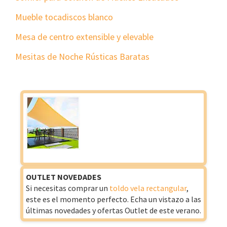
Mueble tocadiscos blanco
Mesa de centro extensible y elevable
Mesitas de Noche Rústicas Baratas
OUTLET NOVEDADES
Si necesitas comprar un
toldo vela rectangular
,
este es el momento perfecto. Echa un vistazo a las
últimas novedades y ofertas Outlet de este verano.