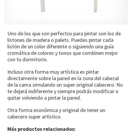
Uno de los que son perfectos para pintar son los de
listones de madera o palets. Puedes pintar cada
listón de un color diferente o siguiendo una guía
cromática de colores y tonos que combinen mejor
con tu dormitorio.
Incluso otra forma muy artística es pintar
directamente sobre la pared en la zona del cabezal
de la cama simulando un super original cabecero. No
te dejará indiferente y siempre podrás modificar o
quitar volviendo a pintar la pared.
Otra forma económica y original de tener un
cabecero super artístico.
Más productos relacionados: