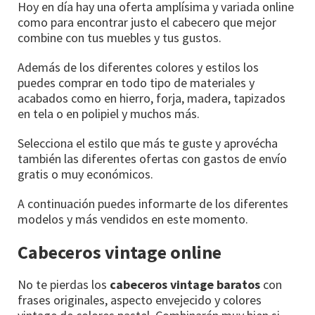
Hoy en día hay una oferta amplísima y variada online
como para encontrar justo el cabecero que mejor
combine con tus muebles y tus gustos.
Además de los diferentes colores y estilos los
puedes comprar en todo tipo de materiales y
acabados como en hierro, forja, madera, tapizados
en tela o en polipiel y muchos más.
Selecciona el estilo que más te guste y aprovécha
también las diferentes ofertas con gastos de envío
gratis o muy económicos.
A continuación puedes informarte de los diferentes
modelos y más vendidos en este momento.
Cabeceros vintage online
No te pierdas los
cabeceros vintage baratos
con
frases originales, aspecto envejecido y colores