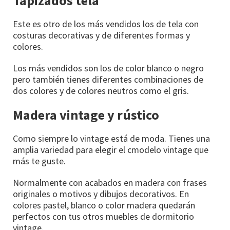
Tapizados tela
Este es otro de los más vendidos los de tela con
costuras decorativas y de diferentes formas y
colores.
Los más vendidos son los de color blanco o negro
pero también tienes diferentes combinaciones de
dos colores y de colores neutros como el gris.
Madera vintage y rústico
Como siempre lo vintage está de moda. Tienes una
amplia variedad para elegir el cmodelo vintage que
más te guste.
Normalmente con acabados en madera con frases
originales o motivos y dibujos decorativos. En
colores pastel, blanco o color madera quedarán
perfectos con tus otros muebles de dormitorio
vintage.