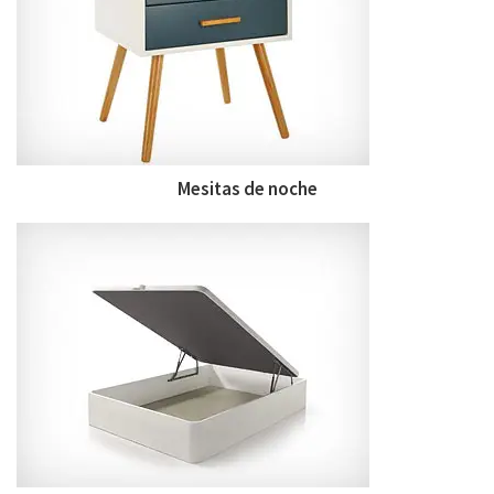
Mesitas de noche