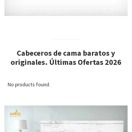
Cabeceros de cama baratos y
originales
. Últimas Ofertas 2026
No products found.