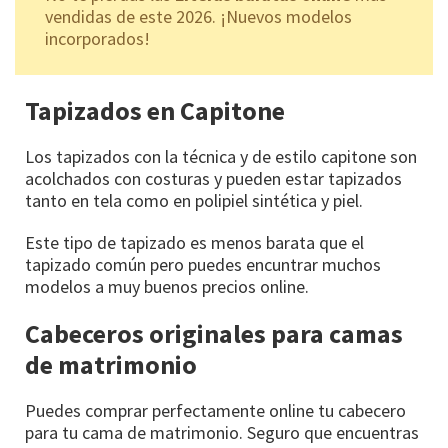
vendidas de este 2026. ¡Nuevos modelos
incorporados!
Tapizados en Capitone
Los tapizados con la técnica y de estilo capitone son
acolchados con costuras y pueden estar tapizados
tanto en tela como en polipiel sintética y piel.
Este tipo de tapizado es menos barata que el
tapizado común pero puedes encuntrar muchos
modelos a muy buenos precios online.
Cabeceros originales para camas
de matrimonio
Puedes comprar perfectamente online tu cabecero
para tu cama de matrimonio. Seguro que encuentras