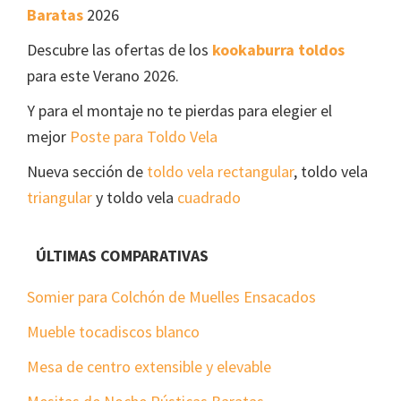
Baratas
2026
Descubre las ofertas de los
kookaburra toldos
para este Verano 2026.
Y para el montaje no te pierdas para elegier el
mejor
Poste para Toldo Vela
Nueva sección de
toldo vela rectangular
, toldo vela
triangular
y toldo vela
cuadrado
ÚLTIMAS COMPARATIVAS
Somier para Colchón de Muelles Ensacados
Mueble tocadiscos blanco
Mesa de centro extensible y elevable