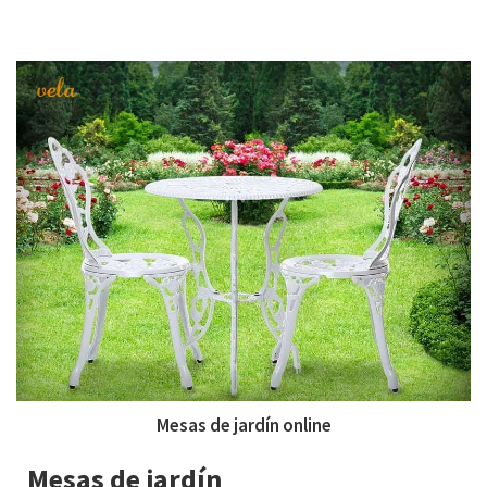
Mesas de jardín online
Mesas de jardín