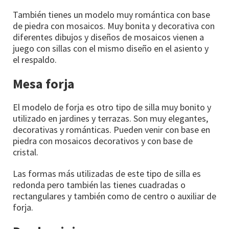
También tienes un modelo muy romántica con base
de piedra con mosaicos. Muy bonita y decorativa con
diferentes dibujos y diseños de mosaicos vienen a
juego con sillas con el mismo diseño en el asiento y
el respaldo.
Mesa forja
El modelo de forja es otro tipo de silla muy bonito y
utilizado en jardines y terrazas. Son muy elegantes,
decorativas y románticas. Pueden venir con base en
piedra con mosaicos decorativos y con base de
cristal.
Las formas más utilizadas de este tipo de silla es
redonda pero también las tienes cuadradas o
rectangulares y también como de centro o auxiliar de
forja.