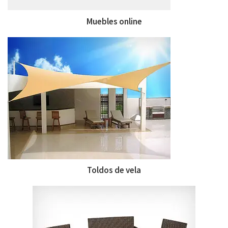
Muebles online
Toldos de vela