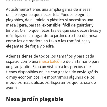
Actuálmente tienes una amplia gama de mesas
online según lo que necesites. Puedes elegir las
plegables, de aluminio o plástico si necesitas una
mesa ligera, barata, extensible, fácil de guardar y
limpiar. O si lo que necesitas es que sea decorativas y
más fijas en un lugar de tu jardín otro tipo de mesa
como las de madera en teka o las románticas y
elegantes de forja y piedra.
Además tienes de todos los tamaños y para cada
espacio como una
mesa balcón
o de un tamaño para
un gran jardín. Echa un vistazo a los precios que
tienes disponibles online con gastos de envío grátis
o muy económicos. Te mostramos algunos de los
modelos más utilizados. Esperamos que te sea de
ayuda.
Mesa jardín plegable