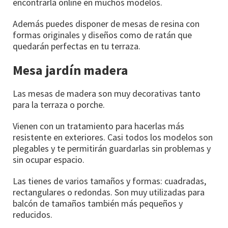
encontrarla online en muchos modelos.
Además puedes disponer de mesas de resina con
formas originales y diseños como de ratán que
quedarán perfectas en tu terraza.
Mesa jardín madera
Las mesas de madera son muy decorativas tanto
para la terraza o porche.
Vienen con un tratamiento para hacerlas más
resistente en exteriores. Casi todos los modelos son
plegables y te permitirán guardarlas sin problemas y
sin ocupar espacio.
Las tienes de varios tamaños y formas: cuadradas,
rectangulares o redondas. Son muy utilizadas para
balcón de tamaños también más pequeños y
reducidos.