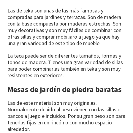
Las de teka son unas de las más famosas y
compradas para jardines y terrazas. Son de madera
con la base compuesta por maderas estrechas. Son
muy decorativas y son muy fáciles de combinar con
otras sillas y comprar mobiliaro a juego ya que hay
una gran variedad de este tipo de mueble.
La teca puede ser de diferentes tamaños, formas y
tonos de madera. Tienes una gran variedad de sillas
para poder combinarlas también en teka y son muy
resistentes en exteriores.
Mesas de jardín de piedra baratas
Las de este material son muy originales.
Normalmente debido al peso vienen con las sillas o
bancos a juego e incluidos. Por su gran peso son para
tenerlas fijas en un rincón o con mucho espacio
alrededor.