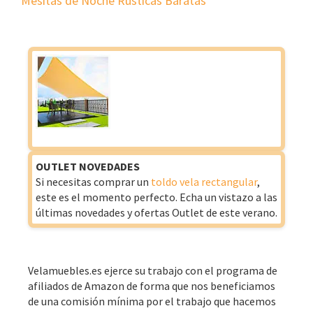
Mesitas de Noche Rústicas Baratas
OUTLET NOVEDADES
Si necesitas comprar un
toldo vela rectangular
,
este es el momento perfecto. Echa un vistazo a las
últimas novedades y ofertas Outlet de este verano.
Velamuebles.es ejerce su trabajo con el programa de
afiliados de Amazon de forma que nos beneficiamos
de una comisión mínima por el trabajo que hacemos