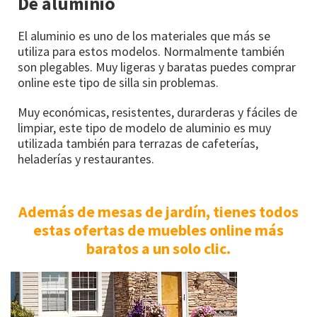
De aluminio
El aluminio es uno de los materiales que más se
utiliza para estos modelos. Normalmente también
son plegables. Muy ligeras y baratas puedes comprar
online este tipo de silla sin problemas.
Muy económicas, resistentes, durarderas y fáciles de
limpiar, este tipo de modelo de aluminio es muy
utilizada también para terrazas de cafeterías,
heladerías y restaurantes.
Además de mesas de jardín, tienes todos
estas ofertas de muebles online más
baratos a un solo clic.