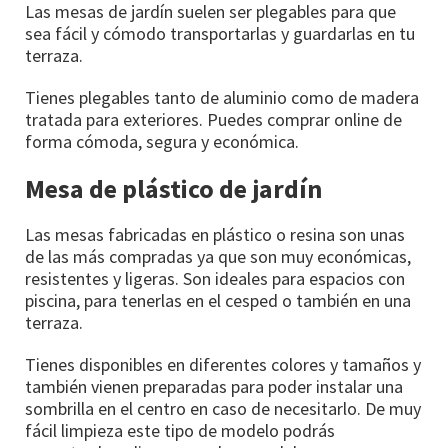
Las mesas de jardín suelen ser plegables para que
sea fácil y cómodo transportarlas y guardarlas en tu
terraza.
Tienes plegables tanto de aluminio como de madera
tratada para exteriores. Puedes comprar online de
forma cómoda, segura y económica.
Mesa de plástico de jardín
Las mesas fabricadas en plástico o resina son unas
de las más compradas ya que son muy económicas,
resistentes y ligeras. Son ideales para espacios con
piscina, para tenerlas en el cesped o también en una
terraza.
Tienes disponibles en diferentes colores y tamaños y
también vienen preparadas para poder instalar una
sombrilla en el centro en caso de necesitarlo. De muy
fácil limpieza este tipo de modelo podrás