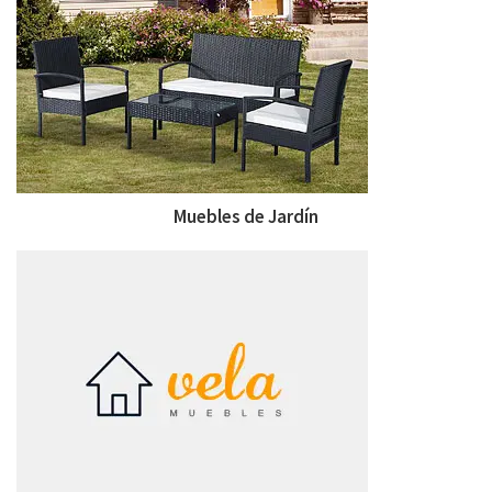
Muebles de Jardín