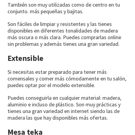
También son muy utilizadas como de centro en tu
conjunto. más pequeñas y bajitas.
Son fáciles de limpiar y resistentes y las tienes
disponibles en diferentes tonalidades de madera
más oscura o más clara. Puedes comprarlas online
sin problemas y además tienes una gran variedad.
Extensible
Si necesitas estar preparado para tener más
comensales y comer más cómodamente en tu salón,
puedes optar por el modelo extensible.
Puedes conseguirla en cualquier material: madera,
aluminio e incluso de plástico. Son muy prácticas y
tienes una gran variedad en internet siendo las de
madera las que hay disponibles más ofertas.
Mesa teka