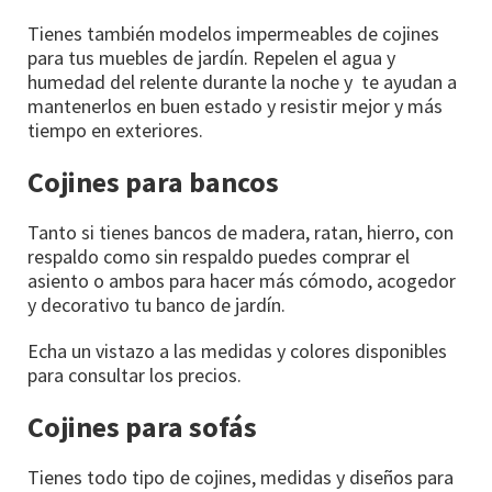
Tienes también modelos impermeables de cojines
para tus muebles de jardín. Repelen el agua y
humedad del relente durante la noche y te ayudan a
mantenerlos en buen estado y resistir mejor y más
tiempo en exteriores.
Cojines para bancos
Tanto si tienes bancos de madera, ratan, hierro, con
respaldo como sin respaldo puedes comprar el
asiento o ambos para hacer más cómodo, acogedor
y decorativo tu banco de jardín.
Echa un vistazo a las medidas y colores disponibles
para consultar los precios.
Cojines para sofás
Tienes todo tipo de cojines, medidas y diseños para