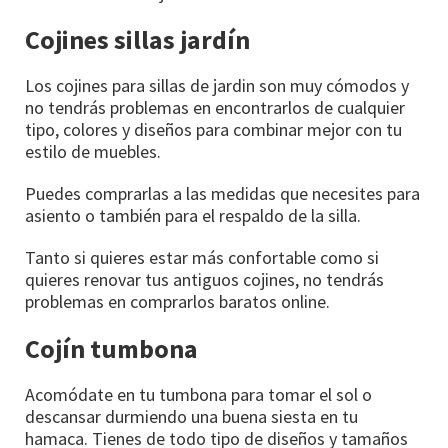
Cojines sillas jardín
Los cojines para sillas de jardin son muy cómodos y
no tendrás problemas en encontrarlos de cualquier
tipo, colores y diseños para combinar mejor con tu
estilo de muebles.
Puedes comprarlas a las medidas que necesites para
asiento o también para el respaldo de la silla.
Tanto si quieres estar más confortable como si
quieres renovar tus antiguos cojines, no tendrás
problemas en comprarlos baratos online.
Cojín tumbona
Acomódate en tu tumbona para tomar el sol o
descansar durmiendo una buena siesta en tu
hamaca. Tienes de todo tipo de diseños y tamaños