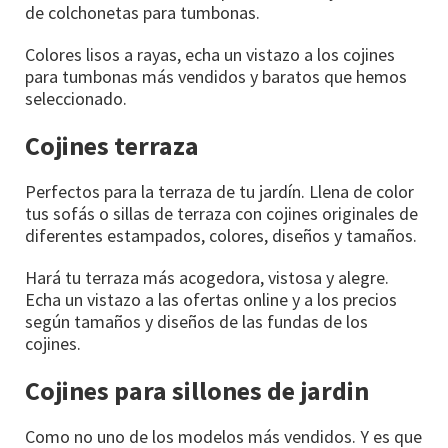
de colchonetas para tumbonas.
Colores lisos a rayas, echa un vistazo a los cojines
para tumbonas más vendidos y baratos que hemos
seleccionado.
Cojines terraza
Perfectos para la terraza de tu jardín. Llena de color
tus sofás o sillas de terraza con cojines originales de
diferentes estampados, colores, diseños y tamaños.
Hará tu terraza más acogedora, vistosa y alegre.
Echa un vistazo a las ofertas online y a los precios
según tamaños y diseños de las fundas de los
cojines.
Cojines para sillones de jardin
Como no uno de los modelos más vendidos. Y es que