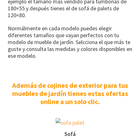
ejemplo el tamaño más vendido para tumbonas de
180×55 y después tienes el de sofá de palets de
120×80.
Normálmente en cada modelo puedes elegir
diferentes tamaños que vayan perfectos con tu
modelo de mueble de jardín. Selcciona el que más te
guste y consulta las medidas y colores disponibles en
ese modelo.
Además de cojines de exterior para tus
muebles de jardín tienes estas ofertas
online a un solo clic.
Sofá