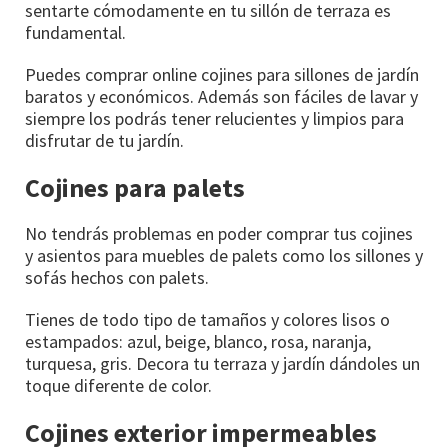
sentarte cómodamente en tu sillón de terraza es
fundamental.
Puedes comprar online cojines para sillones de jardín
baratos y económicos. Además son fáciles de lavar y
siempre los podrás tener relucientes y limpios para
disfrutar de tu jardín.
Cojines para palets
No tendrás problemas en poder comprar tus cojines
y asientos para muebles de palets como los sillones y
sofás hechos con palets.
Tienes de todo tipo de tamaños y colores lisos o
estampados: azul, beige, blanco, rosa, naranja,
turquesa, gris. Decora tu terraza y jardín dándoles un
toque diferente de color.
Cojines exterior impermeables