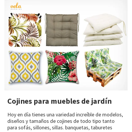
Cojines para muebles de jardín
Hoy en día tienes una variedad increíble de modelos,
diseños y tamaños de cojines de todo tipo tanto
para sofás, sillones, sillas. banquetas, taburetes