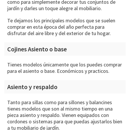
como para simplemente decorar tus conjuntos de
jardín y darles un toque alegre al mobiliario.
Te dejamos los principales modelos que se suelen
comprar en esta época del año perfecta para
disfrutar del aire libre y del exterior de tu hogar.
Cojines Asiento o base
Tienes modelos únicamente que los puedes comprar
para el asiento o base. Económicos y practicos.
Asiento y respaldo
Tanto para sillas como para sillones y balancines
tienes modelos que son al mismo tiempo en una
pieza asiento y respaldo. Vienen equipados con
cordones o sistemas para que puedas ajustarlos bien
a tu mobiliario de jardín.