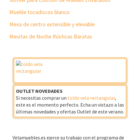
Mueble tocadiscos blanco
Mesa de centro extensible y elevable
Mesitas de Noche Rústicas Baratas
OUTLET NOVEDADES
Si necesitas comprar un
toldo vela rectangular
,
este es el momento perfecto. Echa un vistazo a las
últimas novedades y ofertas Outlet de este verano.
Velamuebles.es ejerce su trabajo con el programa de