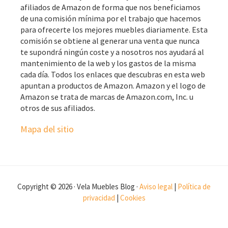
afiliados de Amazon de forma que nos beneficiamos
de una comisión mínima por el trabajo que hacemos
para ofrecerte los mejores muebles diariamente. Esta
comisión se obtiene al generar una venta que nunca
te supondrá ningún coste y a nosotros nos ayudará al
mantenimiento de la web y los gastos de la misma
cada día. Todos los enlaces que descubras en esta web
apuntan a productos de Amazon. Amazon y el logo de
Amazon se trata de marcas de Amazon.com, Inc. u
otros de sus afiliados.
Mapa del sitio
Copyright © 2026 · Vela Muebles Blog ·
Aviso legal
|
Política de
privacidad
|
Cookies