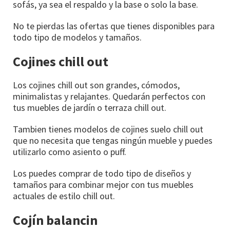
sofás, ya sea el respaldo y la base o solo la base.
No te pierdas las ofertas que tienes disponibles para
todo tipo de modelos y tamaños.
Cojines chill out
Los cojines chill out son grandes, cómodos,
minimalistas y relajantes. Quedarán perfectos con
tus muebles de jardín o terraza chill out.
Tambien tienes modelos de cojines suelo chill out
que no necesita que tengas ningún mueble y puedes
utilizarlo como asiento o puff.
Los puedes comprar de todo tipo de diseños y
tamaños para combinar mejor con tus muebles
actuales de estilo chill out.
Cojín balancin