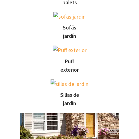
palets
Sofás
jardín
Puff
exterior
Sillas de
jardín