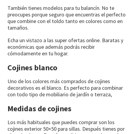
También tienes modelos para tu balancín. No te
preocupes porque seguro que encuentras el perfecto
que combine con el toldo tanto en colores como en
tamaños.
Echa un vistazo a las super ofertas online. Baratas y
económicas que además podrás recibir
cómodamente en tu hogar.
Cojines blanco
Uno de los colores más comprados de cojines
decorativos es el blanco. Es perfecto para combinar
con todo tipo de mobiliario de jardín o terraza,
Medidas de cojines
Los más habituales que puedes comprar son los
cojines exterior 50×50 para sillas. Después tienes por