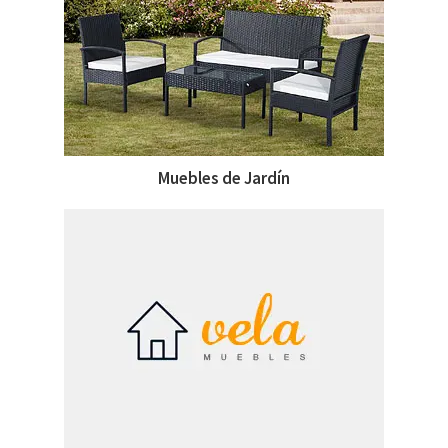
Muebles de Jardín