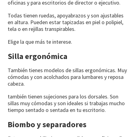
oficinas y para escritorios de director o ejecutivo.
Todas tienen ruedas, apoyabrazos y son ajustables
en altura. Pueden estar tapizadas en piel o polipiel,
tela o en rejillas transpirables.
Elige la que más te interese.
Silla ergonómica
También tienes modelos de sillas ergonómicas. Muy
cómodas y con acolchados para lumbares y reposa
cabeza.
también tienen sujeciones para los dorsales. Son
sillas muy cómodas y son ideales si trabajas mucho
tiempo sentado o sentada en tu escritorio.
Biombo y separadores