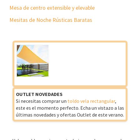
Mesa de centro extensible y elevable
Mesitas de Noche Rústicas Baratas
OUTLET NOVEDADES
Si necesitas comprar un
toldo vela rectangular
,
este es el momento perfecto. Echa un vistazo a las
últimas novedades y ofertas Outlet de este verano.