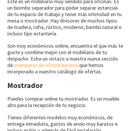
Este es un mobiliario muy vendido para oficinas. Es
un biombo separador para poder separar estancias
de tu espacio de trabajo y tener más intimidad en tu
mesa o mostrador. Hay divisores de muchos tipos:
de madera, rafia, rústico, moderno, bambú natural e
incluso tipo estantería.
Son muy económicos online, encuentra el que más te
guste y combine mejor con el mobiliario de tu
despacho. Echa un vistazo a nuestra nueva sección
de
mamparas de oficina baratas
que hemos
incorporado a nuestro catálogo de ofertas.
Mostrador
Puedes comprar online tu mostrador. Es un mueble
alto para la recepción de tu negocio.
Tienes diferentes modelos muy económicos, de
entrega inmediata, gastos de envío muy baratos e
incluso grátis y además de fácil instalación.