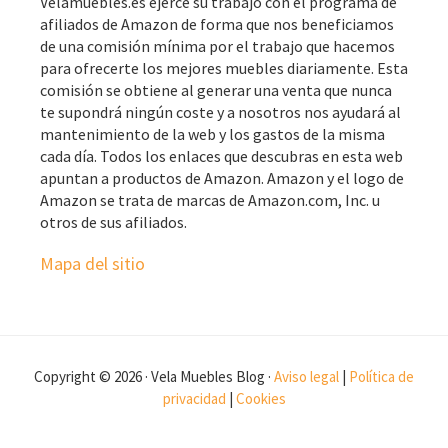
Velamuebles.es ejerce su trabajo con el programa de
afiliados de Amazon de forma que nos beneficiamos
de una comisión mínima por el trabajo que hacemos
para ofrecerte los mejores muebles diariamente. Esta
comisión se obtiene al generar una venta que nunca
te supondrá ningún coste y a nosotros nos ayudará al
mantenimiento de la web y los gastos de la misma
cada día. Todos los enlaces que descubras en esta web
apuntan a productos de Amazon. Amazon y el logo de
Amazon se trata de marcas de Amazon.com, Inc. u
otros de sus afiliados.
Mapa del sitio
Copyright © 2026 · Vela Muebles Blog ·
Aviso legal
|
Política de
privacidad
|
Cookies