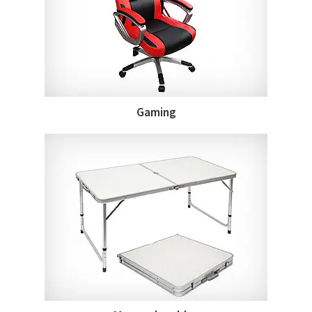
Gaming