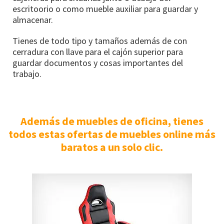
escritoorio o como mueble auxiliar para guardar y
almacenar.
Tienes de todo tipo y tamaños además de con
cerradura con llave para el cajón superior para
guardar documentos y cosas importantes del
trabajo.
Además de muebles de oficina, tienes
todos estas ofertas de muebles online más
baratos a un solo clic.