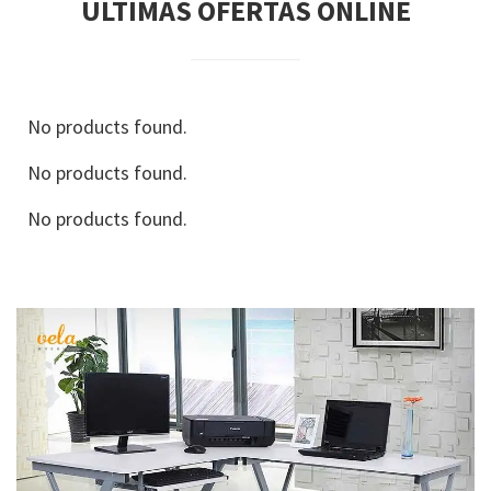
ULTIMAS OFERTAS ONLINE
No products found.
No products found.
No products found.