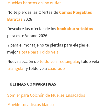
Muebles baratos online outlet
No te pierdas las Ofertas de
Camas Plegables
Baratas
2026
Descubre las ofertas de los
kookaburra toldos
para este Verano 2026.
Y para el montaje no te pierdas para elegier el
mejor
Poste para Toldo Vela
Nueva sección de
toldo vela rectangular
, toldo vela
triangular
y toldo vela
cuadrado
ÚLTIMAS COMPARATIVAS
Somier para Colchón de Muelles Ensacados
Mueble tocadiscos blanco