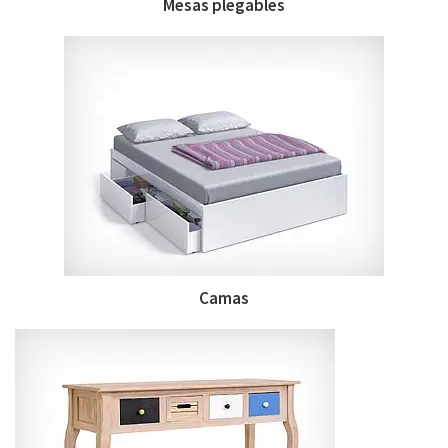
Mesas plegables
Camas