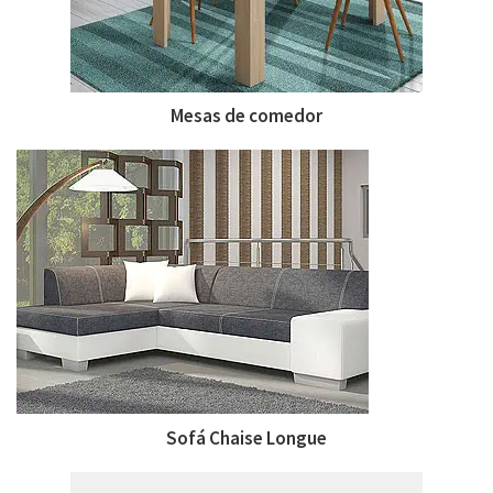
Mesas de comedor
Sofá Chaise Longue