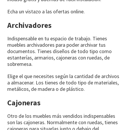
Echa un vistazo a las ofertas online.
Archivadores
Indispensable en tu espacio de trabajo. Tienes
muebles archivadores para poder archivar tus
documentos. Tienes diseños de todo tipo como
estanterías, armarios, cajoneras con ruedas, de
sobremesa.
Elige el que necesites según la cantidad de archivos
a almacenar. Los tienes de todo tipo de materiales,
metálicos, de madera o de plástico.
Cajoneras
Otro de los muebles más vendidos indispensables
son las cajoneras. Normalmente con ruedas, tienes
cajoneras para situarlas junto o debajo del