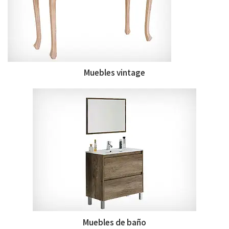
Muebles vintage
Muebles de baño