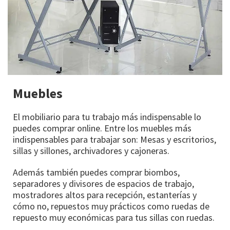
Muebles
El mobiliario para tu trabajo más indispensable lo
puedes comprar online. Entre los muebles más
indispensables para trabajar son: Mesas y escritorios,
sillas y sillones, archivadores y cajoneras.
Además también puedes comprar biombos,
separadores y divisores de espacios de trabajo,
mostradores altos para recepción, estanterías y
cómo no, repuestos muy prácticos como ruedas de
repuesto muy económicas para tus sillas con ruedas.