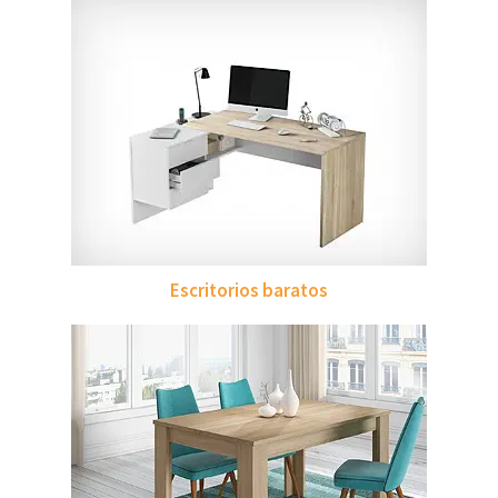
Escritorios baratos