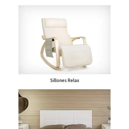
Sillones Relax