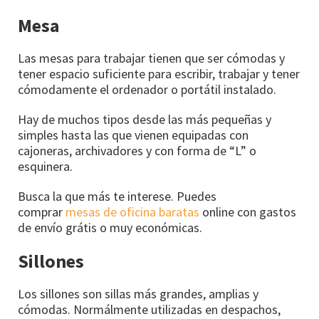
Mesa
Las mesas para trabajar tienen que ser cómodas y
tener espacio suficiente para escribir, trabajar y tener
cómodamente el ordenador o portátil instalado.
Hay de muchos tipos desde las más pequeñas y
simples hasta las que vienen equipadas con
cajoneras, archivadores y con forma de “L” o
esquinera.
Busca la que más te interese. Puedes
comprar
mesas de oficina baratas
online con gastos
de envío grátis o muy económicas.
Sillones
Los sillones son sillas más grandes, amplias y
cómodas. Normálmente utilizadas en despachos,