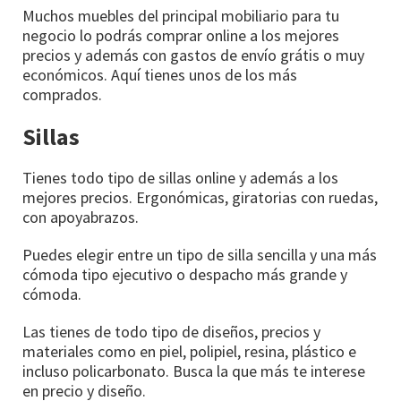
Muchos muebles del principal mobiliario para tu
negocio lo podrás comprar online a los mejores
precios y además con gastos de envío grátis o muy
económicos. Aquí tienes unos de los más
comprados.
Sillas
Tienes todo tipo de sillas online y además a los
mejores precios. Ergonómicas, giratorias con ruedas,
con apoyabrazos.
Puedes elegir entre un tipo de silla sencilla y una más
cómoda tipo ejecutivo o despacho más grande y
cómoda.
Las tienes de todo tipo de diseños, precios y
materiales como en piel, polipiel, resina, plástico e
incluso policarbonato. Busca la que más te interese
en precio y diseño.