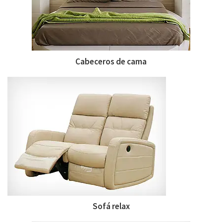
Cabeceros de cama
Sofá relax