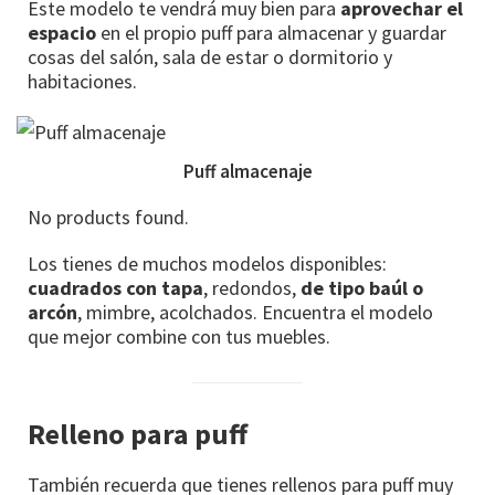
Este modelo te vendrá muy bien para
aprovechar el
espacio
en el propio puff para almacenar y guardar
cosas del salón, sala de estar o dormitorio y
habitaciones.
Puff almacenaje
No products found.
Los tienes de muchos modelos disponibles:
cuadrados con tapa
, redondos,
de tipo baúl o
arcón
, mimbre, acolchados. Encuentra el modelo
que mejor combine con tus muebles.
Relleno para puff
También recuerda que tienes rellenos para puff muy