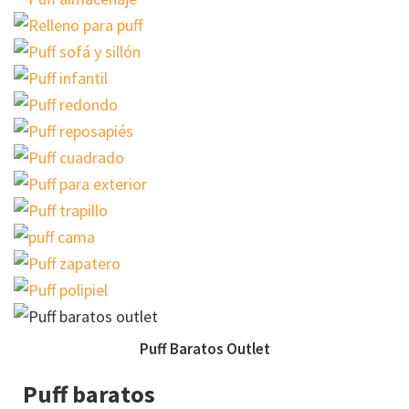
Puff Baratos Outlet
Puff baratos