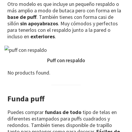
Otro modelo es que incluye un pequeño respaldo o
más amplio a modo de butaca pero con forma en la
base de puff
. También tienes con forma casi de
sillón
sin apoyabrazos
. Muy cómodos y perfectos
para tenerlos con el respaldo junto a la pared o
incluso en
exteriores
.
Puff con respaldo
No products found.
Funda puff
Puedes comprar
fundas de todo
tipo de telas en
diferentes estampados para puffs cuadrados y
redondos. También tienes disponible de trapillo
tanto para proteger como para decorar.
Fáciles de