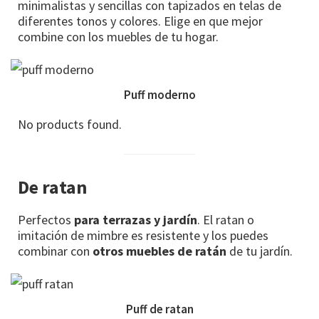
minimalistas y sencillas con tapizados en telas de
diferentes tonos y colores. Elige en que mejor
combine con los muebles de tu hogar.
Puff moderno
No products found.
De ratan
Perfectos
para terrazas y jardín
. El ratan o
imitación de mimbre es resistente y los puedes
combinar con
otros muebles de ratán
de tu jardín.
Puff de ratan