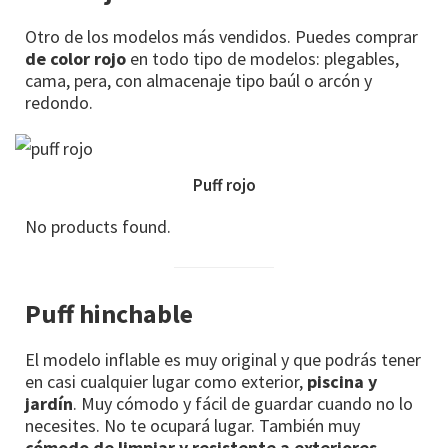
Otro de los modelos más vendidos. Puedes comprar
de color rojo
en todo tipo de modelos: plegables,
cama, pera, con almacenaje tipo baúl o arcón y
redondo.
Puff rojo
No products found.
Puff hinchable
El modelo inflable es muy original y que podrás tener
en casi cualquier lugar como exterior,
piscina y
jardín
. Muy cómodo y fácil de guardar cuando no lo
necesites. No te ocupará lugar. También muy
cómodo de limpiar y resistente a exteriores
.