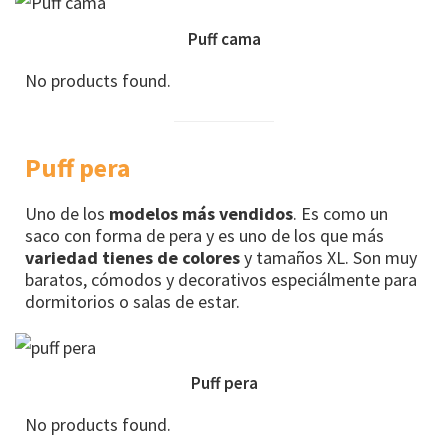
Puff cama
No products found.
Puff pera
Uno de los
modelos más vendidos
. Es como un
saco con forma de pera y es uno de los que más
variedad tienes de colores
y tamaños XL. Son muy
baratos, cómodos y decorativos especiálmente para
dormitorios o salas de estar.
Puff pera
No products found.