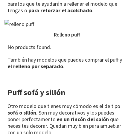
baratos que te ayudarán a rellenar el modelo que
tengas o
para reforzar el acolchado
.
Relleno puff
No products found.
También hay modelos que puedes comprar el puff y
el relleno por separado
.
Puff sofá y sillón
Otro modelo que tienes muy cómodo es el de tipo
sofá o sillón
. Son muy decorativos y los puedes
poner perfectamente
en un rincón del salón
que
necesites decorar. Quedan muy bien para amueblar
con un solo modelo.