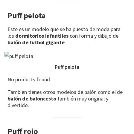
Puff pelota
Este es un modelo que se ha puesto de moda para
los
dormitorios infantiles
con forma y dibujo de
balón de futbol gigante
.
Puff pelota
No products found.
También tienes otros modelos de balón como el de
balón de baloncesto
también muy original y
divertido.
Puff rojo