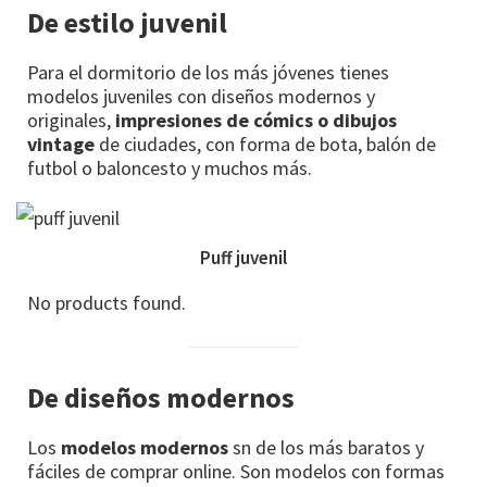
De estilo juvenil
Para el dormitorio de los más jóvenes tienes
modelos juveniles con diseños modernos y
originales,
impresiones de cómics o dibujos
vintage
de ciudades, con forma de bota, balón de
futbol o baloncesto y muchos más.
Puff juvenil
No products found.
De diseños modernos
Los
modelos modernos
sn de los más baratos y
fáciles de comprar online. Son modelos con formas