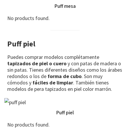
Puff mesa
No products found.
Puff piel
Puedes comprar modelos complétamente
tapizados de piel o cuero
y con patas de madera o
sin patas. Tienes diferentes diseños como los árabes
redondos o los de
forma de cubo
. Son muy
cómodos y
fáciles de limpiar
. También tienes
modelos de pera tapizados en piel color marrón.
Puff piel
No products found.