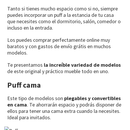
Tanto si tienes mucho espacio como si no, siempre
puedes incorporar un puff a la estancia de tu casa
que necesites como el dormitorio, salón, comedor o
incluso en la entrada.
Los puedes comprar perfectamente online muy
baratos y con gastos de envío grátis en muchos
modelos.
Te presentamos
la increíble variedad de modelos
de este original y práctico mueble todo en uno.
Puff cama
Este tipo de modelos son
plegables y convertibles
en cama
. Te ahorrarán espacio y podrás disponer de
ellos para tener una cama extra cuando la necesites.
Ideal para invitados.