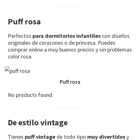
Puff rosa
Perfectos
para dormitorios infantiles
con diseños
originales de corazones o de princesa. Puedes
comprar online a muy buenos precios y sin problemas
color rosa.
Puff rosa
No products found.
De estilo vintage
Tienes
puff vintage
de todo tipo
muy divertidos
y