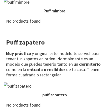
Puff mimbre
No products found.
Puff zapatero
Muy práctico
y original este modelo te servirá para
tener tus zapatos en orden. Normálmente es un
modelo que puedes tenerlo tanto en un
dormitorio
como en la
entrada o recibidor
de tu casa. Tienen
forma cuadrada o rectangular.
puff zapatero
No products found.