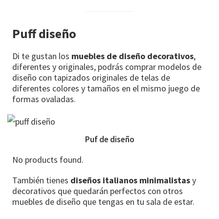
Puff diseño
Di te gustan los
muebles de diseño decorativos
,
diferentes y originales, podrás comprar modelos de
diseño con tapizados originales de telas de
diferentes colores y tamaños en el mismo juego de
formas ovaladas.
Puf de diseño
No products found.
También tienes
diseños italianos minimalistas
y
decorativos que quedarán perfectos con otros
muebles de diseño que tengas en tu sala de estar.