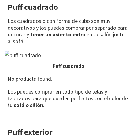
Puff cuadrado
Los cuadrados o con forma de cubo son muy
decorativos y los puedes comprar por separado para
decorar y
tener un asiento extra
en tu salón junto
al sofá.
Puff cuadrado
No products found.
Los puedes comprar en todo tipo de telas y
tapizados para que queden perfectos con el color de
tu
sofá o sillón
.
Puff exterior