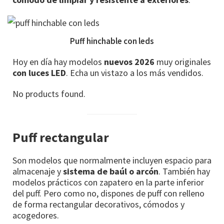
Puff hinchable con leds
Hoy en día hay modelos
nuevos 2026
muy originales
con luces LED
. Echa un vistazo a los más vendidos.
No products found.
Puff rectangular
Son modelos que normalmente incluyen espacio para
almacenaje y
sistema de baúl o arcón
. También hay
modelos prácticos con zapatero en la parte inferior
del puff. Pero como no, dispones de puff con relleno
de forma rectangular decorativos, cómodos y
acogedores.