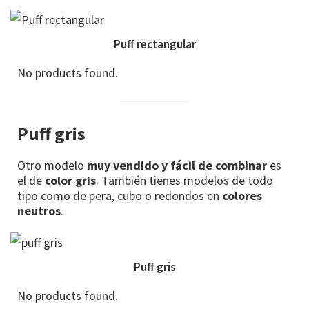
Puff rectangular
No products found.
Puff gris
Otro modelo
muy vendido y fácil de combinar
es
el de
color gris
. También tienes modelos de todo
tipo como de pera, cubo o redondos en
colores
neutros
.
Puff gris
No products found.