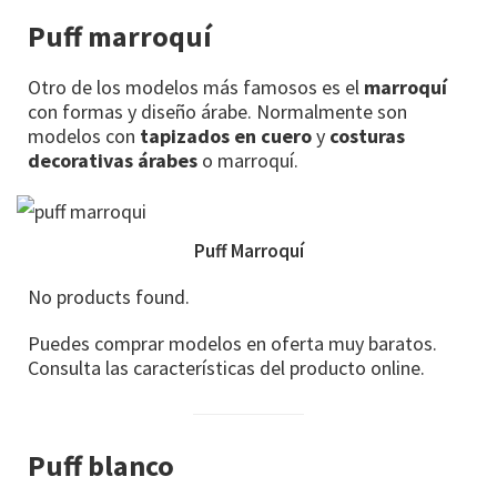
Puff marroquí
Otro de los modelos más famosos es el
marroquí
con formas y diseño árabe. Normalmente son
modelos con
tapizados en cuero
y
costuras
decorativas árabes
o marroquí.
Puff Marroquí
No products found.
Puedes comprar modelos en oferta muy baratos.
Consulta las características del producto online.
Puff blanco