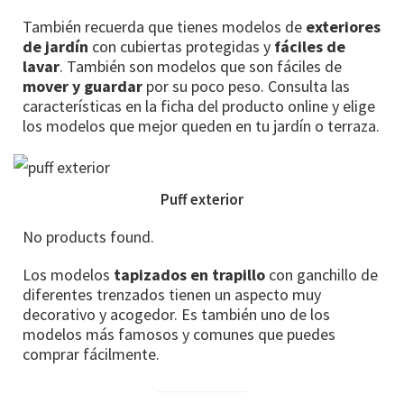
También recuerda que tienes modelos de
exteriores
de jardín
con cubiertas protegidas y
fáciles de
lavar
. También son modelos que son fáciles de
mover y guardar
por su poco peso. Consulta las
características en la ficha del producto online y elige
los modelos que mejor queden en tu jardín o terraza.
Puff exterior
No products found.
Los modelos
tapizados en trapillo
con ganchillo de
diferentes trenzados tienen un aspecto muy
decorativo y acogedor. Es también uno de los
modelos más famosos y comunes que puedes
comprar fácilmente.