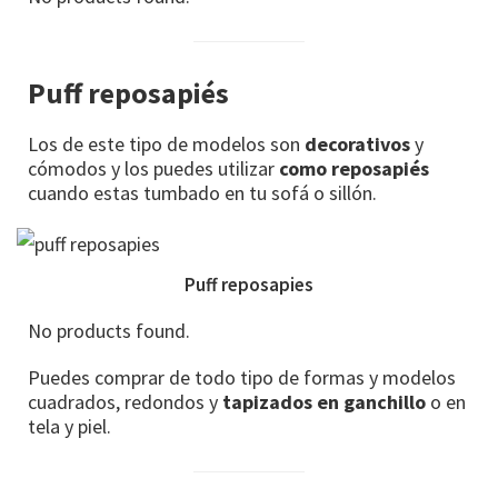
Puff reposapiés
Los de este tipo de modelos son
decorativos
y
cómodos y los puedes utilizar
como reposapiés
cuando estas tumbado en tu sofá o sillón.
Puff reposapies
No products found.
Puedes comprar de todo tipo de formas y modelos
cuadrados, redondos y
tapizados en ganchillo
o en
tela y piel.