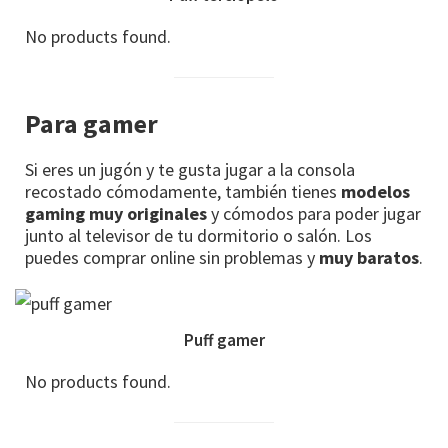
No products found.
Para gamer
Si eres un jugón y te gusta jugar a la consola
recostado cómodamente, también tienes
modelos
gaming muy originales
y cómodos para poder jugar
junto al televisor de tu dormitorio o salón. Los
puedes comprar online sin problemas y
muy baratos
.
Puff gamer
No products found.