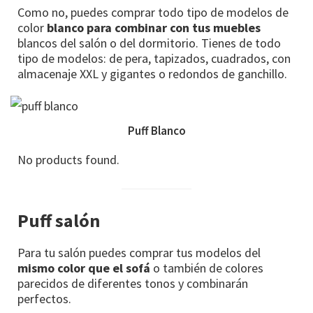
Como no, puedes comprar todo tipo de modelos de
color
blanco para combinar con tus muebles
blancos del salón o del dormitorio. Tienes de todo
tipo de modelos: de pera, tapizados, cuadrados, con
almacenaje XXL y gigantes o redondos de ganchillo.
Puff Blanco
No products found.
Puff salón
Para tu salón puedes comprar tus modelos del
mismo color que el sofá
o también de colores
parecidos de diferentes tonos y combinarán
perfectos.