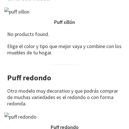
Puff sillón
No products found.
Elige el color y tipo que mejor vaya y combine con los
muebles de tu hogar.
Puff redondo
Otro modelo muy decorativo y que podrás comprar
de muchas variedades es el redondo o con forma
redonda.
Puff redondo