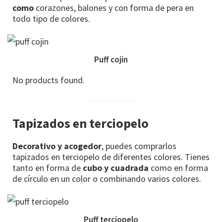
como
corazones, balones y con forma de pera en
todo tipo de colores.
Puff cojin
No products found.
Tapizados en terciopelo
Decorativo y acogedor
, puedes comprarlos
tapizados en terciopelo de diferentes colores. Tienes
tanto en forma de
cubo y cuadrada
como en forma
de círculo en un color o combinando varios colores.
Puff terciopelo