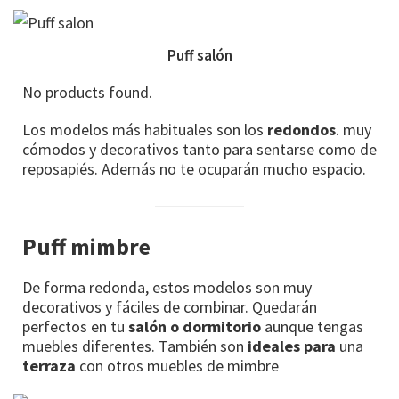
Puff salón
No products found.
Los modelos más habituales son los
redondos
. muy
cómodos y decorativos tanto para sentarse como de
reposapiés. Además no te ocuparán mucho espacio.
Puff mimbre
De forma redonda, estos modelos son muy
decorativos y fáciles de combinar. Quedarán
perfectos en tu
salón o dormitorio
aunque tengas
muebles diferentes. También son
ideales para
una
terraza
con otros muebles de mimbre