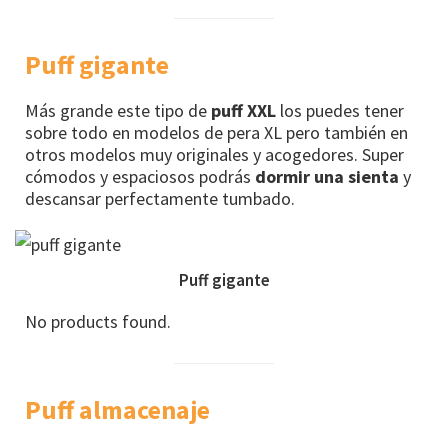
Puff gigante
Más grande este tipo de
puff XXL
los puedes tener
sobre todo en modelos de pera XL pero también en
otros modelos muy originales y acogedores. Super
cómodos y espaciosos podrás
dormir una sienta
y
descansar perfectamente tumbado.
Puff gigante
No products found.
Puff almacenaje