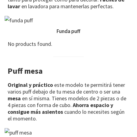
lavar
en lavadora para mantenerlas perfectas.
Funda puff
No products found.
Puff mesa
Original y práctico
este modelo te permitirá tener
varios puff debajo de tu mesa de centro o ser una
mesa
en sí misma. Tienes modelos de 2 piezas o de
4 piezas con forma de cubo.
Ahorra espacio y
consigue más asientos
cuando lo necesites según
el momento.