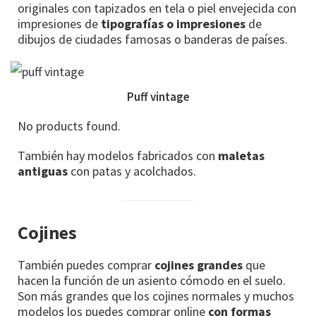
originales con tapizados en tela o piel envejecida con
impresiones de
tipografías o impresiones
de
dibujos de ciudades famosas o banderas de países.
Puff vintage
No products found.
También hay modelos fabricados con
maletas
antiguas
con patas y acolchados.
Cojines
También puedes comprar
cojines grandes
que
hacen la función de un asiento cómodo en el suelo.
Son más grandes que los cojines normales y muchos
modelos los puedes comprar online
con formas