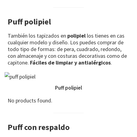
Puff polipiel
También los tapizados en
polipiel
los tienes en cas
cualquier modelo y diseño. Los puedes comprar de
todo tipo de formas: de pera, cuadrado, redondo,
con almacenaje y con costuras decorativas como de
capitone.
Fáciles de limpiar y antialérgicos
.
Puff polipiel
No products found.
Puff con respaldo