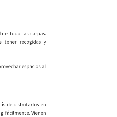
bre todo las carpas.
 tener recogidas y
rovechar espacios al
s de disfrutarlos en
ng fácilmente. Vienen