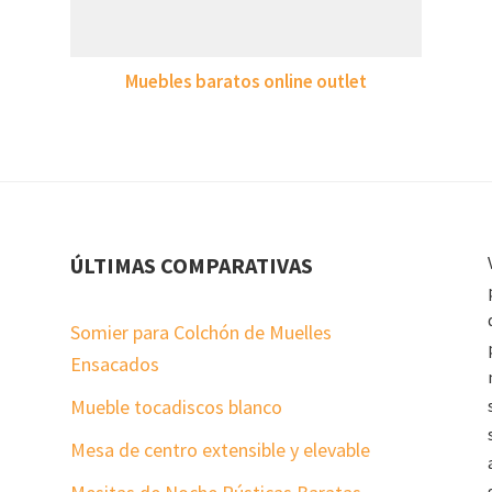
Muebles baratos online outlet
ÚLTIMAS COMPARATIVAS
Somier para Colchón de Muelles
Ensacados
Mueble tocadiscos blanco
Mesa de centro extensible y elevable