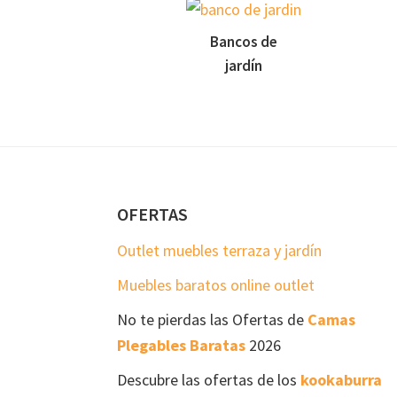
Bancos de
jardín
Footer
OFERTAS
Outlet muebles terraza y jardín
Muebles baratos online outlet
No te pierdas las Ofertas de
Camas
Plegables Baratas
2026
Descubre las ofertas de los
kookaburra