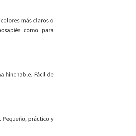
 colores más claros o
posapiés como para
 hinchable. Fácil de
. Pequeño, práctico y