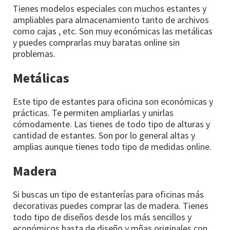
Tienes modelos especiales con muchos estantes y
ampliables para almacenamiento tanto de archivos
como cajas , etc. Son muy económicas las metálicas
y puedes comprarlas muy baratas online sin
problemas.
Metálicas
Este tipo de estantes para oficina son económicas y
prácticas. Te permiten ampliarlas y unirlas
cómodamente. Las tienes de todo tipo de alturas y
cantidad de estantes. Son por lo general altas y
amplias aunque tienes todo tipo de medidas online.
Madera
Si buscas un tipo de estanterías para oficinas más
decorativas puedes comprar las de madera. Tienes
todo tipo de diseños desde los más sencillos y
económicos hasta de diseño y mñas originales con