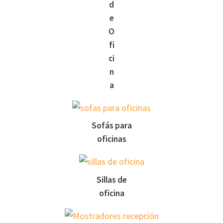
d
e
O
fi
ci
n
a
Sofás para
oficinas
Sillas de
oficina