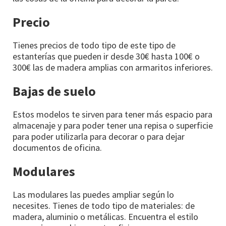
Precio
Tienes precios de todo tipo de este tipo de
estanterías que pueden ir desde 30€ hasta 100€ o
300€ las de madera amplias con armaritos inferiores.
Bajas de suelo
Estos modelos te sirven para tener más espacio para
almacenaje y para poder tener una repisa o superficie
para poder utilizarla para decorar o para dejar
documentos de oficina.
Modulares
Las modulares las puedes ampliar según lo
necesites. Tienes de todo tipo de materiales: de
madera, aluminio o metálicas. Encuentra el estilo