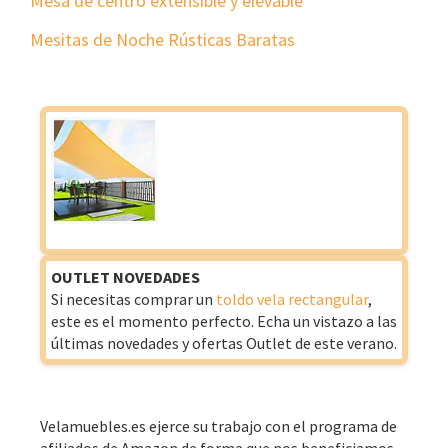
Mesa de centro extensible y elevable
Mesitas de Noche Rústicas Baratas
OUTLET NOVEDADES
Si necesitas comprar un
toldo vela rectangular
,
este es el momento perfecto. Echa un vistazo a las
últimas novedades y ofertas Outlet de este verano.
Velamuebles.es ejerce su trabajo con el programa de