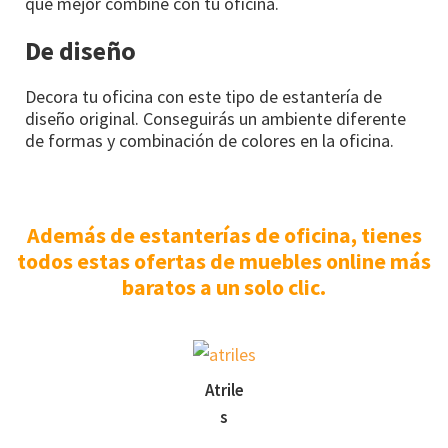
que mejor combine con tu oficina.
De diseño
Decora tu oficina con este tipo de estantería de
diseño original. Conseguirás un ambiente diferente
de formas y combinación de colores en la oficina.
Además de estanterías de oficina, tienes
todos estas ofertas de muebles online más
baratos a un solo clic.
Atrile
s