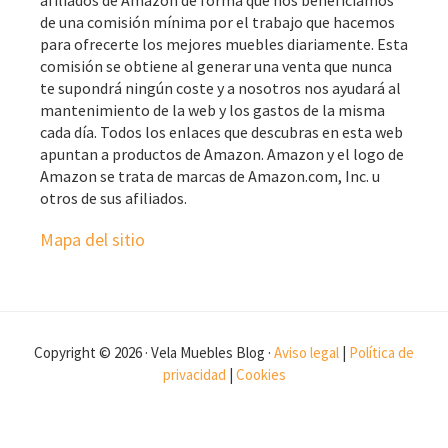
afiliados de Amazon de forma que nos beneficiamos
de una comisión mínima por el trabajo que hacemos
para ofrecerte los mejores muebles diariamente. Esta
comisión se obtiene al generar una venta que nunca
te supondrá ningún coste y a nosotros nos ayudará al
mantenimiento de la web y los gastos de la misma
cada día. Todos los enlaces que descubras en esta web
apuntan a productos de Amazon. Amazon y el logo de
Amazon se trata de marcas de Amazon.com, Inc. u
otros de sus afiliados.
Mapa del sitio
Copyright © 2026 · Vela Muebles Blog ·
Aviso legal
|
Política de
privacidad
|
Cookies