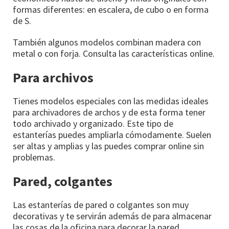
formas diferentes: en escalera, de cubo o en forma
de S.
También algunos modelos combinan madera con
metal o con forja. Consulta las características online.
Para archivos
Tienes modelos especiales con las medidas ideales
para archivadores de archos y de esta forma tener
todo archivado y organizado. Este tipo de
estanterías puedes ampliarla cómodamente. Suelen
ser altas y amplias y las puedes comprar online sin
problemas.
Pared, colgantes
Las estanterías de pared o colgantes son muy
decorativas y te servirán además de para almacenar
las cosas de la oficina para decorar la pared.