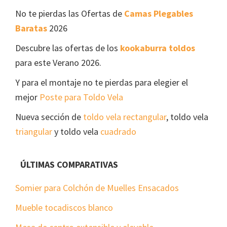
No te pierdas las Ofertas de
Camas Plegables
Baratas
2026
Descubre las ofertas de los
kookaburra toldos
para este Verano 2026.
Y para el montaje no te pierdas para elegier el
mejor
Poste para Toldo Vela
Nueva sección de
toldo vela rectangular
, toldo vela
triangular
y toldo vela
cuadrado
ÚLTIMAS COMPARATIVAS
Somier para Colchón de Muelles Ensacados
Mueble tocadiscos blanco