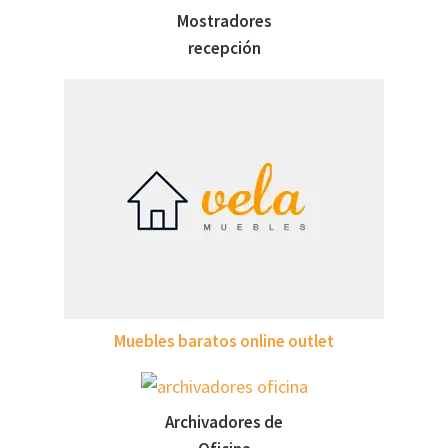
Mostradores
recepción
Muebles baratos online outlet
Archivadores de