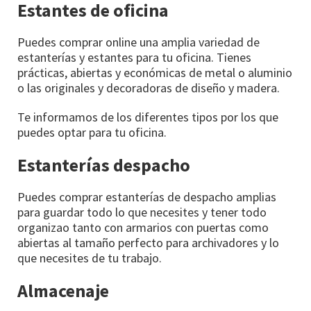
Estantes de oficina
Puedes comprar online una amplia variedad de
estanterías y estantes para tu oficina. Tienes
prácticas, abiertas y económicas de metal o aluminio
o las originales y decoradoras de diseño y madera.
Te informamos de los diferentes tipos por los que
puedes optar para tu oficina.
Estanterías despacho
Puedes comprar estanterías de despacho amplias
para guardar todo lo que necesites y tener todo
organizao tanto con armarios con puertas como
abiertas al tamaño perfecto para archivadores y lo
que necesites de tu trabajo.
Almacenaje