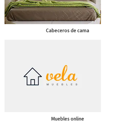
Cabeceros de cama
Muebles online