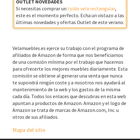
OUTLET NOVEDADES
Si necesitas comprar un
toldo vela rectangular
,
este es el momento perfecto. Echa un vistazo a las
últimas novedades y ofertas Outlet de este verano.
Velamuebles.es ejerce su trabajo con el programa de
afiliados de Amazon de forma que nos beneficiamos
de una comisión mínima por el trabajo que hacemos
para ofrecerte los mejores muebles diariamente. Esta
comisión se obtiene al generar una venta que nunca
te supondrá ningún coste y a nosotros nos ayudará al
mantenimiento de la web y los gastos de la misma
cada día. Todos los enlaces que descubras en esta web
apuntan a productos de Amazon. Amazon y el logo de
Amazon se trata de marcas de Amazon.com, Inc. u
otros de sus afiliados.
Mapa del sitio