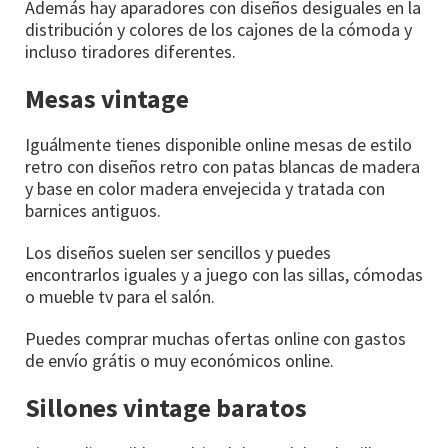
Además hay aparadores con diseños desiguales en la
distribución y colores de los cajones de la cómoda y
incluso tiradores diferentes.
Mesas vintage
Iguálmente tienes disponible online mesas de estilo
retro con diseños retro con patas blancas de madera
y base en color madera envejecida y tratada con
barnices antiguos.
Los diseños suelen ser sencillos y puedes
encontrarlos iguales y a juego con las sillas, cómodas
o mueble tv para el salón.
Puedes comprar muchas ofertas online con gastos
de envío grátis o muy económicos online.
Sillones vintage baratos