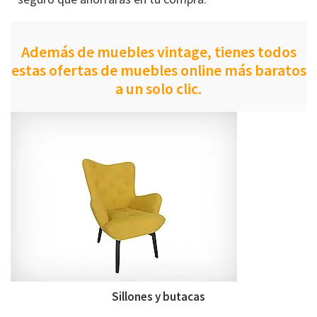
Además de muebles vintage, tienes todos
estas ofertas de muebles online más baratos
a un solo clic.
Sillones y butacas