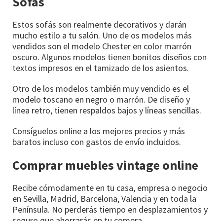
Sofás
Estos sofás son realmente decorativos y darán
mucho estilo a tu salón. Uno de os modelos más
vendidos son el modelo Chester en color marrón
oscuro. Algunos modelos tienen bonitos diseños con
textos impresos en el tamizado de los asientos.
Otro de los modelos también muy vendido es el
modelo toscano en negro o marrón. De diseño y
línea retro, tienen respaldos bajos y líneas sencillas.
Consíguelos online a los mejores precios y más
baratos incluso con gastos de envío incluidos.
Comprar muebles vintage online
Recibe cómodamente en tu casa, empresa o negocio
en Sevilla, Madrid, Barcelona, Valencia y en toda la
Península. No perderás tiempo en desplazamientos y
seguro que ahorrarás en tu compra.