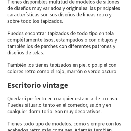
Tienes disponibles multitud de modelos de sillones
de diseños muy variados y originales. las principales
características son sus diseños de lineas retro y
sobre todo los tapizados.
Puedes encontrar tapizados de todo tipo en tela
complétamente lisos, estampados o con dibujos y
también los de parches con diferentes patrones y
diseños de telas.
También los tienes tapizados en piel o polipiel con
colores retro como el rojo, marrón o verde oscuro.
Escritorio vintage
Quedará perfecto en cualquier estancia de tu casa.
Puedes situarlo tanto en el comedor, salón y en
cualquier dormitorio. Son muy decorativos.
Tienes todo tipo de modelos, como siempre con los
acabados retro más comunes. Además también