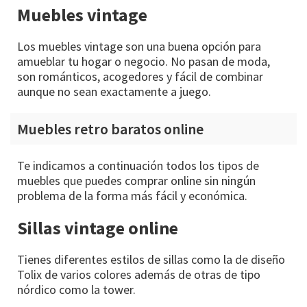
Muebles vintage
Los muebles vintage son una buena opción para
amueblar tu hogar o negocio. No pasan de moda,
son románticos, acogedores y fácil de combinar
aunque no sean exactamente a juego.
Muebles retro baratos online
Te indicamos a continuación todos los tipos de
muebles que puedes comprar online sin ningún
problema de la forma más fácil y económica.
Sillas vintage online
Tienes diferentes estilos de sillas como la de diseño
Tolix de varios colores además de otras de tipo
nórdico como la tower.