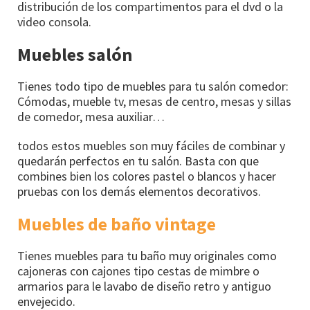
distribución de los compartimentos para el dvd o la
video consola.
Muebles salón
Tienes todo tipo de muebles para tu salón comedor:
Cómodas, mueble tv, mesas de centro, mesas y sillas
de comedor, mesa auxiliar…
todos estos muebles son muy fáciles de combinar y
quedarán perfectos en tu salón. Basta con que
combines bien los colores pastel o blancos y hacer
pruebas con los demás elementos decorativos.
Muebles de baño vintage
Tienes muebles para tu baño muy originales como
cajoneras con cajones tipo cestas de mimbre o
armarios para le lavabo de diseño retro y antiguo
envejecido.