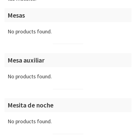
Mesas
No products found.
Mesa auxiliar
No products found.
Mesita de noche
No products found.