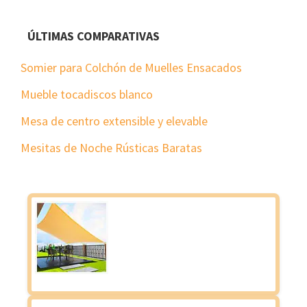
ÚLTIMAS COMPARATIVAS
Somier para Colchón de Muelles Ensacados
Mueble tocadiscos blanco
Mesa de centro extensible y elevable
Mesitas de Noche Rústicas Baratas