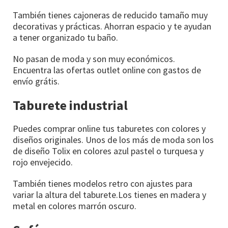
También tienes cajoneras de reducido tamaño muy
decorativas y prácticas. Ahorran espacio y te ayudan
a tener organizado tu baño.
No pasan de moda y son muy económicos.
Encuentra las ofertas outlet online con gastos de
envío grátis.
Taburete industrial
Puedes comprar online tus taburetes con colores y
diseños originales. Unos de los más de moda son los
de diseño Tolix en colores azul pastel o turquesa y
rojo envejecido.
También tienes modelos retro con ajustes para
variar la altura del taburete.Los tienes en madera y
metal en colores marrón oscuro.