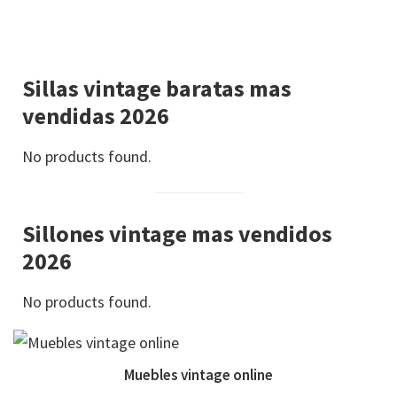
Sillas vintage baratas mas
vendidas 2026
No products found.
Sillones vintage mas vendidos
2026
No products found.
Muebles vintage online