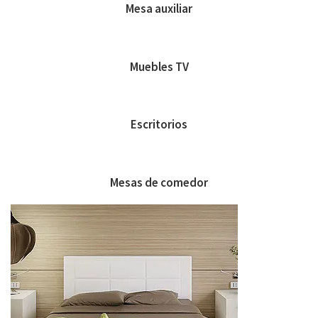
Mesa auxiliar
Muebles TV
Escritorios
Mesas de comedor