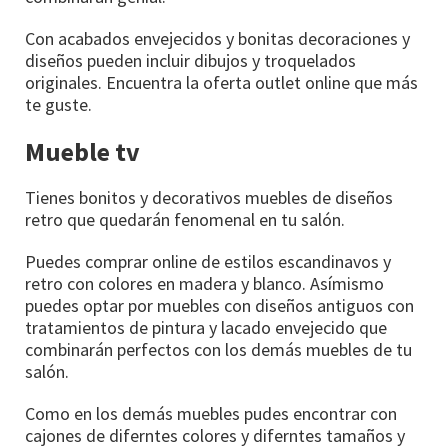
Con acabados envejecidos y bonitas decoraciones y
diseños pueden incluir dibujos y troquelados
originales. Encuentra la oferta outlet online que más
te guste.
Mueble tv
Tienes bonitos y decorativos muebles de diseños
retro que quedarán fenomenal en tu salón.
Puedes comprar online de estilos escandinavos y
retro con colores en madera y blanco. Asímismo
puedes optar por muebles con diseños antiguos con
tratamientos de pintura y lacado envejecido que
combinarán perfectos con los demás muebles de tu
salón.
Como en los demás muebles pudes encontrar con
cajones de diferntes colores y diferntes tamaños y