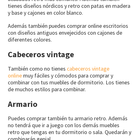
tienes diseños nórdicos y retro con patas en madera
y base y cajones en color blanco.
Además también puedes comprar online escritorios
con diseños antiguos envejecidos con cajones de
diferentes colores.
Cabeceros vintage
También como no tienes
cabeceros vintage
online
muy fáciles y cómodos para comprar y
combinar con tus muebles de dormitorio. Los tienes
de muchos estilos para combinar.
Armario
Puedes comprar también tu armario retro. Además
no tendrá que ir a juego con los demás muebles
retro que tengas en tu dormitorio o sala. Quedarán y
combinarán genial.