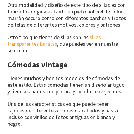
Otra modalidad y diseño de este tipo de sillas es con
tapizados originales tanto en piel o polipiel de color
marrón oscuro como con diferentes parches y trozos
de telas de diferentes motivos, colores y patrones.
Otro tipo que tienes de sillas son las
sillas
transparentes baratas
, que puedes ver en nuestra
seleccón
Cómodas vintage
Tienes muchos y bonitos modelos de cómodas de
este estilo. Estas cómodas tienen un diseño antiguo
y tiene acabados con pintura y lacados envejecidos.
Una de las características es que puede tener
cajones de diferentes colores o acabados y hasta
incluso con vinilos de fotos antiguas en blanco y
negro.