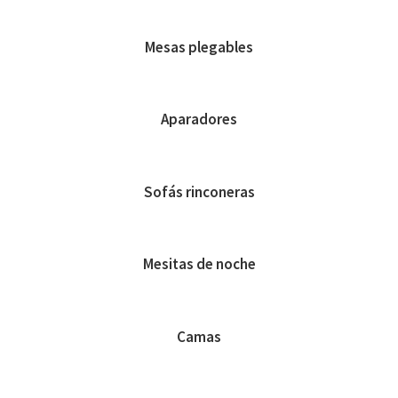
Mesas plegables
Aparadores
Sofás rinconeras
Mesitas de noche
Camas