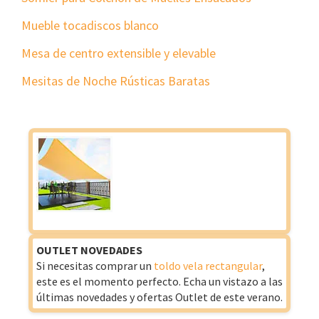
Mueble tocadiscos blanco
Mesa de centro extensible y elevable
Mesitas de Noche Rústicas Baratas
OUTLET NOVEDADES
Si necesitas comprar un
toldo vela rectangular
,
este es el momento perfecto. Echa un vistazo a las
últimas novedades y ofertas Outlet de este verano.