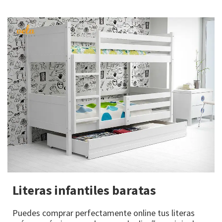
Literas infantiles baratas
Puedes comprar perfectamente online tus literas