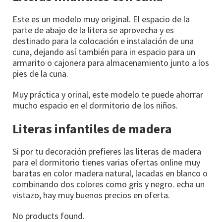
Este es un modelo muy original. El espacio de la
parte de abajo de la litera se aprovecha y es
destinado para la colocación e instalación de una
cuna, dejando así también para in espacio para un
armarito o cajonera para almacenamiento junto a los
pies de la cuna.
Muy práctica y orinal, este modelo te puede ahorrar
mucho espacio en el dormitorio de los niños.
Literas infantiles de madera
Si por tu decoración prefieres las literas de madera
para el dormitorio tienes varias ofertas online muy
baratas en color madera natural, lacadas en blanco o
combinando dos colores como gris y negro. echa un
vistazo, hay muy buenos precios en oferta.
No products found.