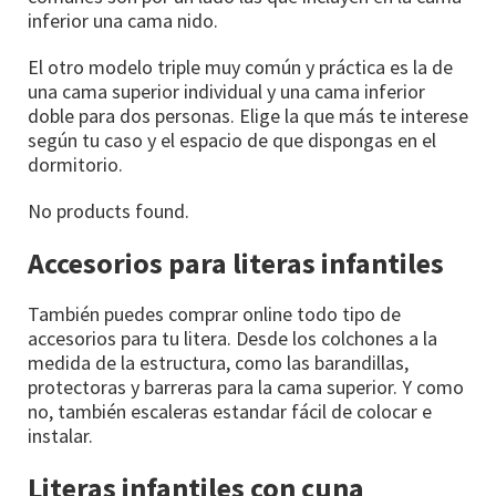
inferior una cama nido.
El otro modelo triple muy común y práctica es la de
una cama superior individual y una cama inferior
doble para dos personas. Elige la que más te interese
según tu caso y el espacio de que dispongas en el
dormitorio.
No products found.
Accesorios para literas infantiles
También puedes comprar online todo tipo de
accesorios para tu litera. Desde los colchones a la
medida de la estructura, como las barandillas,
protectoras y barreras para la cama superior. Y como
no, también escaleras estandar fácil de colocar e
instalar.
Literas infantiles con cuna