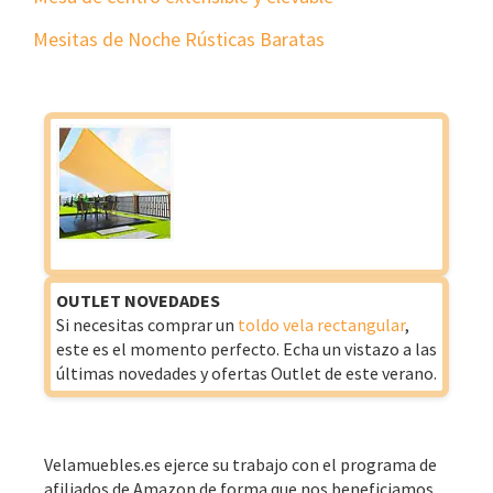
Mesitas de Noche Rústicas Baratas
OUTLET NOVEDADES
Si necesitas comprar un
toldo vela rectangular
,
este es el momento perfecto. Echa un vistazo a las
últimas novedades y ofertas Outlet de este verano.
Velamuebles.es ejerce su trabajo con el programa de
afiliados de Amazon de forma que nos beneficiamos