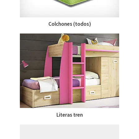
Colchones (todos)
Literas tren