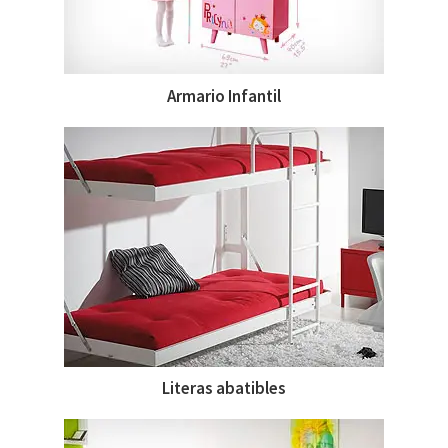
Armario Infantil
Literas abatibles