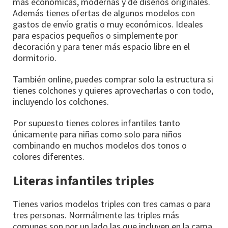
más económicas, modernas y de diseños originales.
Además tienes ofertas de algunos modelos con
gastos de envío gratis o muy económicos. Ideales
para espacios pequeños o simplemente por
decoración y para tener más espacio libre en el
dormitorio.
También online, puedes comprar solo la estructura si
tienes colchones y quieres aprovecharlas o con todo,
incluyendo los colchones.
Por supuesto tienes colores infantiles tanto
únicamente para niñas como solo para niños
combinando en muchos modelos dos tonos o
colores diferentes.
Literas infantiles triples
Tienes varios modelos triples con tres camas o para
tres personas. Normálmente las triples más
comunes son por un lado las que incluyen en la cama