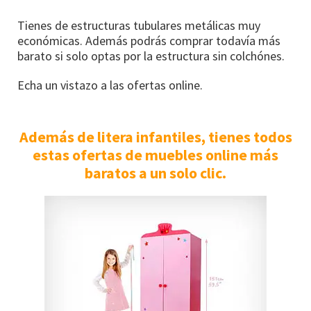
Tienes de estructuras tubulares metálicas muy
económicas. Además podrás comprar todavía más
barato si solo optas por la estructura sin colchónes.
Echa un vistazo a las ofertas online.
Además de litera infantiles, tienes todos
estas ofertas de muebles online más
baratos a un solo clic.