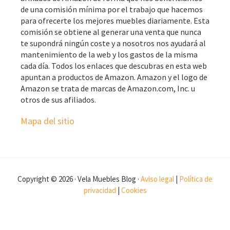
de una comisión mínima por el trabajo que hacemos
para ofrecerte los mejores muebles diariamente. Esta
comisión se obtiene al generar una venta que nunca
te supondrá ningún coste y a nosotros nos ayudará al
mantenimiento de la web y los gastos de la misma
cada día. Todos los enlaces que descubras en esta web
apuntan a productos de Amazon. Amazon y el logo de
Amazon se trata de marcas de Amazon.com, Inc. u
otros de sus afiliados.
Mapa del sitio
Copyright © 2026 · Vela Muebles Blog ·
Aviso legal
|
Política de
privacidad
|
Cookies