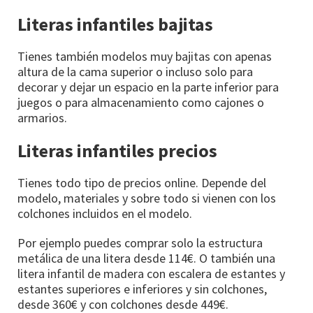
Literas infantiles bajitas
Tienes también modelos muy bajitas con apenas
altura de la cama superior o incluso solo para
decorar y dejar un espacio en la parte inferior para
juegos o para almacenamiento como cajones o
armarios.
Literas infantiles precios
Tienes todo tipo de precios online. Depende del
modelo, materiales y sobre todo si vienen con los
colchones incluidos en el modelo.
Por ejemplo puedes comprar solo la estructura
metálica de una litera desde 114€. O también una
litera infantil de madera con escalera de estantes y
estantes superiores e inferiores y sin colchones,
desde 360€ y con colchones desde 449€.