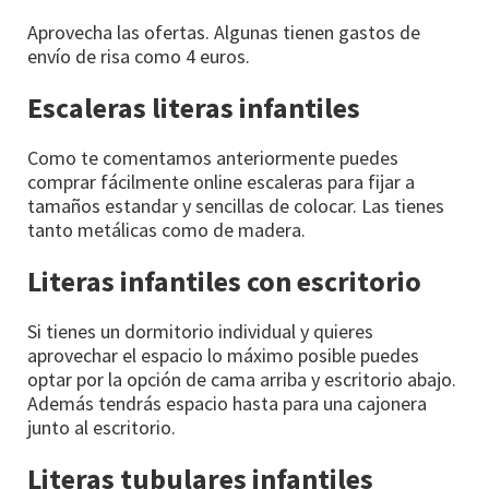
Aprovecha las ofertas. Algunas tienen gastos de
envío de risa como 4 euros.
Escaleras literas infantiles
Como te comentamos anteriormente puedes
comprar fácilmente online escaleras para fijar a
tamaños estandar y sencillas de colocar. Las tienes
tanto metálicas como de madera.
Literas infantiles con escritorio
Si tienes un dormitorio individual y quieres
aprovechar el espacio lo máximo posible puedes
optar por la opción de cama arriba y escritorio abajo.
Además tendrás espacio hasta para una cajonera
junto al escritorio.
Literas tubulares infantiles