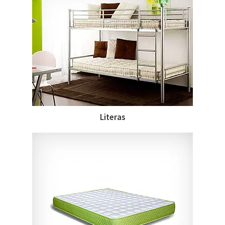
Literas