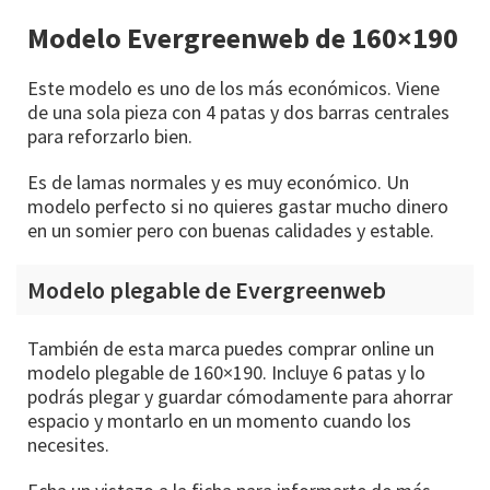
Modelo Evergreenweb de 160×190
Este modelo es uno de los más económicos. Viene
de una sola pieza con 4 patas y dos barras centrales
para reforzarlo bien.
Es de lamas normales y es muy económico. Un
modelo perfecto si no quieres gastar mucho dinero
en un somier pero con buenas calidades y estable.
Modelo plegable de Evergreenweb
También de esta marca puedes comprar online un
modelo plegable de 160×190. Incluye 6 patas y lo
podrás plegar y guardar cómodamente para ahorrar
espacio y montarlo en un momento cuando los
necesites.