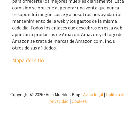
para ofrecerte los mejores muebles diariamente. Esta
comisión se obtiene al generar una venta que nunca
te supondrá ningún coste y a nosotros nos ayudará al
mantenimiento de la web y los gastos de la misma
cada día. Todos los enlaces que descubras en esta web
apuntan a productos de Amazon. Amazon y el logo de
Amazon se trata de marcas de Amazon.com, Inc. u
otros de sus afiliados.
Mapa del sitio
Copyright © 2026 · Vela Muebles Blog ·
Aviso legal
|
Política de
privacidad
|
Cookies