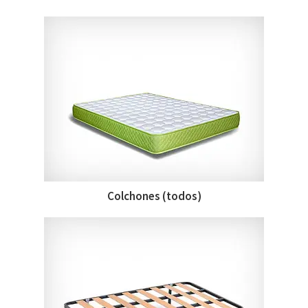
Colchones (todos)