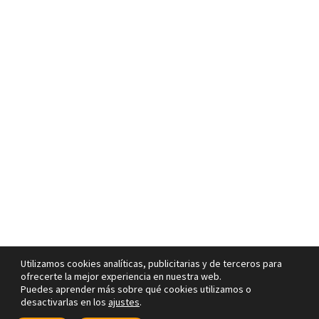
Utilizamos cookies analíticas, publicitarias y de terceros para
ofrecerte la mejor experiencia en nuestra web.
Puedes aprender más sobre qué cookies utilizamos o
desactivarlas en los
ajustes
.