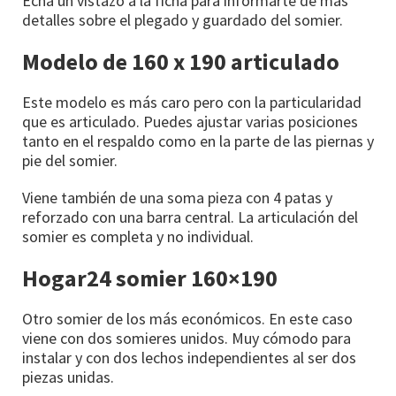
Echa un vistazo a la ficha para informarte de más
detalles sobre el plegado y guardado del somier.
Modelo de 160 x 190 articulado
Este modelo es más caro pero con la particularidad
que es articulado. Puedes ajustar varias posiciones
tanto en el respaldo como en la parte de las piernas y
pie del somier.
Viene también de una soma pieza con 4 patas y
reforzado con una barra central. La articulación del
somier es completa y no individual.
Hogar24 somier 160×190
Otro somier de los más económicos. En este caso
viene con dos somieres unidos. Muy cómodo para
instalar y con dos lechos independientes al ser dos
piezas unidas.