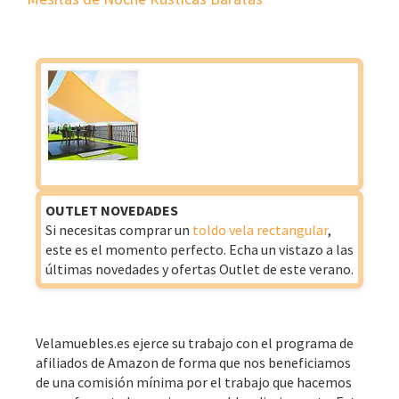
OUTLET NOVEDADES
Si necesitas comprar un
toldo vela rectangular
,
este es el momento perfecto. Echa un vistazo a las
últimas novedades y ofertas Outlet de este verano.
Velamuebles.es ejerce su trabajo con el programa de
afiliados de Amazon de forma que nos beneficiamos
de una comisión mínima por el trabajo que hacemos