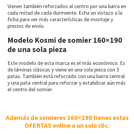
Vienen también reforzados al centro por una barra en
cada mitad de cada durmiente. Echa un vistazo a la
ficha para ver más características de montaje y
precios de envío.
Modelo Kosmi de somier 160×190
de una sola pieza
Este modelo de esta marca es el más económico. Es
de láminas clásicas y viene en una sola pieza con 5
patas. También está reforzado con una barra central
y una pata central para reforzar y estabilizar aún más
el centro del somier.
Además de somieres 160×190 tienes estas
OFERTAS online a un solo clic.