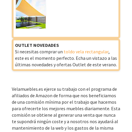
OUTLET NOVEDADES
Si necesitas comprar un
toldo vela rectangular
,
este es el momento perfecto. Echa un vistazo a las
últimas novedades y ofertas Outlet de este verano.
Velamuebles.es ejerce su trabajo con el programa de
afiliados de Amazon de forma que nos beneficiamos
de una comisión mínima por el trabajo que hacemos
para ofrecerte los mejores muebles diariamente. Esta
comisión se obtiene al generar una venta que nunca
te supondrá ningún coste y a nosotros nos ayudará al
mantenimiento de la web y los gastos de la misma