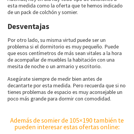
esta medida como la oferta que te hemos indicado
de un pack de colchón y somier.
Desventajas
Por otro lado, su misma virtud puede ser un
problema si el dormitorio es muy pequeño. Puede
que esos centímetros de más sean vitales a la hora
de acompañar de muebles la habitación con una
mesita de noche o un armario y escritorio.
Asegúrate siempre de medir bien antes de
decantarte por esta medida. Pero recuerda que si no
tienes problemas de espacio es muy aconsejable un
poco más grande para dormir con comodidad.
Además de somier de 105×190 también te
pueden interesar estas ofertas online: