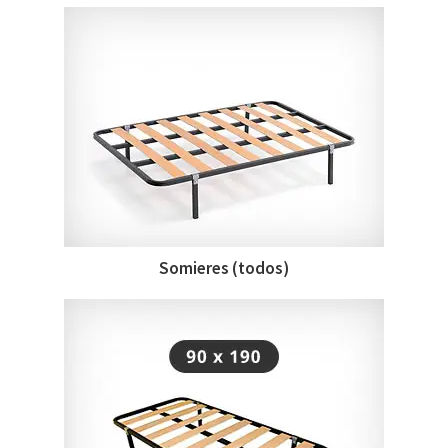
Somieres (todos)