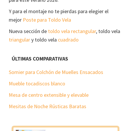
Y para el montaje no te pierdas para elegier el
mejor
Poste para Toldo Vela
Nueva sección de
toldo vela rectangular
, toldo vela
triangular
y toldo vela
cuadrado
ÚLTIMAS COMPARATIVAS
Somier para Colchón de Muelles Ensacados
Mueble tocadiscos blanco
Mesa de centro extensible y elevable
Mesitas de Noche Rústicas Baratas