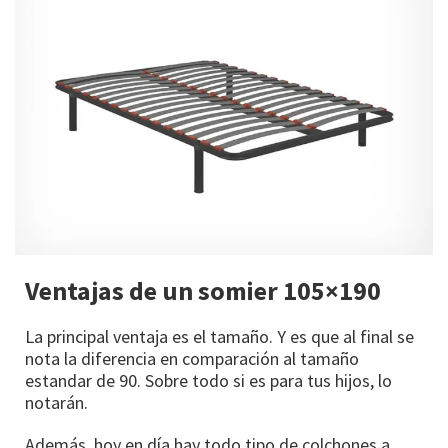
Ventajas de un somier 105×190
La principal ventaja es el tamaño. Y es que al final se
nota la diferencia en comparación al tamaño
estandar de 90. Sobre todo si es para tus hijos, lo
notarán.
Además, hoy en día hay todo tipo de colchones a