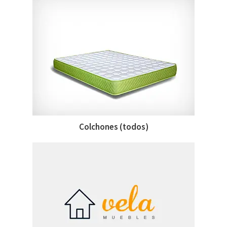
Colchones (todos)