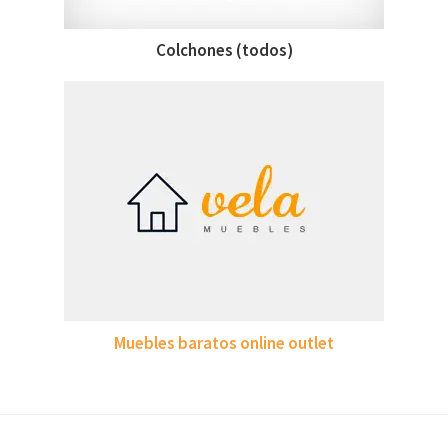
Colchones (todos)
Muebles baratos online outlet