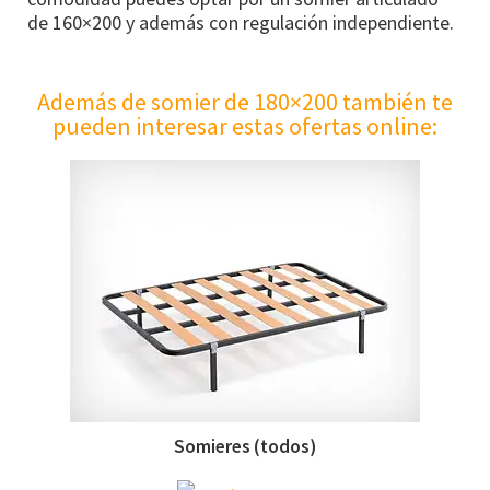
de 160×200 y además con regulación independiente.
Además de somier de 180×200 también te
pueden interesar estas ofertas online:
Somieres (todos)