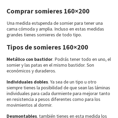
Comprar somieres 160×200
Una medida estupenda de somier para tener una
cama cómoda y amplia. Incluso en estas medidas
grandes tienes somieres de todo tipo.
Tipos de somieres 160×200
Metálico con bastidor
. Podrás tener todo en uno, el
somier y las patas en el mismo bastidor. Son
económicos y duraderos.
Individuales dobles
. Ya sea de un tipo u otro
siempre tienes la posibilidad de que sean las láminas
individuales para cada durmiente para mejorar tanto
en resistencia a pesos diferentes como para los
movimientos al dormir.
Desmontables
. también tienes en esta medida los