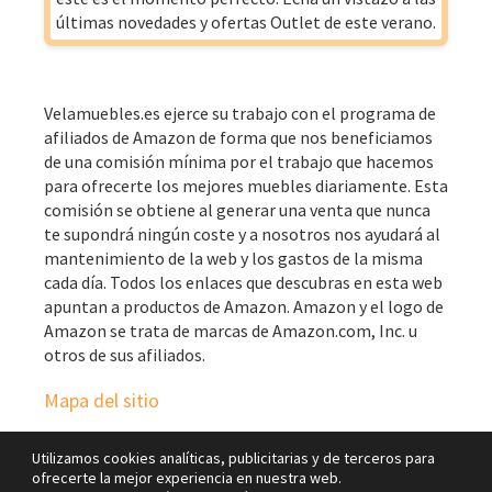
últimas novedades y ofertas Outlet de este verano.
Velamuebles.es ejerce su trabajo con el programa de
afiliados de Amazon de forma que nos beneficiamos
de una comisión mínima por el trabajo que hacemos
para ofrecerte los mejores muebles diariamente. Esta
comisión se obtiene al generar una venta que nunca
te supondrá ningún coste y a nosotros nos ayudará al
mantenimiento de la web y los gastos de la misma
cada día. Todos los enlaces que descubras en esta web
apuntan a productos de Amazon. Amazon y el logo de
Amazon se trata de marcas de Amazon.com, Inc. u
otros de sus afiliados.
Mapa del sitio
Utilizamos cookies analíticas, publicitarias y de terceros para
ofrecerte la mejor experiencia en nuestra web.