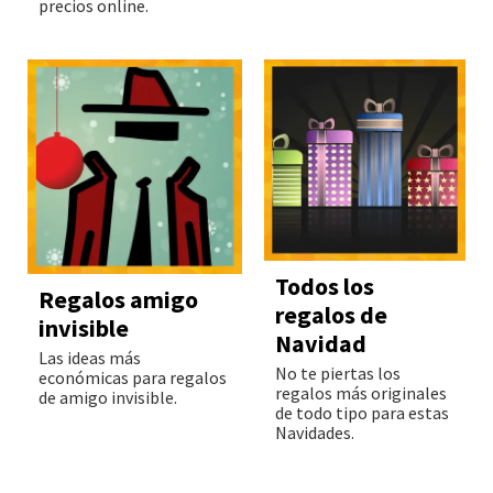
precios online.
Todos los
Regalos amigo
regalos de
invisible
Navidad
Las ideas más
No te piertas los
económicas para regalos
regalos más originales
de amigo invisible.
de todo tipo para estas
Navidades.