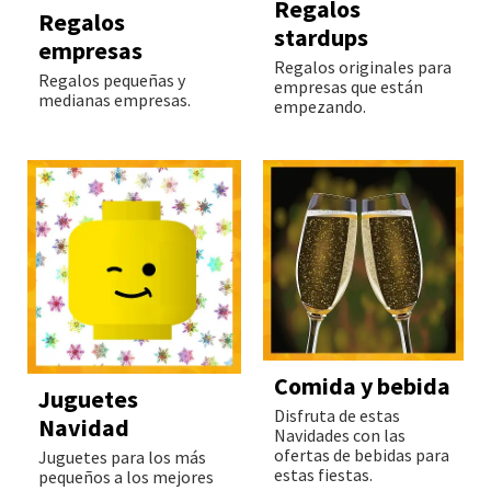
Regalos
Regalos
stardups
empresas
Regalos originales para
Regalos pequeñas y
empresas que están
medianas empresas.
empezando.
Comida y bebida
Juguetes
Disfruta de estas
Navidad
Navidades con las
ofertas de bebidas para
Juguetes para los más
estas fiestas.
pequeños a los mejores