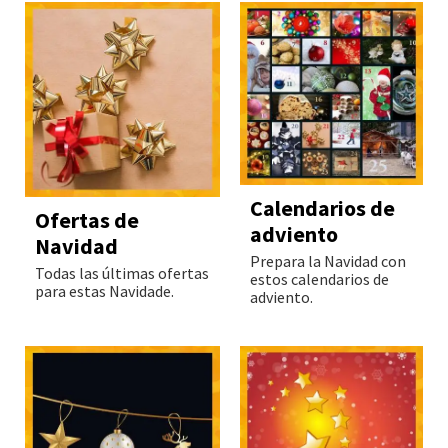
Calendarios de
Ofertas de
adviento
Navidad
Prepara la Navidad con
Todas las últimas ofertas
estos calendarios de
para estas Navidade.
adviento.