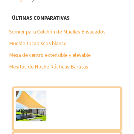
ÚLTIMAS COMPARATIVAS
Somier para Colchón de Muelles Ensacados
Mueble tocadiscos blanco
Mesa de centro extensible y elevable
Mesitas de Noche Rústicas Baratas