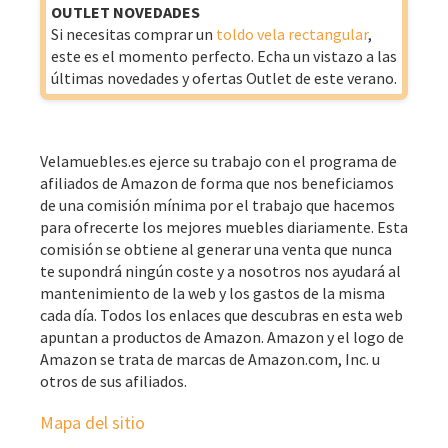
OUTLET NOVEDADES
Si necesitas comprar un
toldo vela rectangular
,
este es el momento perfecto. Echa un vistazo a las
últimas novedades y ofertas Outlet de este verano.
Velamuebles.es ejerce su trabajo con el programa de
afiliados de Amazon de forma que nos beneficiamos
de una comisión mínima por el trabajo que hacemos
para ofrecerte los mejores muebles diariamente. Esta
comisión se obtiene al generar una venta que nunca
te supondrá ningún coste y a nosotros nos ayudará al
mantenimiento de la web y los gastos de la misma
cada día. Todos los enlaces que descubras en esta web
apuntan a productos de Amazon. Amazon y el logo de
Amazon se trata de marcas de Amazon.com, Inc. u
otros de sus afiliados.
Mapa del sitio