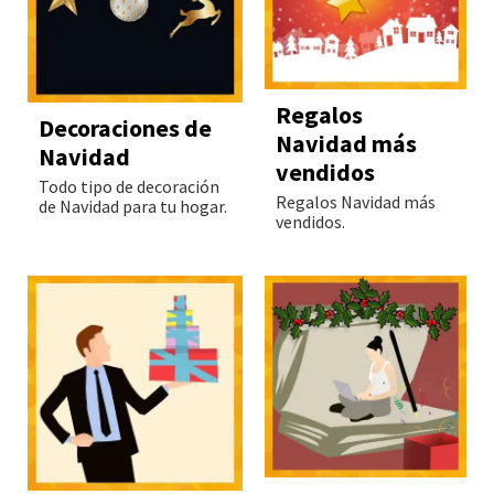
Regalos
Decoraciones de
Navidad más
Navidad
vendidos
Todo tipo de decoración
Regalos Navidad más
de Navidad para tu hogar.
vendidos.