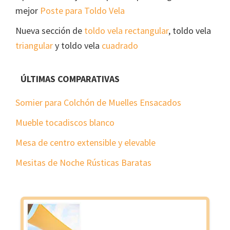
mejor
Poste para Toldo Vela
Nueva sección de
toldo vela rectangular
, toldo vela
triangular
y toldo vela
cuadrado
ÚLTIMAS COMPARATIVAS
Somier para Colchón de Muelles Ensacados
Mueble tocadiscos blanco
Mesa de centro extensible y elevable
Mesitas de Noche Rústicas Baratas