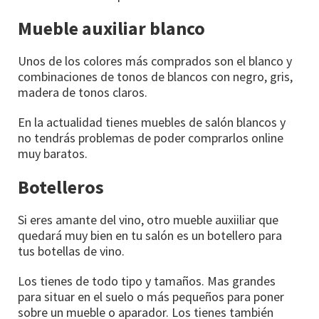
Mueble auxiliar blanco
Unos de los colores más comprados son el blanco y
combinaciones de tonos de blancos con negro, gris,
madera de tonos claros.
En la actualidad tienes muebles de salón blancos y
no tendrás problemas de poder comprarlos online
muy baratos.
Botelleros
Si eres amante del vino, otro mueble auxiiliar que
quedará muy bien en tu salón es un botellero para
tus botellas de vino.
Los tienes de todo tipo y tamaños. Mas grandes
para situar en el suelo o más pequeños para poner
sobre un mueble o aparador. Los tienes también