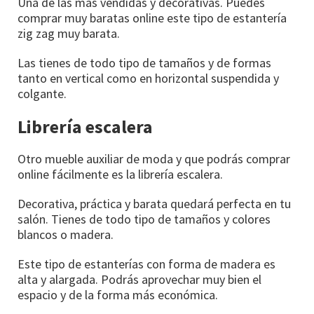
Una de las más vendidas y decorativas. Puedes
comprar muy baratas online este tipo de estantería
zig zag muy barata.
Las tienes de todo tipo de tamaños y de formas
tanto en vertical como en horizontal suspendida y
colgante.
Librería escalera
Otro mueble auxiliar de moda y que podrás comprar
online fácilmente es la librería escalera.
Decorativa, práctica y barata quedará perfecta en tu
salón. Tienes de todo tipo de tamaños y colores
blancos o madera.
Este tipo de estanterías con forma de madera es
alta y alargada. Podrás aprovechar muy bien el
espacio y de la forma más económica.