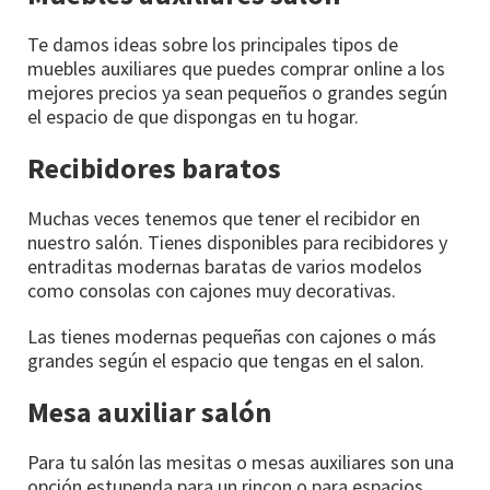
Te damos ideas sobre los principales tipos de
muebles auxiliares que puedes comprar online a los
mejores precios ya sean pequeños o grandes según
el espacio de que dispongas en tu hogar.
Recibidores baratos
Muchas veces tenemos que tener el recibidor en
nuestro salón. Tienes disponibles para recibidores y
entraditas modernas baratas de varios modelos
como consolas con cajones muy decorativas.
Las tienes modernas pequeñas con cajones o más
grandes según el espacio que tengas en el salon.
Mesa auxiliar salón
Para tu salón las mesitas o mesas auxiliares son una
opción estupenda para un rincon o para espacios