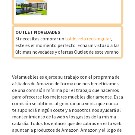
OUTLET NOVEDADES
Si necesitas comprar un
toldo vela rectangular
,
este es el momento perfecto. Echa un vistazo a las
últimas novedades y ofertas Outlet de este verano.
Velamuebles.es ejerce su trabajo con el programa de
afiliados de Amazon de forma que nos beneficiamos
de una comisión mínima por el trabajo que hacemos
para ofrecerte los mejores muebles diariamente. Esta
comisión se obtiene al generar una venta que nunca
te supondrá ningún coste y a nosotros nos ayudará al
mantenimiento de la web y los gastos de la misma
cada día. Todos los enlaces que descubras en esta web
apuntan a productos de Amazon. Amazon y el logo de