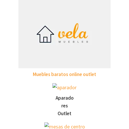
Muebles baratos online outlet
Aparado
res
Outlet