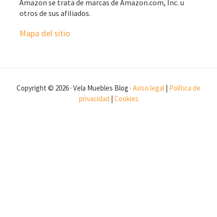
Amazon se trata de marcas de Amazon.com, Inc. u
otros de sus afiliados.
Mapa del sitio
Copyright © 2026 · Vela Muebles Blog ·
Aviso legal
|
Política de
privacidad
|
Cookies