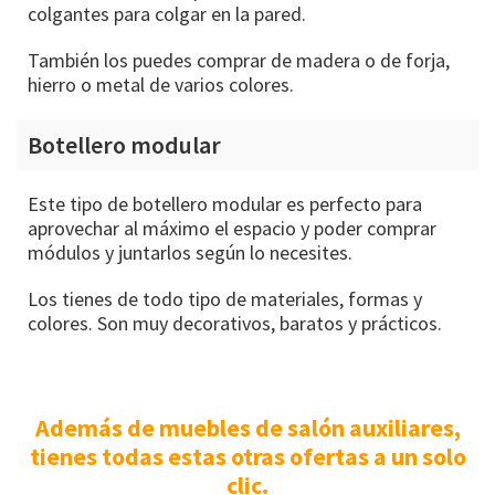
colgantes para colgar en la pared.
También los puedes comprar de madera o de forja,
hierro o metal de varios colores.
Botellero modular
Este tipo de botellero modular es perfecto para
aprovechar al máximo el espacio y poder comprar
módulos y juntarlos según lo necesites.
Los tienes de todo tipo de materiales, formas y
colores. Son muy decorativos, baratos y prácticos.
Además de muebles de salón auxiliares,
tienes todas estas otras ofertas a un solo
clic.