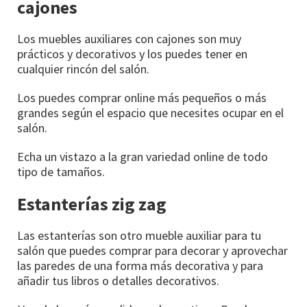
cajones
Los muebles auxiliares con cajones son muy
prácticos y decorativos y los puedes tener en
cualquier rincón del salón.
Los puedes comprar online más pequeños o más
grandes según el espacio que necesites ocupar en el
salón.
Echa un vistazo a la gran variedad online de todo
tipo de tamaños.
Estanterías zig zag
Las estanterías son otro mueble auxiliar para tu
salón que puedes comprar para decorar y aprovechar
las paredes de una forma más decorativa y para
añadir tus libros o detalles decorativos.