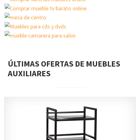
ÚLTIMAS OFERTAS DE MUEBLES
AUXILIARES