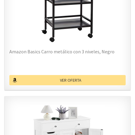
Amazon Basics Carro metálico con 3 niveles, Negro
VER OFERTA