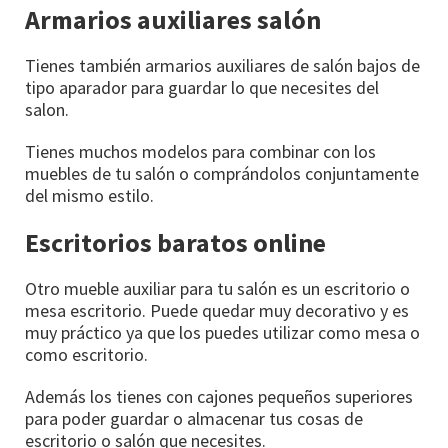
Armarios auxiliares salón
Tienes también armarios auxiliares de salón bajos de
tipo aparador para guardar lo que necesites del
salon.
Tienes muchos modelos para combinar con los
muebles de tu salón o comprándolos conjuntamente
del mismo estilo.
Escritorios baratos online
Otro mueble auxiliar para tu salón es un escritorio o
mesa escritorio. Puede quedar muy decorativo y es
muy práctico ya que los puedes utilizar como mesa o
como escritorio.
Además los tienes con cajones pequeños superiores
para poder guardar o almacenar tus cosas de
escritorio o salón que necesites.