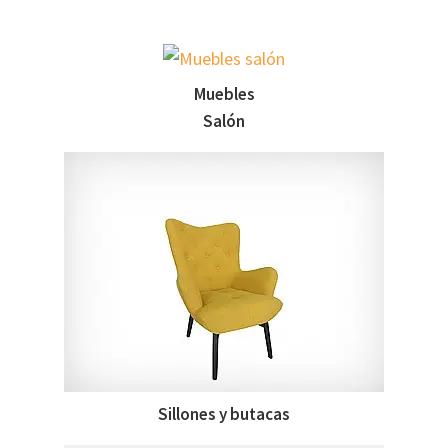
Muebles
Salón
Sillones y butacas