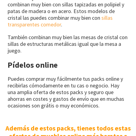
combinan muy bien con sillas tapizadas en polipiel y
patas de madera o en acero. Estos modelos de
cristal las puedes combinar muy bien con
sillas
transparentes comedor
.
También combinan muy bien las mesas de cristal con
sillas de estructuras metálicas igual que la mesa a
juego.
Pídelos online
Puedes comprar muy fácilmente tus packs online y
recibirlas cómodamente en tu cas o negocio. Hay
una amplia oferta de estos packs y seguro que
ahorras en costes y gastos de envío que en muchas
ocasiones son grátis o muy económicos.
Además de estos packs, tienes todos estas