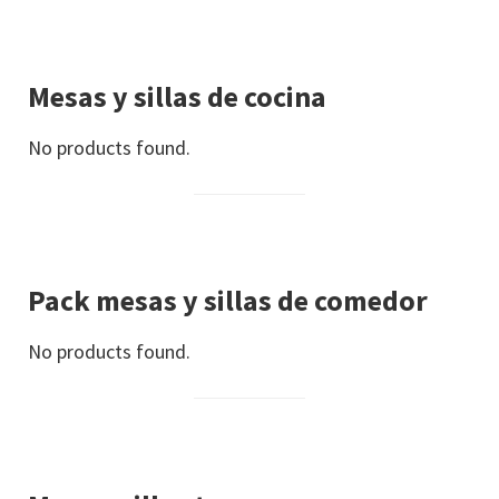
Mesas y sillas de cocina
No products found.
Pack mesas y sillas de comedor
No products found.