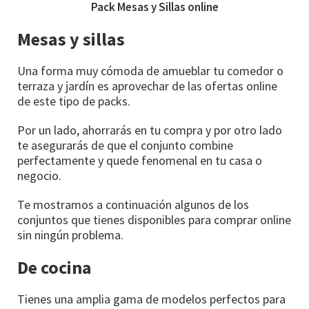
Pack Mesas y Sillas online
Mesas y sillas
Una forma muy cómoda de amueblar tu comedor o
terraza y jardín es aprovechar de las ofertas online
de este tipo de packs.
Por un lado, ahorrarás en tu compra y por otro lado
te asegurarás de que el conjunto combine
perfectamente y quede fenomenal en tu casa o
negocio.
Te mostramos a continuación algunos de los
conjuntos que tienes disponibles para comprar online
sin ningún problema.
De cocina
Tienes una amplia gama de modelos perfectos para