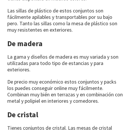
Las sillas de plástico de estos conjuntos son
fácilmente apilables y transportables por su bajo
pero. Tanto las sillas como la mesa de plástico son
muy resistentes en exteriores.
De madera
La gama y diseños de madera es muy variada y son
utilizadas para todo tipo de estancias y para
exteriores.
De precio muy económico estos conjuntos y packs
los puedes conseguir online muy fácilmente.
Combinan muy bién en terrazas y en combinación con
metal y polipiel en interiores y comedores.
De cristal
Tienes conjuntos de cristal. Las mesas de cristal