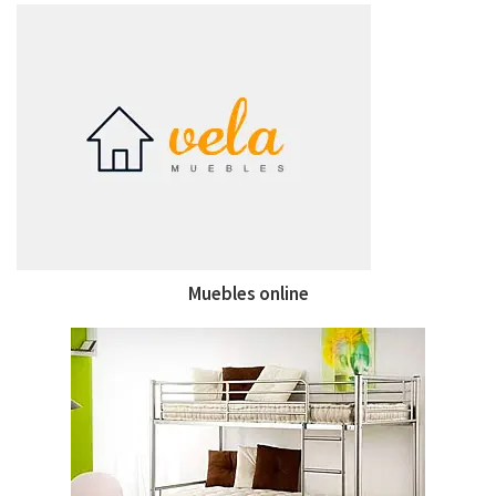
Muebles online