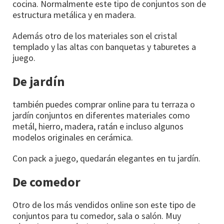
cocina. Normalmente este tipo de conjuntos son de
estructura metálica y en madera.
Además otro de los materiales son el cristal
templado y las altas con banquetas y taburetes a
juego.
De jardín
también puedes comprar online para tu terraza o
jardín conjuntos en diferentes materiales como
metál, hierro, madera, ratán e incluso algunos
modelos originales en cerámica.
Con pack a juego, quedarán elegantes en tu jardín.
De comedor
Otro de los más vendidos online son este tipo de
conjuntos para tu comedor, sala o salón. Muy