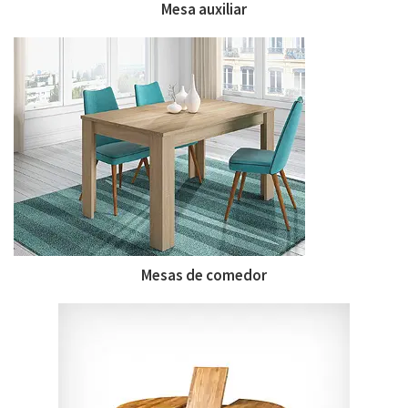
Mesa auxiliar
Mesas de comedor