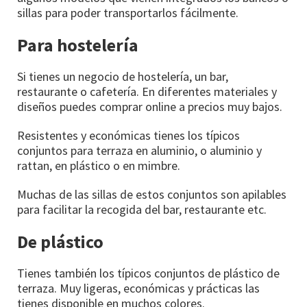
sillas para poder transportarlos fácilmente.
Para hostelería
Si tienes un negocio de hostelería, un bar,
restaurante o cafetería. En diferentes materiales y
diseños puedes comprar online a precios muy bajos.
Resistentes y económicas tienes los típicos
conjuntos para terraza en aluminio, o aluminio y
rattan, en plástico o en mimbre.
Muchas de las sillas de estos conjuntos son apilables
para facilitar la recogida del bar, restaurante etc.
De plástico
Tienes también los típicos conjuntos de plástico de
terraza. Muy ligeras, económicas y prácticas las
tienes disponible en muchos colores.