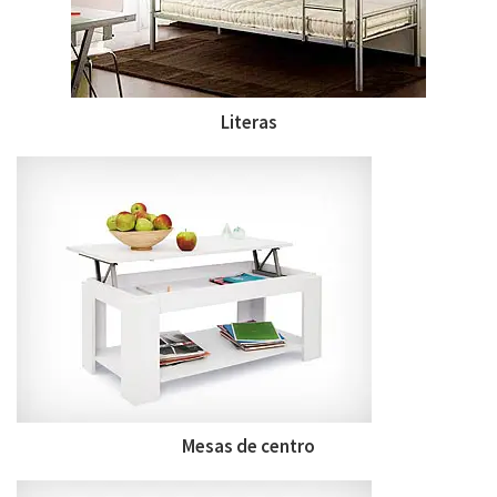
Literas
Mesas de centro