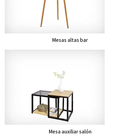
Mesas altas bar
Mesa auxiliar salón