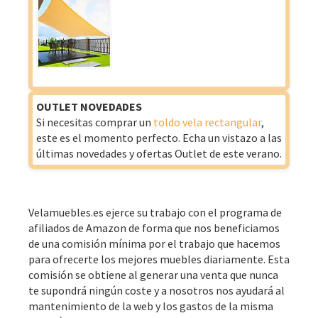
OUTLET NOVEDADES
Si necesitas comprar un
toldo vela rectangular
,
este es el momento perfecto. Echa un vistazo a las
últimas novedades y ofertas Outlet de este verano.
Velamuebles.es ejerce su trabajo con el programa de
afiliados de Amazon de forma que nos beneficiamos
de una comisión mínima por el trabajo que hacemos
para ofrecerte los mejores muebles diariamente. Esta
comisión se obtiene al generar una venta que nunca
te supondrá ningún coste y a nosotros nos ayudará al
mantenimiento de la web y los gastos de la misma