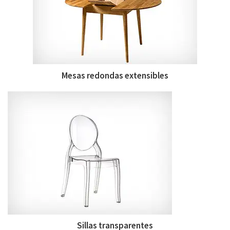
Mesas redondas extensibles
Sillas transparentes