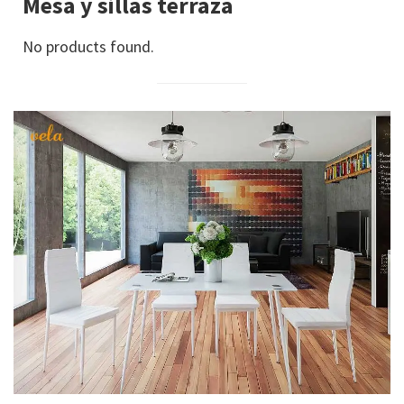
Mesa y sillas terraza
No products found.