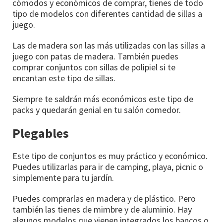
cómodos y económicos de comprar, tienes de todo
tipo de modelos con diferentes cantidad de sillas a
juego.
Las de madera son las más utilizadas con las sillas a
juego con patas de madera. También puedes
comprar conjuntos con sillas de polipiel si te
encantan este tipo de sillas.
Siempre te saldrán más económicos este tipo de
packs y quedarán genial en tu salón comedor.
Plegables
Este tipo de conjuntos es muy práctico y económico.
Puedes utilizarlas para ir de camping, playa, picnic o
simplemente para tu jardín.
Puedes comprarlas en madera y de plástico. Pero
también las tienes de mimbre y de aluminio. Hay
algunos modelos que vienen integrados los bancos o