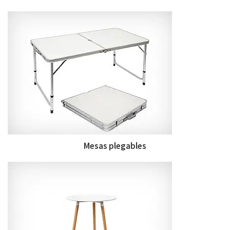
Mesas plegables