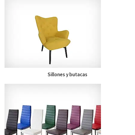
Sillones y butacas