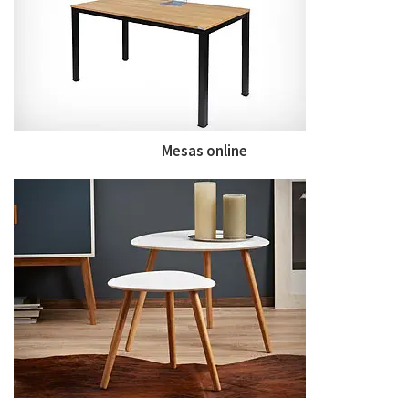
Mesas online