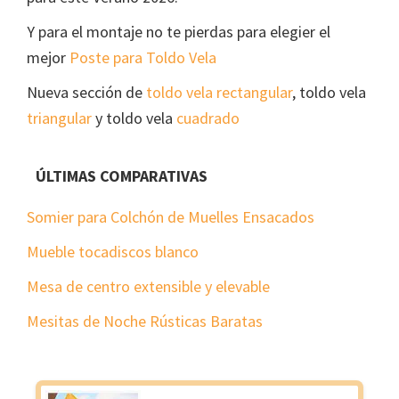
Y para el montaje no te pierdas para elegier el
mejor
Poste para Toldo Vela
Nueva sección de
toldo vela rectangular
, toldo vela
triangular
y toldo vela
cuadrado
ÚLTIMAS COMPARATIVAS
Somier para Colchón de Muelles Ensacados
Mueble tocadiscos blanco
Mesa de centro extensible y elevable
Mesitas de Noche Rústicas Baratas