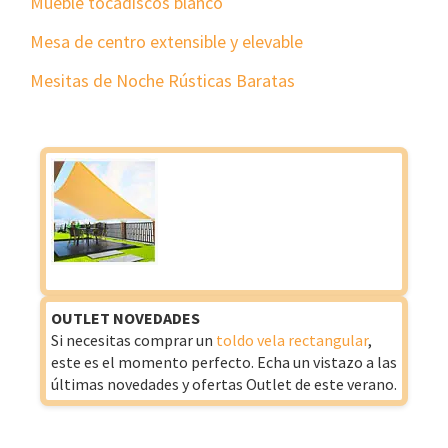
Mueble tocadiscos blanco
Mesa de centro extensible y elevable
Mesitas de Noche Rústicas Baratas
OUTLET NOVEDADES
Si necesitas comprar un
toldo vela rectangular
,
este es el momento perfecto. Echa un vistazo a las
últimas novedades y ofertas Outlet de este verano.