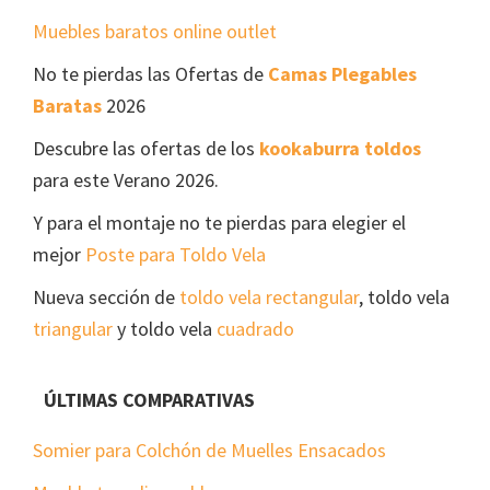
Muebles baratos online outlet
No te pierdas las Ofertas de
Camas Plegables
Baratas
2026
Descubre las ofertas de los
kookaburra toldos
para este Verano 2026.
Y para el montaje no te pierdas para elegier el
mejor
Poste para Toldo Vela
Nueva sección de
toldo vela rectangular
, toldo vela
triangular
y toldo vela
cuadrado
ÚLTIMAS COMPARATIVAS
Somier para Colchón de Muelles Ensacados