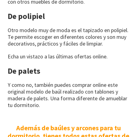
con otros muebles de dormitorio.
De polipiel
Otro modelo muy de moda es el tapizado en polipiel.
Te permite escoger en diferentes colores y son muy
decorativos, prácticos y fáciles de limpiar.
Echa un vistazo a las últimas ofertas online.
De palets
Y como no, también puedes comprar online este
original modelo de baúl realizado con tablones y
madera de palets. Una forma diferente de amueblar
tu dormitorio.
Además de baúles y arcones para tu
dormitorio, tienes todos estas ofertas de