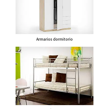
Armarios dormitorio