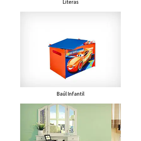
Literas
Baúl Infantil