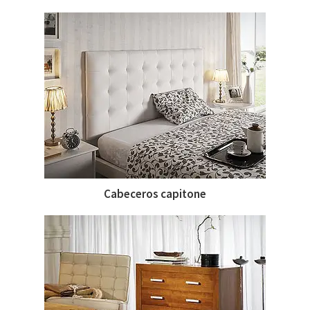
Cabeceros capitone