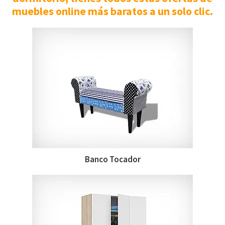
muebles online más baratos a un solo clic.
Banco Tocador