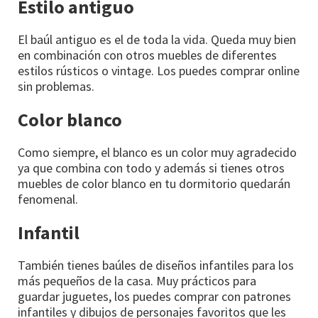
Estilo antiguo
El baúl antiguo es el de toda la vida. Queda muy bien
en combinación con otros muebles de diferentes
estilos rústicos o vintage. Los puedes comprar online
sin problemas.
Color blanco
Como siempre, el blanco es un color muy agradecido
ya que combina con todo y además si tienes otros
muebles de color blanco en tu dormitorio quedarán
fenomenal.
Infantil
También tienes baúles de diseños infantiles para los
más pequeños de la casa. Muy prácticos para
guardar juguetes, los puedes comprar con patrones
infantiles y dibujos de personajes favoritos que les