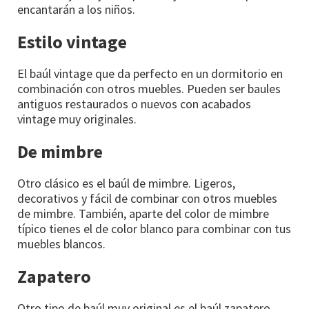
encantarán a los niños.
Estilo vintage
El baúl vintage que da perfecto en un dormitorio en
combinación con otros muebles. Pueden ser baules
antiguos restaurados o nuevos con acabados
vintage muy originales.
De mimbre
Otro clásico es el baúl de mimbre. Ligeros,
decorativos y fácil de combinar con otros muebles
de mimbre. También, aparte del color de mimbre
típico tienes el de color blanco para combinar con tus
muebles blancos.
Zapatero
Otro tipo de baúl muy original es el baúl zapatero