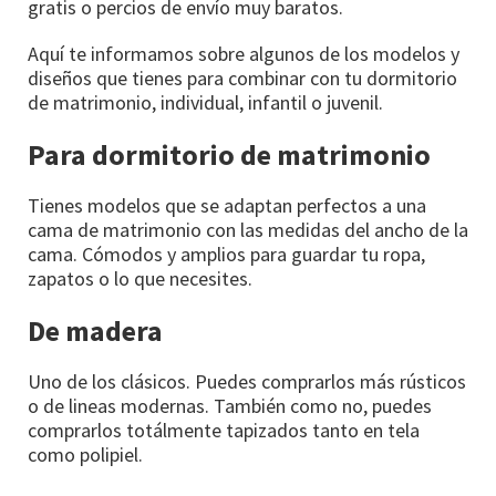
gratis o percios de envío muy baratos.
Aquí te informamos sobre algunos de los modelos y
diseños que tienes para combinar con tu dormitorio
de matrimonio, individual, infantil o juvenil.
Para dormitorio de matrimonio
Tienes modelos que se adaptan perfectos a una
cama de matrimonio con las medidas del ancho de la
cama. Cómodos y amplios para guardar tu ropa,
zapatos o lo que necesites.
De madera
Uno de los clásicos. Puedes comprarlos más rústicos
o de lineas modernas. También como no, puedes
comprarlos totálmente tapizados tanto en tela
como polipiel.