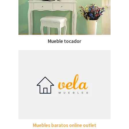
Mueble tocador
Muebles baratos online outlet