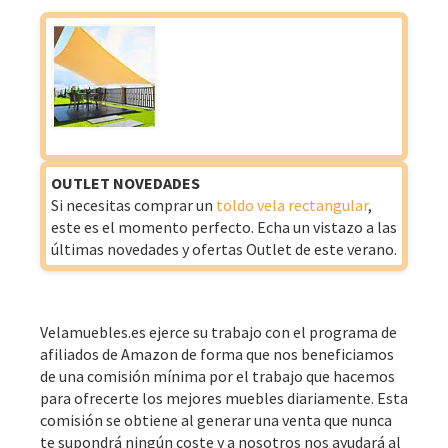
OUTLET NOVEDADES
Si necesitas comprar un
toldo vela rectangular
,
este es el momento perfecto. Echa un vistazo a las
últimas novedades y ofertas Outlet de este verano.
Velamuebles.es ejerce su trabajo con el programa de
afiliados de Amazon de forma que nos beneficiamos
de una comisión mínima por el trabajo que hacemos
para ofrecerte los mejores muebles diariamente. Esta
comisión se obtiene al generar una venta que nunca
te supondrá ningún coste y a nosotros nos ayudará al