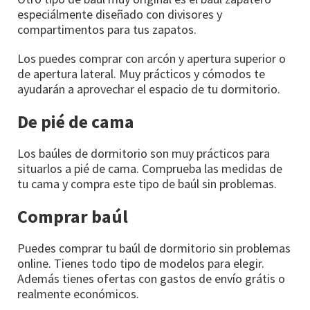
especiálmente diseñado con divisores y
compartimentos para tus zapatos.
Los puedes comprar con arcón y apertura superior o
de apertura lateral. Muy prácticos y cómodos te
ayudarán a aprovechar el espacio de tu dormitorio.
De pié de cama
Los baúles de dormitorio son muy prácticos para
situarlos a pié de cama. Comprueba las medidas de
tu cama y compra este tipo de baúl sin problemas.
Comprar baúl
Puedes comprar tu baúl de dormitorio sin problemas
online. Tienes todo tipo de modelos para elegir.
Además tienes ofertas con gastos de envío grátis o
realmente económicos.