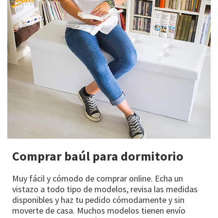
Comprar baúl para dormitorio
Muy fácil y cómodo de comprar online. Echa un
vistazo a todo tipo de modelos, revisa las medidas
disponibles y haz tu pedido cómodamente y sin
moverte de casa. Muchos modelos tienen envío