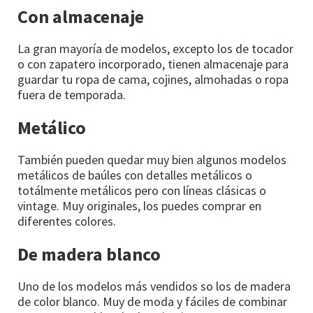
Con almacenaje
La gran mayoría de modelos, excepto los de tocador
o con zapatero incorporado, tienen almacenaje para
guardar tu ropa de cama, cojines, almohadas o ropa
fuera de temporada.
Metálico
También pueden quedar muy bien algunos modelos
metálicos de baúles con detalles metálicos o
totálmente metálicos pero con líneas clásicas o
vintage. Muy originales, los puedes comprar en
diferentes colores.
De madera blanco
Uno de los modelos más vendidos so los de madera
de color blanco. Muy de moda y fáciles de combinar