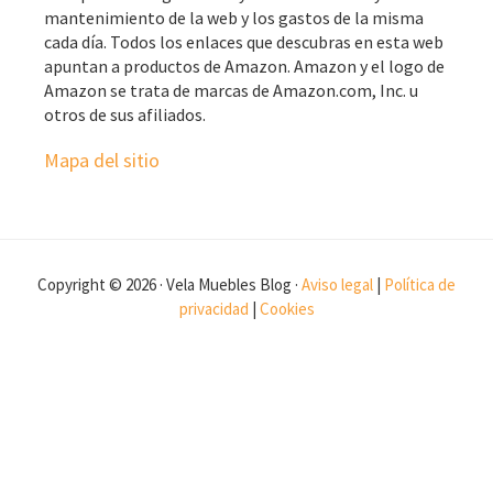
mantenimiento de la web y los gastos de la misma
cada día. Todos los enlaces que descubras en esta web
apuntan a productos de Amazon. Amazon y el logo de
Amazon se trata de marcas de Amazon.com, Inc. u
otros de sus afiliados.
Mapa del sitio
Copyright © 2026 · Vela Muebles Blog ·
Aviso legal
|
Política de
privacidad
|
Cookies