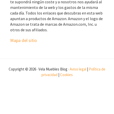
te supondrá ningún coste y a nosotros nos ayudará al
mantenimiento de la web y los gastos de la misma
cada día. Todos los enlaces que descubras en esta web
apuntan a productos de Amazon. Amazon y el logo de
Amazon se trata de marcas de Amazon.com, Inc. u
otros de sus afiliados.
Mapa del sitio
Copyright © 2026 · Vela Muebles Blog ·
Aviso legal
|
Política de
privacidad
|
Cookies