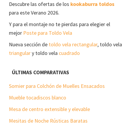
Descubre las ofertas de los
kookaburra toldos
para este Verano 2026.
Y para el montaje no te pierdas para elegier el
mejor
Poste para Toldo Vela
Nueva sección de
toldo vela rectangular
, toldo vela
triangular
y toldo vela
cuadrado
ÚLTIMAS COMPARATIVAS
Somier para Colchón de Muelles Ensacados
Mueble tocadiscos blanco
Mesa de centro extensible y elevable
Mesitas de Noche Rústicas Baratas