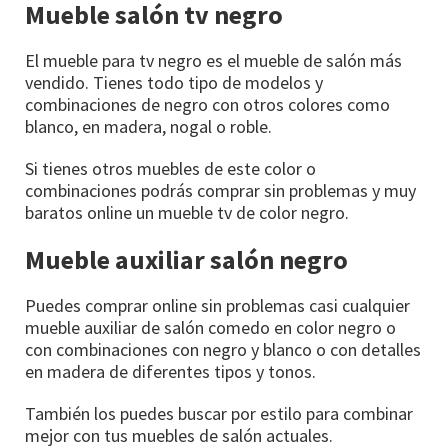
Mueble salón tv negro
El mueble para tv negro es el mueble de salón más
vendido. Tienes todo tipo de modelos y
combinaciones de negro con otros colores como
blanco, en madera, nogal o roble.
Si tienes otros muebles de este color o
combinaciones podrás comprar sin problemas y muy
baratos online un mueble tv de color negro.
Mueble auxiliar salón negro
Puedes comprar online sin problemas casi cualquier
mueble auxiliar de salón comedo en color negro o
con combinaciones con negro y blanco o con detalles
en madera de diferentes tipos y tonos.
También los puedes buscar por estilo para combinar
mejor con tus muebles de salón actuales.