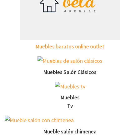
Muebles baratos online outlet
Muebles Salón Clásicos
Muebles
Tv
Mueble salón chimenea