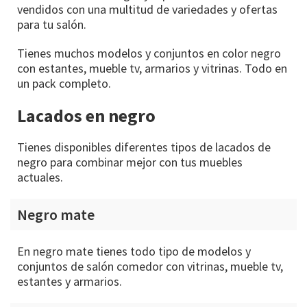
vendidos con una multitud de variedades y ofertas
para tu salón.
Tienes muchos modelos y conjuntos en color negro
con estantes, mueble tv, armarios y vitrinas. Todo en
un pack completo.
Lacados en negro
Tienes disponibles diferentes tipos de lacados de
negro para combinar mejor con tus muebles
actuales.
Negro mate
En negro mate tienes todo tipo de modelos y
conjuntos de salón comedor con vitrinas, mueble tv,
estantes y armarios.