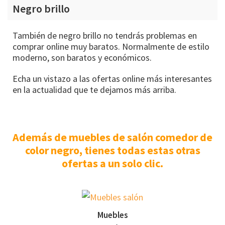
Negro brillo
También de negro brillo no tendrás problemas en
comprar online muy baratos. Normalmente de estilo
moderno, son baratos y económicos.
Echa un vistazo a las ofertas online más interesantes
en la actualidad que te dejamos más arriba.
Además de muebles de salón comedor de
color negro, tienes todas estas otras
ofertas a un solo clic.
Muebles