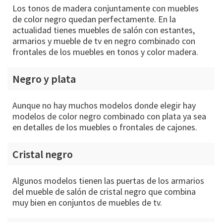
Los tonos de madera conjuntamente con muebles
de color negro quedan perfectamente. En la
actualidad tienes muebles de salón con estantes,
armarios y mueble de tv en negro combinado con
frontales de los muebles en tonos y color madera.
Negro y plata
Aunque no hay muchos modelos donde elegir hay
modelos de color negro combinado con plata ya sea
en detalles de los muebles o frontales de cajones.
Cristal negro
Algunos modelos tienen las puertas de los armarios
del mueble de salón de cristal negro que combina
muy bien en conjuntos de muebles de tv.