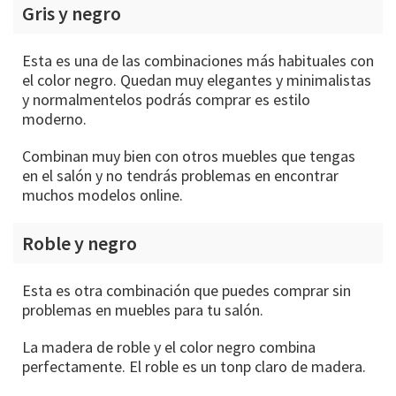
Gris y negro
Esta es una de las combinaciones más habituales con
el color negro. Quedan muy elegantes y minimalistas
y normalmentelos podrás comprar es estilo
moderno.
Combinan muy bien con otros muebles que tengas
en el salón y no tendrás problemas en encontrar
muchos modelos online.
Roble y negro
Esta es otra combinación que puedes comprar sin
problemas en muebles para tu salón.
La madera de roble y el color negro combina
perfectamente. El roble es un tonp claro de madera.