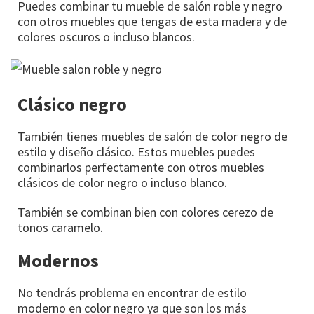
Puedes combinar tu mueble de salón roble y negro
con otros muebles que tengas de esta madera y de
colores oscuros o incluso blancos.
Clásico negro
También tienes muebles de salón de color negro de
estilo y diseño clásico. Estos muebles puedes
combinarlos perfectamente con otros muebles
clásicos de color negro o incluso blanco.
También se combinan bien con colores cerezo de
tonos caramelo.
Modernos
No tendrás problema en encontrar de estilo
moderno en color negro ya que son los más