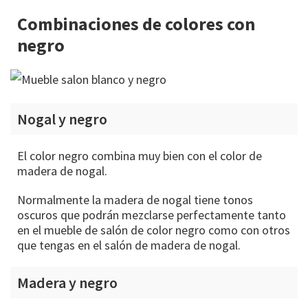
Combinaciones de colores con
negro
Nogal y negro
El color negro combina muy bien con el color de
madera de nogal.
Normalmente la madera de nogal tiene tonos
oscuros que podrán mezclarse perfectamente tanto
en el mueble de salón de color negro como con otros
que tengas en el salón de madera de nogal.
Madera y negro