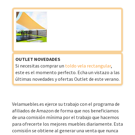
OUTLET NOVEDADES
Si necesitas comprar un
toldo vela rectangular
,
este es el momento perfecto. Echa un vistazo a las
últimas novedades y ofertas Outlet de este verano.
Velamuebles.es ejerce su trabajo con el programa de
afiliados de Amazon de forma que nos beneficiamos
de una comisión mínima por el trabajo que hacemos
para ofrecerte los mejores muebles diariamente. Esta
comisión se obtiene al generar una venta que nunca