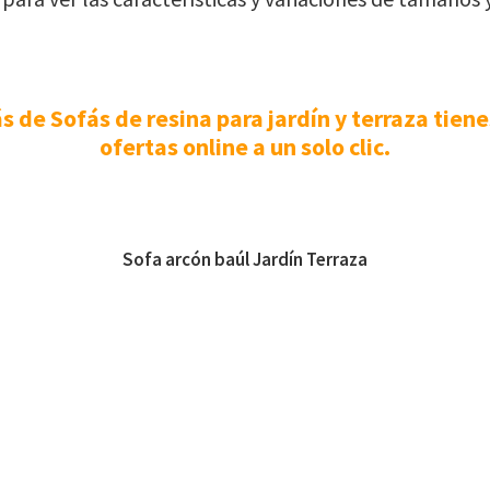
 de Sofás de resina para jardín y terraza tiene
ofertas online a un solo clic.
Sofa arcón baúl Jardín Terraza