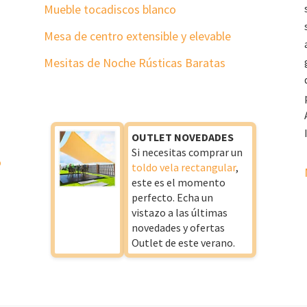
Mueble tocadiscos blanco
Mesa de centro extensible y elevable
Mesitas de Noche Rústicas Baratas
OUTLET NOVEDADES
Si necesitas comprar un
o
toldo vela rectangular
,
este es el momento
perfecto. Echa un
vistazo a las últimas
novedades y ofertas
Outlet de este verano.