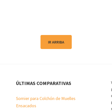
IR ARRIBA
ÚLTIMAS COMPARATIVAS
Somier para Colchón de Muelles
Ensacados