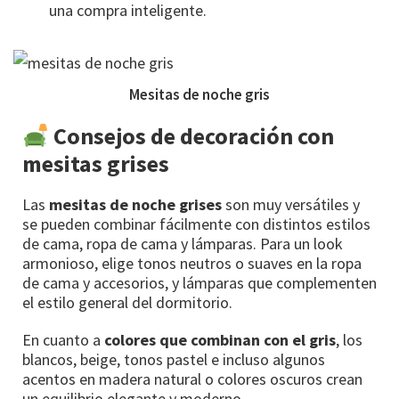
una compra inteligente.
Mesitas de noche gris
Consejos de decoración con
mesitas grises
Las
mesitas de noche grises
son muy versátiles y
se pueden combinar fácilmente con distintos estilos
de cama, ropa de cama y lámparas. Para un look
armonioso, elige tonos neutros o suaves en la ropa
de cama y accesorios, y lámparas que complementen
el estilo general del dormitorio.
En cuanto a
colores que combinan con el gris
, los
blancos, beige, tonos pastel e incluso algunos
acentos en madera natural o colores oscuros crean
un equilibrio elegante y moderno.