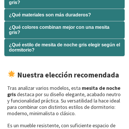
gris?
¿Qué materiales son más duraderos?
¿Qué colores combinan mejor con una mesita
gris?
¿Qué estilo de mesita de noche gris elegir según el
dormitorio?
Nuestra elección recomendada
Tras analizar varios modelos, esta
mesita de noche
gris
destaca por su diseño elegante, acabado neutro
y funcionalidad práctica. Su versatilidad la hace ideal
para combinar con distintos estilos de dormitorio:
moderno, minimalista o clásico.
Es un mueble resistente, con suficiente espacio de