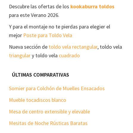
Descubre las ofertas de los
kookaburra toldos
para este Verano 2026.
Y para el montaje no te pierdas para elegier el
mejor
Poste para Toldo Vela
Nueva sección de
toldo vela rectangular
, toldo vela
triangular
y toldo vela
cuadrado
ÚLTIMAS COMPARATIVAS
Somier para Colchón de Muelles Ensacados
Mueble tocadiscos blanco
Mesa de centro extensible y elevable
Mesitas de Noche Rústicas Baratas