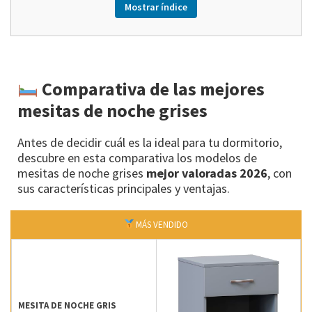
Mostrar índice
Comparativa de las mejores
mesitas de noche grises
Antes de decidir cuál es la ideal para tu dormitorio,
descubre en esta comparativa los modelos de
mesitas de noche grises
mejor valoradas 2026
, con
sus características principales y ventajas.
MÁS VENDIDO
MESITA DE NOCHE GRIS