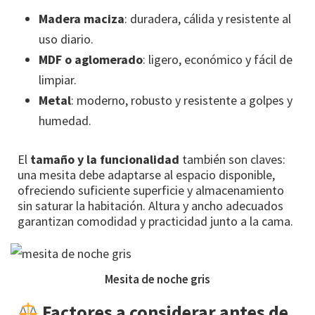
Madera maciza
: duradera, cálida y resistente al
uso diario.
MDF o aglomerado
: ligero, económico y fácil de
limpiar.
Metal
: moderno, robusto y resistente a golpes y
humedad.
El
tamaño y la funcionalidad
también son claves:
una mesita debe adaptarse al espacio disponible,
ofreciendo suficiente superficie y almacenamiento
sin saturar la habitación. Altura y ancho adecuados
garantizan comodidad y practicidad junto a la cama.
Mesita de noche gris
Factores a considerar antes de