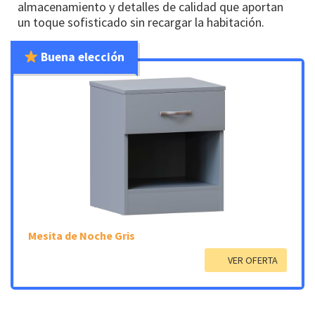
almacenamiento y detalles de calidad que aportan
un toque sofisticado sin recargar la habitación.
Buena elección
Mesita de Noche Gris
VER OFERTA