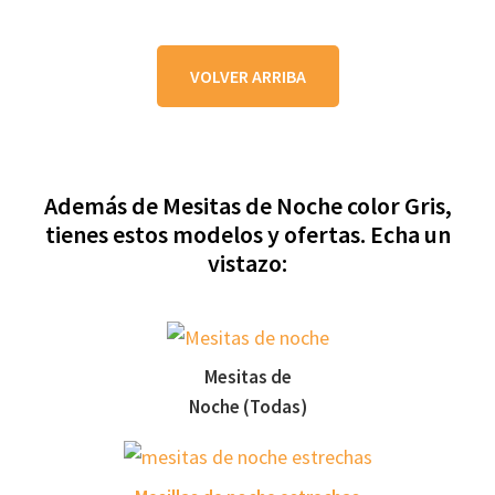
VOLVER ARRIBA
Además de Mesitas de Noche color Gris,
tienes estos modelos y ofertas. Echa un
vistazo:
Mesitas de
Noche (Todas)