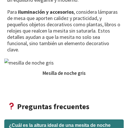
Para
iluminación y accesorios
, considera lámparas
de mesa que aporten calidez y practicidad, y
pequeños objetos decorativos como plantas, libros o
relojes que realcen la mesita sin saturarla. Estos
detalles ayudan a que la mesita no solo sea
funcional, sino también un elemento decorativo
clave.
Mesilla de noche gris
Preguntas frecuentes
¿Cuál es la altura ideal de una mesita de noche