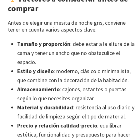
comprar
Antes de elegir una mesita de noche gris, conviene
tener en cuenta varios aspectos clave:
Tamaño y proporción
: debe estar a la altura de la
cama y tener un ancho que no obstaculice el
espacio.
Estilo y diseño
: moderno, clásico o minimalista,
que combine con la decoración de la habitación.
Almacenamiento
: cajones, estantes o puertas
según lo que necesites organizar.
Material y durabilidad
: resistencia al uso diario y
facilidad de limpieza según el tipo de material.
Precio y relación calidad-precio
: equilibrar
estética, funcionalidad y presupuesto para hacer