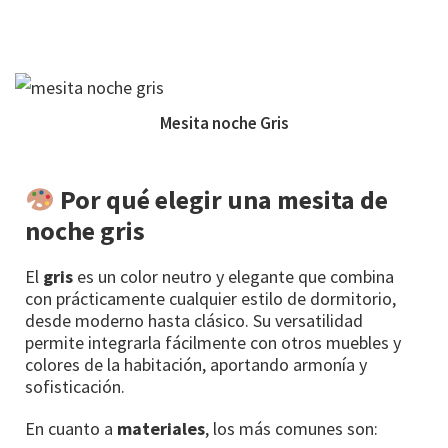
Mesita noche Gris
Por qué elegir una mesita de
noche gris
El
gris
es un color neutro y elegante que combina
con prácticamente cualquier estilo de dormitorio,
desde moderno hasta clásico. Su versatilidad
permite integrarla fácilmente con otros muebles y
colores de la habitación, aportando armonía y
sofisticación.
En cuanto a
materiales
, los más comunes son: