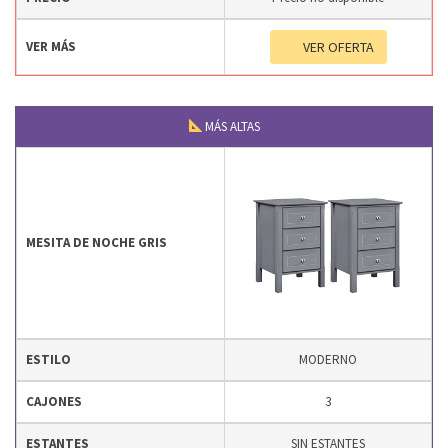
VER MÁS
VER OFERTA
MÁS ALTAS
MESITA DE NOCHE GRIS
ESTILO
MODERNO
CAJONES
3
ESTANTES
SIN ESTANTES