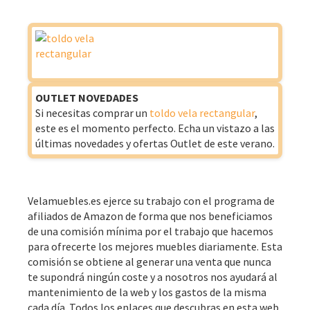
OUTLET NOVEDADES
Si necesitas comprar un
toldo vela rectangular
,
este es el momento perfecto. Echa un vistazo a las
últimas novedades y ofertas Outlet de este verano.
Velamuebles.es ejerce su trabajo con el programa de
afiliados de Amazon de forma que nos beneficiamos
de una comisión mínima por el trabajo que hacemos
para ofrecerte los mejores muebles diariamente. Esta
comisión se obtiene al generar una venta que nunca
te supondrá ningún coste y a nosotros nos ayudará al
mantenimiento de la web y los gastos de la misma
cada día. Todos los enlaces que descubras en esta web