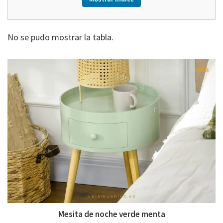
No se pudo mostrar la tabla.
Mesita de noche verde menta