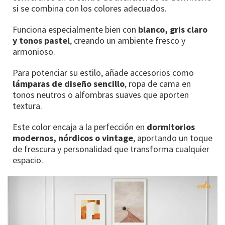
si se combina con los colores adecuados.
Funciona especialmente bien con
blanco, gris claro
y tonos pastel
, creando un ambiente fresco y
armonioso.
Para potenciar su estilo, añade accesorios como
lámparas de diseño sencillo
, ropa de cama en
tonos neutros o alfombras suaves que aporten
textura.
Este color encaja a la perfección en
dormitorios
modernos, nórdicos o vintage
, aportando un toque
de frescura y personalidad que transforma cualquier
espacio.