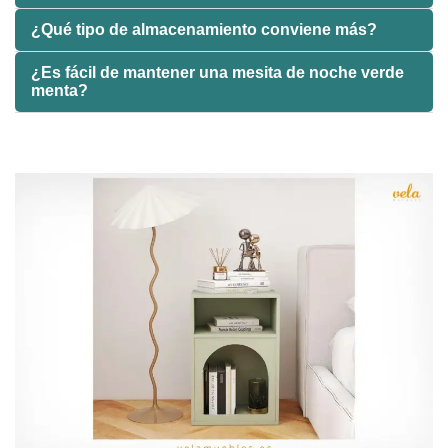
¿Qué tipo de almacenamiento conviene más?
¿Es fácil de mantener una mesita de noche verde
menta?