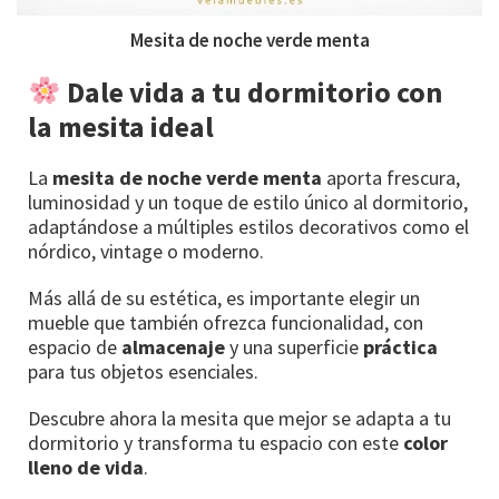
Mesita de noche verde menta
Dale vida a tu dormitorio con
la mesita ideal
La
mesita de noche verde menta
aporta frescura,
luminosidad y un toque de estilo único al dormitorio,
adaptándose a múltiples estilos decorativos como el
nórdico, vintage o moderno.
Más allá de su estética, es importante elegir un
mueble que también ofrezca funcionalidad, con
espacio de
almacenaje
y una superficie
práctica
para tus objetos esenciales.
Descubre ahora la mesita que mejor se adapta a tu
dormitorio y transforma tu espacio con este
color
lleno de vida
.