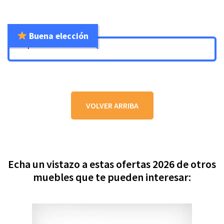
Buena elección
No products found.
VOLVER ARRIBA
Echa un vistazo a estas ofertas 2026 de otros
muebles que te pueden interesar: