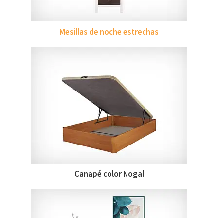
Mesillas de noche estrechas
Canapé color Nogal