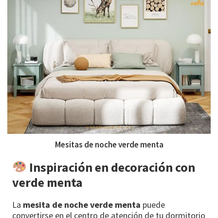
Mesitas de noche verde menta
Inspiración en decoración con
verde menta
La
mesita de noche verde menta
puede
convertirse en el centro de atención de tu dormitorio