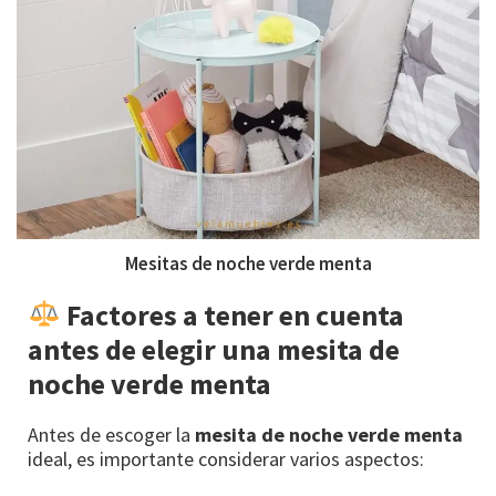
Mesitas de noche verde menta
Factores a tener en cuenta
antes de elegir una mesita de
noche verde menta
Antes de escoger la
mesita de noche verde menta
ideal, es importante considerar varios aspectos: