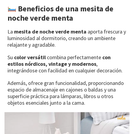
Beneficios de una mesita de
noche verde menta
La
mesita de noche verde menta
aporta frescura y
luminosidad al dormitorio, creando un ambiente
relajante y agradable.
Su
color versátil
combina perfectamente
con
estilos nórdicos, vintage y modernos
,
integrándose con facilidad en cualquier decoración.
Además, ofrece gran funcionalidad, proporcionando
espacio de almacenaje en cajones o baldas y una
superficie práctica para lámparas, libros u otros
objetos esenciales junto a la cama.