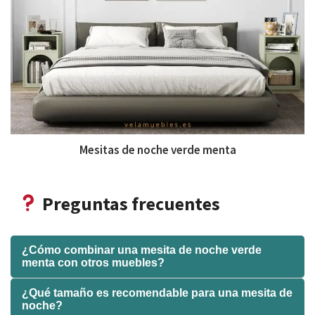
Mesitas de noche verde menta
Preguntas frecuentes
¿Cómo combinar una mesita de noche verde
menta con otros muebles?
¿Qué tamaño es recomendable para una mesita de
noche?