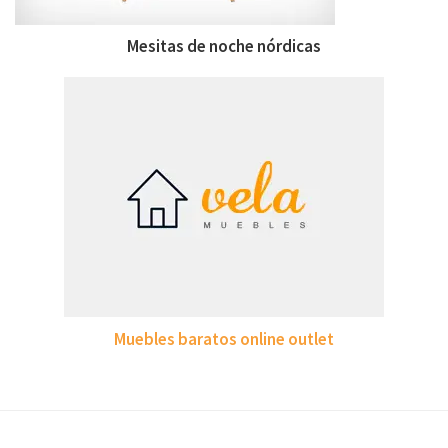
Mesitas de noche nórdicas
Muebles baratos online outlet