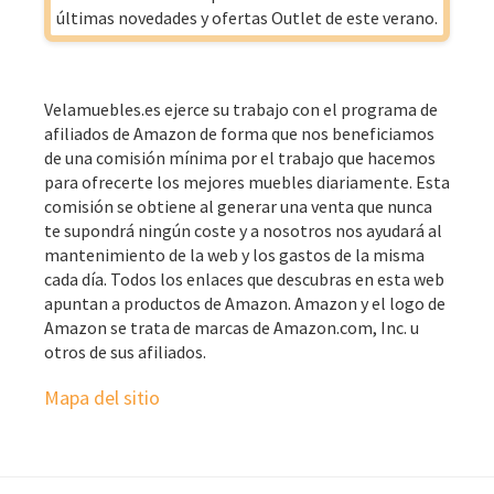
últimas novedades y ofertas Outlet de este verano.
Velamuebles.es ejerce su trabajo con el programa de
afiliados de Amazon de forma que nos beneficiamos
de una comisión mínima por el trabajo que hacemos
para ofrecerte los mejores muebles diariamente. Esta
comisión se obtiene al generar una venta que nunca
te supondrá ningún coste y a nosotros nos ayudará al
mantenimiento de la web y los gastos de la misma
cada día. Todos los enlaces que descubras en esta web
apuntan a productos de Amazon. Amazon y el logo de
Amazon se trata de marcas de Amazon.com, Inc. u
otros de sus afiliados.
Mapa del sitio