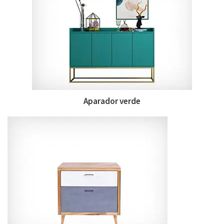
Aparador verde