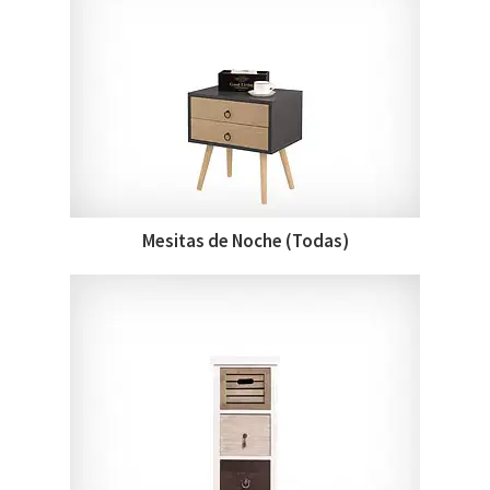
Mesitas de Noche (Todas)