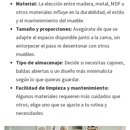
Material:
La elección entre madera, metal, MDF u
otros materiales influye en la durabilidad, el estilo
y el mantenimiento del mueble.
Tamaño y proporciones:
Asegúrate de que se
adapte al espacio disponible junto a la cama, sin
entorpecer el paso ni desentonar con otros
muebles.
Tipo de almacenaje:
Decide si necesitas cajones,
baldas abiertas o un diseño más minimalista
según lo que quieras guardar.
Facilidad de limpieza y mantenimiento:
Algunos materiales requieren más cuidados que
otros; elige uno que se ajuste a tu rutina y
necesidades.