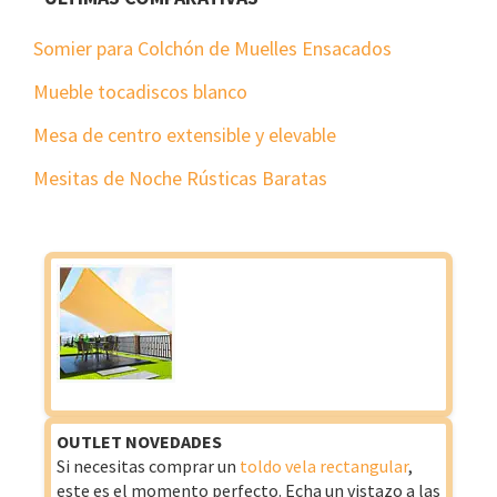
Somier para Colchón de Muelles Ensacados
Mueble tocadiscos blanco
Mesa de centro extensible y elevable
Mesitas de Noche Rústicas Baratas
OUTLET NOVEDADES
Si necesitas comprar un
toldo vela rectangular
,
este es el momento perfecto. Echa un vistazo a las