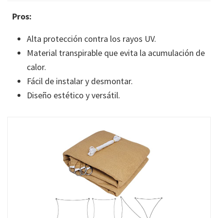
Pros:
Alta protección contra los rayos UV.
Material transpirable que evita la acumulación de
calor.
Fácil de instalar y desmontar.
Diseño estético y versátil.