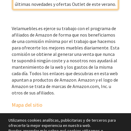
últimas novedades y ofertas Outlet de este verano.
Velamuebles.es ejerce su trabajo con el programa de
afiliados de Amazon de forma que nos beneficiamos
de una comisión mínima por el trabajo que hacemos
para ofrecerte los mejores muebles diariamente. Esta
comisión se obtiene al generar una venta que nunca
te supondrá ningún coste y a nosotros nos ayudará al
mantenimiento de la web y los gastos de la misma
cada día. Todos los enlaces que descubras en esta web
apuntan a productos de Amazon. Amazon y el logo de
Amazon se trata de marcas de Amazon.com, Inc. u
otros de sus afiliados.
Mapa del sitio
Utilizamos cookies analíticas, publicitarias y de terceros para
ofrecerte la mejor experiencia en nuestra web.
Puedes aprender más sobre qué cookies utilizamos o