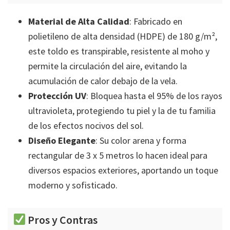
Material de Alta Calidad
: Fabricado en
polietileno de alta densidad (HDPE) de 180 g/m²,
este toldo es transpirable, resistente al moho y
permite la circulación del aire, evitando la
acumulación de calor debajo de la vela.
Protección UV
: Bloquea hasta el 95% de los rayos
ultravioleta, protegiendo tu piel y la de tu familia
de los efectos nocivos del sol.
Diseño Elegante
: Su color arena y forma
rectangular de 3 x 5 metros lo hacen ideal para
diversos espacios exteriores, aportando un toque
moderno y sofisticado.
Pros y Contras