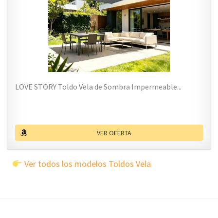
LOVE STORY Toldo Vela de Sombra Impermeable...
VER OFERTA
Ver todos los modelos Toldos Vela