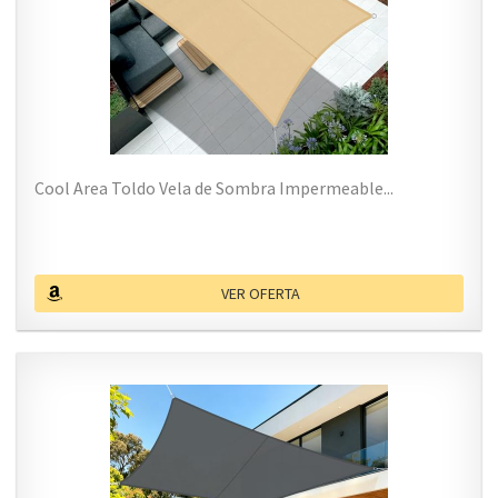
Cool Area Toldo Vela de Sombra Impermeable...
VER OFERTA