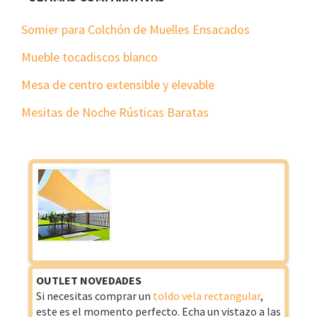
Somier para Colchón de Muelles Ensacados
Mueble tocadiscos blanco
Mesa de centro extensible y elevable
Mesitas de Noche Rústicas Baratas
OUTLET NOVEDADES
Si necesitas comprar un
toldo vela rectangular
,
este es el momento perfecto. Echa un vistazo a las