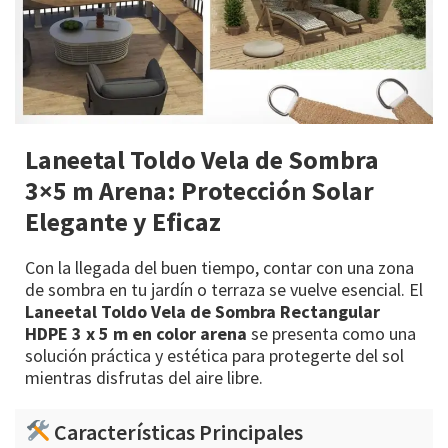
Laneetal Toldo Vela de Sombra
3×5 m Arena: Protección Solar
Elegante y Eficaz
Con la llegada del buen tiempo, contar con una zona
de sombra en tu jardín o terraza se vuelve esencial. El
Laneetal Toldo Vela de Sombra Rectangular
HDPE 3 x 5 m en color arena
se presenta como una
solución práctica y estética para protegerte del sol
mientras disfrutas del aire libre.
Características Principales