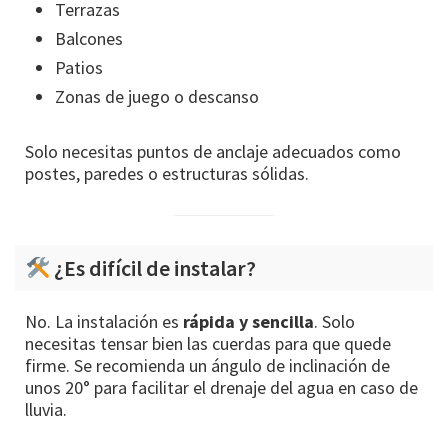
Terrazas
Balcones
Patios
Zonas de juego o descanso
Solo necesitas puntos de anclaje adecuados como
postes, paredes o estructuras sólidas.
¿Es difícil de instalar?
No. La instalación es
rápida y sencilla
. Solo
necesitas tensar bien las cuerdas para que quede
firme. Se recomienda un ángulo de inclinación de
unos 20° para facilitar el drenaje del agua en caso de
lluvia.