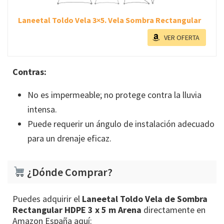
Laneetal Toldo Vela 3×5. Vela Sombra Rectangular
VER OFERTA
Contras:
No es impermeable; no protege contra la lluvia
intensa.
Puede requerir un ángulo de instalación adecuado
para un drenaje eficaz.
¿Dónde Comprar?
Puedes adquirir el
Laneetal Toldo Vela de Sombra
Rectangular HDPE 3 x 5 m Arena
directamente en
Amazon España aquí: