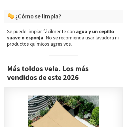
¿Cómo se limpia?
Se puede limpiar fácilmente con
agua y un cepillo
suave o esponja
. No se recomienda usar lavadora ni
productos químicos agresivos.
Más toldos vela. Los más
vendidos de este 2026