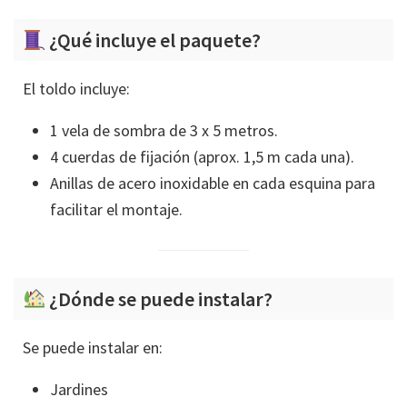
¿Qué incluye el paquete?
El toldo incluye:
1 vela de sombra de 3 x 5 metros.
4 cuerdas de fijación (aprox. 1,5 m cada una).
Anillas de acero inoxidable en cada esquina para
facilitar el montaje.
¿Dónde se puede instalar?
Se puede instalar en:
Jardines