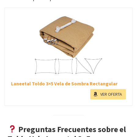
Laneetal Toldo 3×5 Vela de Sombra Rectangular
VER OFERTA
Preguntas Frecuentes sobre el