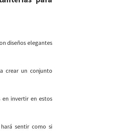
 con diseños elegantes
a crear un conjunto
 en invertir en estos
hará sentir como si