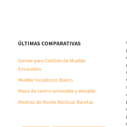
ÚLTIMAS COMPARATIVAS
Somier para Colchón de Muelles
Ensacados
Mueble tocadiscos blanco
Mesa de centro extensible y elevable
Mesitas de Noche Rústicas Baratas