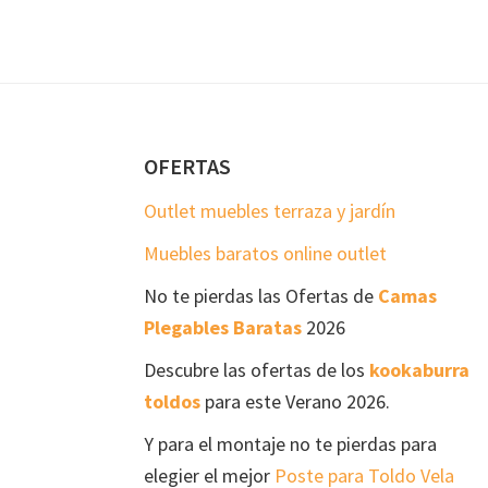
Footer
OFERTAS
Outlet muebles terraza y jardín
Muebles baratos online outlet
No te pierdas las Ofertas de
Camas
Plegables Baratas
2026
Descubre las ofertas de los
kookaburra
toldos
para este Verano 2026.
Y para el montaje no te pierdas para
elegier el mejor
Poste para Toldo Vela