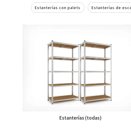
Estanterías con palets
Estanterías de esc
Estanterías (todas)