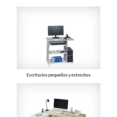
Escritorios pequeños y estrechos