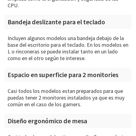
CPU.
Bandeja deslizante para el teclado
Incluyen algunos modelos una bandeja debajo de la
base del escritorio para el teclado. En los modelos en
L o rinconeras se puede instalar tanto en un lado
como en el otro según te interese.
Espacio en superficie para 2 monitories
Casi todos los modelos estan preparados para que
puedas tener 2 monitores instalados ya que es muy
común en el caso de los gamers.
Diseño ergonómico de mesa