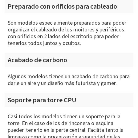
Preparado con orificios para cableado
Son modelos especialmente preparados para poder
organizar el cableado de los moitores y periféricos
con orificios en 2 lados del escritorio para poder
tenerlos todos juntos y ocultos.
Acabado de carbono
Algunos modelos tienen un acabado de carbono para
darle un aire y un diseño más futurista y gamer.
Soporte para torre CPU
Casi todos los modelos tienen un soporte para la
torre. En el caso de los de rinconera o esquina
pueden tenerlo en la parte central. Facilita tanto la
limpieza como la organización y seguridad de las