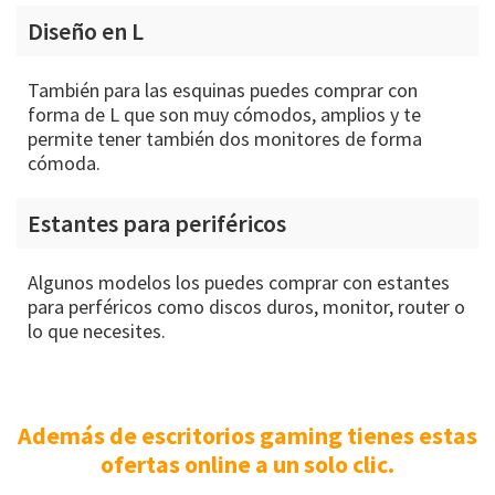
Diseño en L
También para las esquinas puedes comprar con
forma de L que son muy cómodos, amplios y te
permite tener también dos monitores de forma
cómoda.
Estantes para periféricos
Algunos modelos los puedes comprar con estantes
para perféricos como discos duros, monitor, router o
lo que necesites.
Además de escritorios gaming tienes estas
ofertas online a un solo clic.