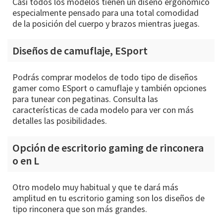
Casi todos los modelos tienen un diseño ergonómico
especialmente pensado para una total comodidad
de la posición del cuerpo y brazos mientras juegas.
Diseños de camuflaje, ESport
Podrás comprar modelos de todo tipo de diseños
gamer como ESport o camuflaje y también opciones
para tunear con pegatinas. Consulta las
características de cada modelo para ver con más
detalles las posibilidades.
Opción de escritorio gaming de rinconera
o en L
Otro modelo muy habitual y que te dará más
amplitud en tu escritorio gaming son los diseños de
tipo rinconera que son más grandes.