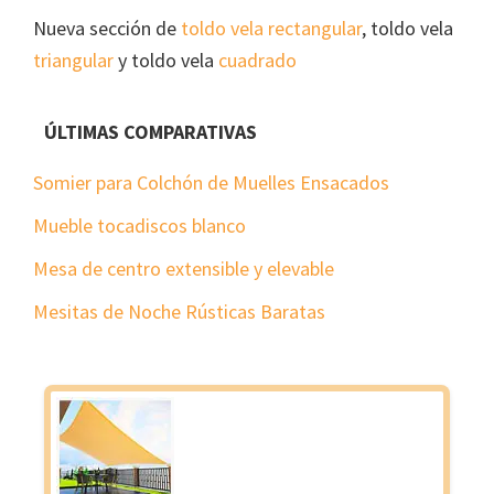
Nueva sección de
toldo vela rectangular
, toldo vela
triangular
y toldo vela
cuadrado
ÚLTIMAS COMPARATIVAS
Somier para Colchón de Muelles Ensacados
Mueble tocadiscos blanco
Mesa de centro extensible y elevable
Mesitas de Noche Rústicas Baratas