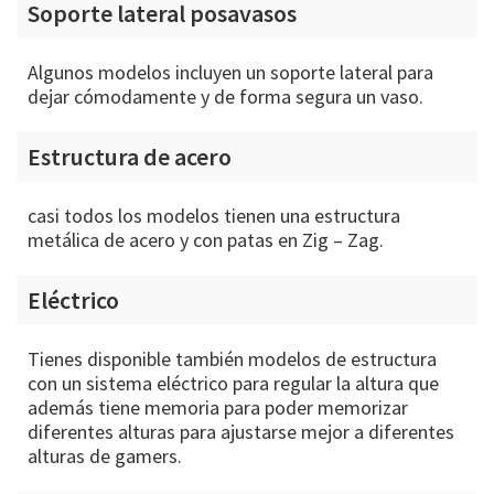
Soporte lateral posavasos
Algunos modelos incluyen un soporte lateral para
dejar cómodamente y de forma segura un vaso.
Estructura de acero
casi todos los modelos tienen una estructura
metálica de acero y con patas en Zig – Zag.
Eléctrico
Tienes disponible también modelos de estructura
con un sistema eléctrico para regular la altura que
además tiene memoria para poder memorizar
diferentes alturas para ajustarse mejor a diferentes
alturas de gamers.