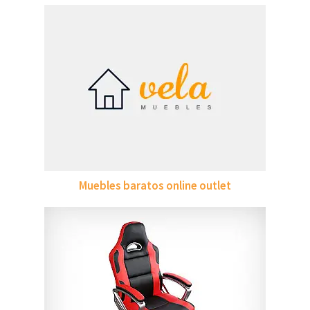
Muebles baratos online outlet