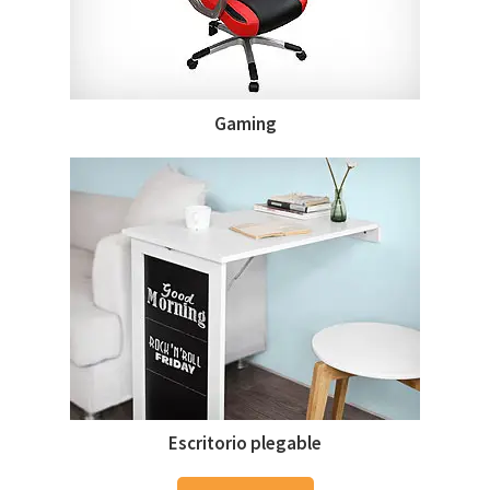
Gaming
Escritorio plegable