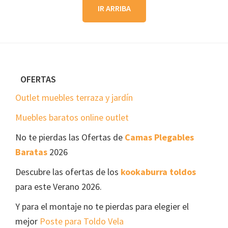
IR ARRIBA
Footer
OFERTAS
Outlet muebles terraza y jardín
Muebles baratos online outlet
No te pierdas las Ofertas de
Camas Plegables
Baratas
2026
Descubre las ofertas de los
kookaburra toldos
para este Verano 2026.
Y para el montaje no te pierdas para elegier el
mejor
Poste para Toldo Vela