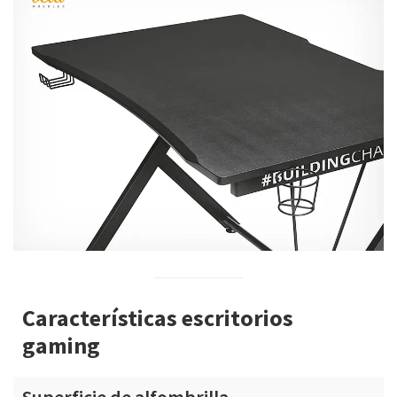
Características escritorios
gaming