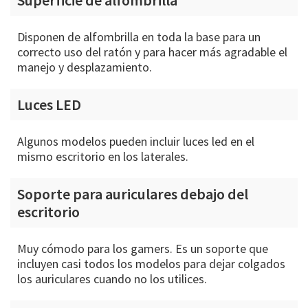
Superficie de alfombrilla
Disponen de alfombrilla en toda la base para un
correcto uso del ratón y para hacer más agradable el
manejo y desplazamiento.
Luces LED
Algunos modelos pueden incluir luces led en el
mismo escritorio en los laterales.
Soporte para auriculares debajo del
escritorio
Muy cómodo para los gamers. Es un soporte que
incluyen casi todos los modelos para dejar colgados
los auriculares cuando no los utilices.