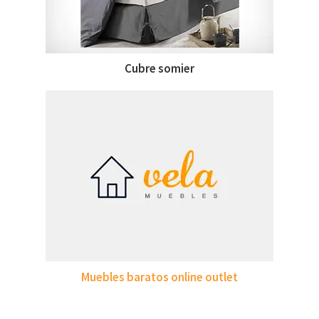
Cubre somier
Muebles baratos online outlet