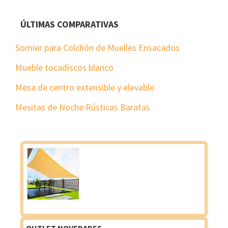
ÚLTIMAS COMPARATIVAS
Somier para Colchón de Muelles Ensacados
Mueble tocadiscos blanco
Mesa de centro extensible y elevable
Mesitas de Noche Rústicas Baratas
OUTLET NOVEDADES