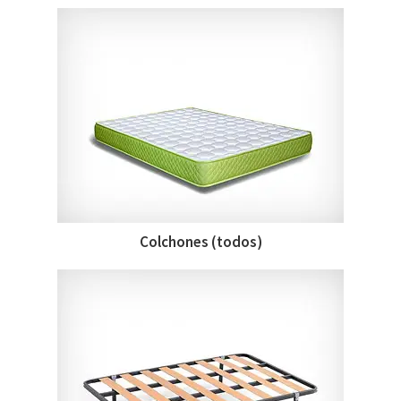
Colchones (todos)