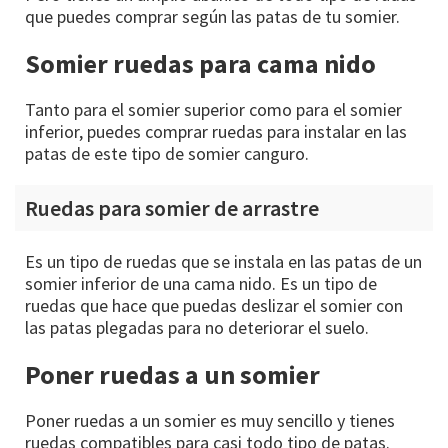
que puedes comprar según las patas de tu somier.
Somier ruedas para cama nido
Tanto para el somier superior como para el somier
inferior, puedes comprar ruedas para instalar en las
patas de este tipo de somier canguro.
Ruedas para somier de arrastre
Es un tipo de ruedas que se instala en las patas de un
somier inferior de una cama nido. Es un tipo de
ruedas que hace que puedas deslizar el somier con
las patas plegadas para no deteriorar el suelo.
Poner ruedas a un somier
Poner ruedas a un somier es muy sencillo y tienes
ruedas compatibles para casi todo tipo de patas.