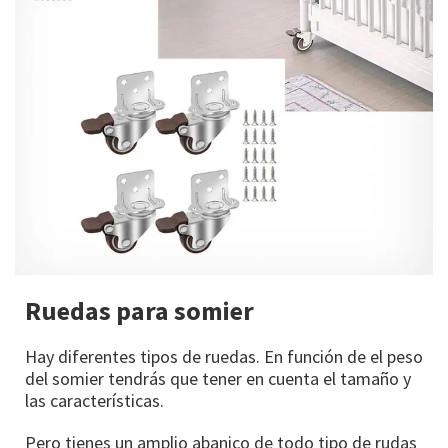
Ruedas para somier
Hay diferentes tipos de ruedas. En función de el peso
del somier tendrás que tener en cuenta el tamaño y
las características.
Pero tienes un amplio abanico de todo tipo de rudas