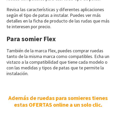
Revisa las características y diferentes aplicaciones
según el tipo de patas a instalar. Puedes ver más
detalles en la ficha de producto de las rudas que más
te interesen por precio.
Para somier Flex
También de la marca Flex, puedes comprar ruedas
tanto de la misma marca como compatibles. Echa un
vistazo a la compatibilidad que tiene cada modelo o
con las medidas y tipos de patas que te permite la
instalación.
Además de ruedas para somieres tienes
estas OFERTAS online a un solo clic.