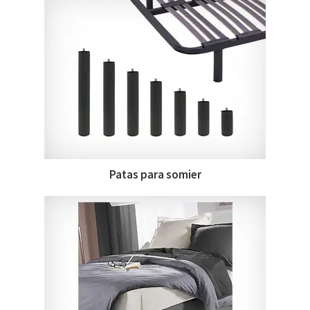
Patas para somier