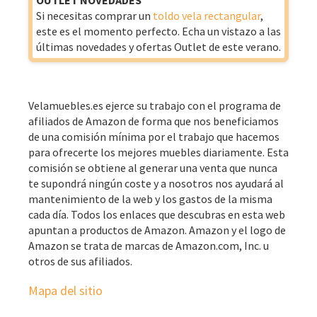
Si necesitas comprar un
toldo vela rectangular
,
este es el momento perfecto. Echa un vistazo a las
últimas novedades y ofertas Outlet de este verano.
Velamuebles.es ejerce su trabajo con el programa de
afiliados de Amazon de forma que nos beneficiamos
de una comisión mínima por el trabajo que hacemos
para ofrecerte los mejores muebles diariamente. Esta
comisión se obtiene al generar una venta que nunca
te supondrá ningún coste y a nosotros nos ayudará al
mantenimiento de la web y los gastos de la misma
cada día. Todos los enlaces que descubras en esta web
apuntan a productos de Amazon. Amazon y el logo de
Amazon se trata de marcas de Amazon.com, Inc. u
otros de sus afiliados.
Mapa del sitio