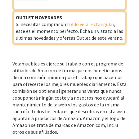
OUTLET NOVEDADES
Si necesitas comprar un
toldo vela rectangular
,
este es el momento perfecto. Echa un vistazo a las
últimas novedades y ofertas Outlet de este verano.
Velamuebles.es ejerce su trabajo con el programa de
afiliados de Amazon de forma que nos beneficiamos
de una comisión mínima por el trabajo que hacemos
para ofrecerte los mejores muebles diariamente. Esta
comisión se obtiene al generar una venta que nunca
te supondrá ningún coste y a nosotros nos ayudará al
mantenimiento de la web y los gastos de la misma
cada día. Todos los enlaces que descubras en esta web
apuntan a productos de Amazon. Amazon y el logo de
Amazon se trata de marcas de Amazon.com, Inc. u
otros de sus afiliados.