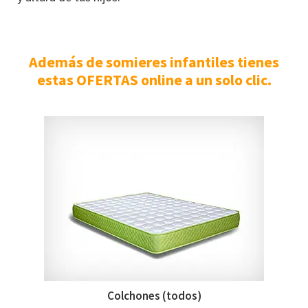
Además de somieres infantiles tienes
estas OFERTAS online a un solo clic.
Colchones (todos)