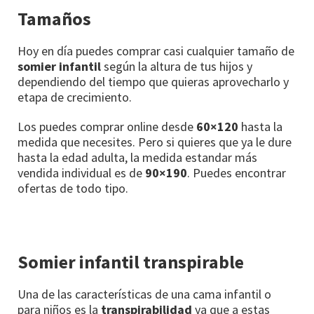
Tamaños
Hoy en día puedes comprar casi cualquier tamaño de
somier infantil
según la altura de tus hijos y
dependiendo del tiempo que quieras aprovecharlo y
etapa de crecimiento.
Los puedes comprar online desde
60×120
hasta la
medida que necesites. Pero si quieres que ya le dure
hasta la edad adulta, la medida estandar más
vendida individual es de
90×190
. Puedes encontrar
ofertas de todo tipo.
Somier infantil transpirable
Una de las características de una cama infantil o
para niños es la
transpirabilidad
ya que a estas