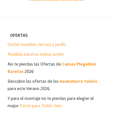
Footer
OFERTAS
Outlet muebles terraza y jardín
Muebles baratos online outlet
No te pierdas las Ofertas de
Camas Plegables
Baratas
2026
Descubre las ofertas de los
kookaburra toldos
para este Verano 2026.
Y para el montaje no te pierdas para elegier el
mejor
Poste para Toldo Vela