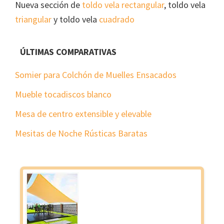
Nueva sección de
toldo vela rectangular
, toldo vela
triangular
y toldo vela
cuadrado
ÚLTIMAS COMPARATIVAS
Somier para Colchón de Muelles Ensacados
Mueble tocadiscos blanco
Mesa de centro extensible y elevable
Mesitas de Noche Rústicas Baratas