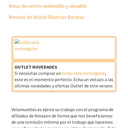
Mesa de centro extensible y elevable
Mesitas de Noche Rústicas Baratas
OUTLET NOVEDADES
Si necesitas comprar un
toldo vela rectangular
,
este es el momento perfecto. Echa un vistazo a las
últimas novedades y ofertas Outlet de este verano.
Velamuebles.es ejerce su trabajo con el programa de
afiliados de Amazon de forma que nos beneficiamos
de una comisión mínima por el trabajo que hacemos