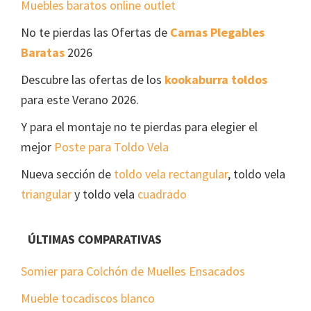
Muebles baratos online outlet
No te pierdas las Ofertas de
Camas Plegables
Baratas
2026
Descubre las ofertas de los
kookaburra toldos
para este Verano 2026.
Y para el montaje no te pierdas para elegier el
mejor
Poste para Toldo Vela
Nueva sección de
toldo vela rectangular
, toldo vela
triangular
y toldo vela
cuadrado
ÚLTIMAS COMPARATIVAS
Somier para Colchón de Muelles Ensacados
Mueble tocadiscos blanco