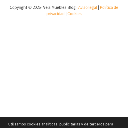
Copyright © 2026 · Vela Muebles Blog ·
Aviso legal
|
Política de
privacidad
|
Cookies
Utilizamos cookies analíticas, publicitarias y de terceros para