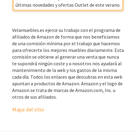
últimas novedades y ofertas Outlet de este verano.
Velamuebles.es ejerce su trabajo con el programa de
afiliados de Amazon de forma que nos beneficiamos
de una comisión mínima por el trabajo que hacemos
para ofrecerte los mejores muebles diariamente. Esta
comisión se obtiene al generar una venta que nunca
te supondrá ningún coste y a nosotros nos ayudará al
mantenimiento de la web y los gastos de la misma
cada día. Todos los enlaces que descubras en esta web
apuntan a productos de Amazon. Amazon y el logo de
Amazon se trata de marcas de Amazon.com, Inc. u
otros de sus afiliados.
Mapa del sitio