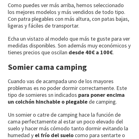
Como puedes ver más arriba, hemos seleccionado
los mejores modelos y más vendidos de todo tipo.
Con patra plegables con más altura, con patas bajas,
ligeras y fáciles de transportar.
Echa un vistazo al modelo que más te guste para ver
medidas disponibles. Son además muy económicos y
tienes precios que oscilan
desde 40€ a 100€
.
Somier cama camping
Cuando vas de acampada uno de los mayores
problemas es no poder dormir correctamente. Este
tipo de somieres sn indicados
para poner encima
un colchón hinchable o plegable
de camping.
Un somier o catre de camping hace la función de
cama perfectamente al estar un poco elevado del
suelo y hacer más cómodo tanto dormir evitando la
humedad y
el frío del suelo
como para sentarte o