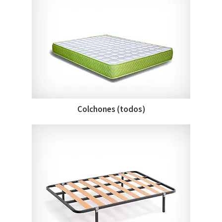
Colchones (todos)