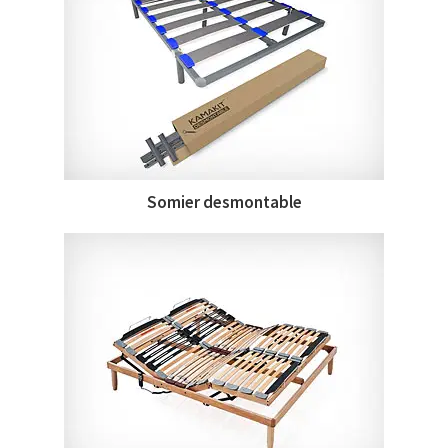
Somier desmontable