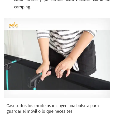
camping.
Casi todos los modelos incluyen una bolsita para
guardar el móvil o lo que necesites.