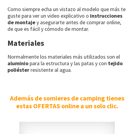
Como siempre echa un vistazo al modelo que más te
guste para ver un video explicativo o
instrucciones
de montaje
y asegurarte antes de comprar online,
de que es fácil y cómodo de montar.
Materiales
Normalmente los materiales más utilizados son el
aluminio
para la estructura y las patas y con
tejido
poliéster
resistente al agua.
Además de somieres de camping tienes
estas OFERTAS online a un solo clic.