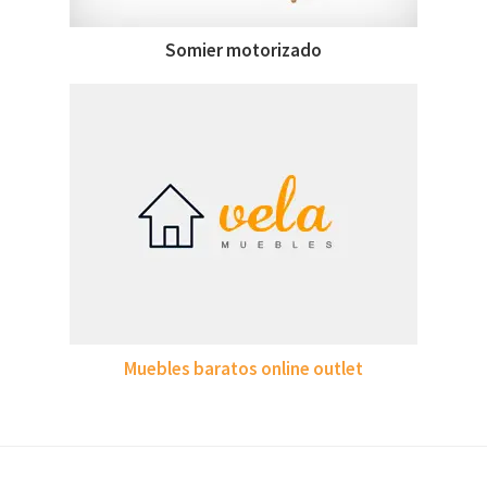
Somier motorizado
Muebles baratos online outlet