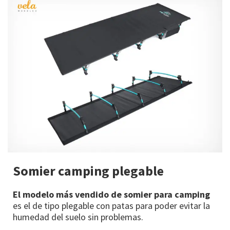
Somier camping plegable
El modelo más vendido de somier para camping
es el de tipo plegable con patas para poder evitar la
humedad del suelo sin problemas.