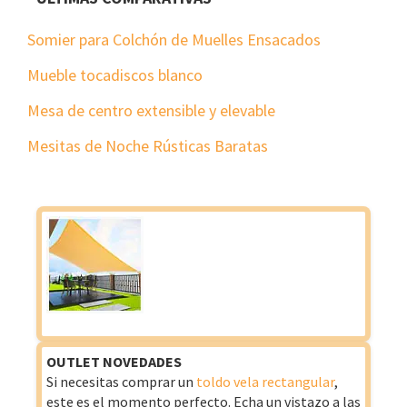
Somier para Colchón de Muelles Ensacados
Mueble tocadiscos blanco
Mesa de centro extensible y elevable
Mesitas de Noche Rústicas Baratas
OUTLET NOVEDADES
Si necesitas comprar un
toldo vela rectangular
,
este es el momento perfecto. Echa un vistazo a las