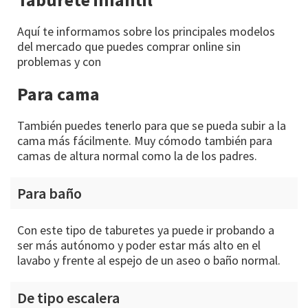
Aquí te informamos sobre los principales modelos
del mercado que puedes comprar online sin
problemas y con
Para cama
También puedes tenerlo para que se pueda subir a la
cama más fácilmente. Muy cómodo también para
camas de altura normal como la de los padres.
Para baño
Con este tipo de taburetes ya puede ir probando a
ser más autónomo y poder estar más alto en el
lavabo y frente al espejo de un aseo o baño normal.
De tipo escalera