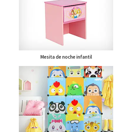
Mesita de noche infantil