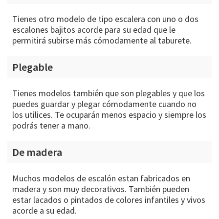
Tienes otro modelo de tipo escalera con uno o dos
escalones bajitos acorde para su edad que le
permitirá subirse más cómodamente al taburete.
Plegable
Tienes modelos también que son plegables y que los
puedes guardar y plegar cómodamente cuando no
los utilices. Te ocuparán menos espacio y siempre los
podrás tener a mano.
De madera
Muchos modelos de escalón estan fabricados en
madera y son muy decorativos. También pueden
estar lacados o pintados de colores infantiles y vivos
acorde a su edad.