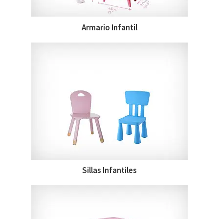
Armario Infantil
Sillas Infantiles