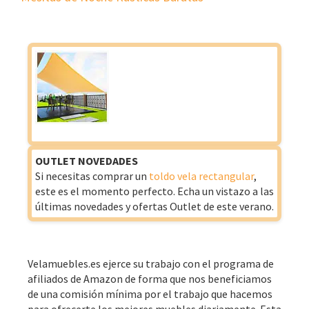
OUTLET NOVEDADES
Si necesitas comprar un
toldo vela rectangular
,
este es el momento perfecto. Echa un vistazo a las
últimas novedades y ofertas Outlet de este verano.
Velamuebles.es ejerce su trabajo con el programa de
afiliados de Amazon de forma que nos beneficiamos
de una comisión mínima por el trabajo que hacemos