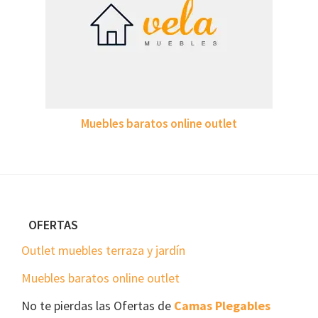
Muebles baratos online outlet
Footer
OFERTAS
Outlet muebles terraza y jardín
Muebles baratos online outlet
No te pierdas las Ofertas de
Camas Plegables