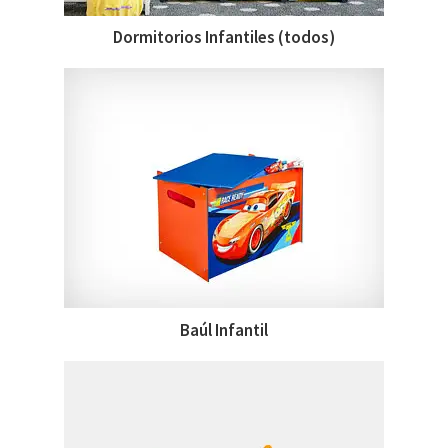
Dormitorios Infantiles (todos)
Baúl Infantil