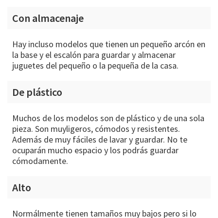
Con almacenaje
Hay incluso modelos que tienen un pequeño arcón en
la base y el escalón para guardar y almacenar
juguetes del pequeño o la pequeña de la casa.
De plástico
Muchos de los modelos son de plástico y de una sola
pieza. Son muyligeros, cómodos y resistentes.
Además de muy fáciles de lavar y guardar. No te
ocuparán mucho espacio y los podrás guardar
cómodamente.
Alto
Normálmente tienen tamaños muy bajos pero si lo