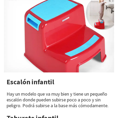
Escalón infantil
Hay un modelo que va muy bien y tiene un pequeño
escalón donde pueden subirse poco a poco y sin
peligro. Podrá subirse a la base más cómodamente.
Taburete infantil