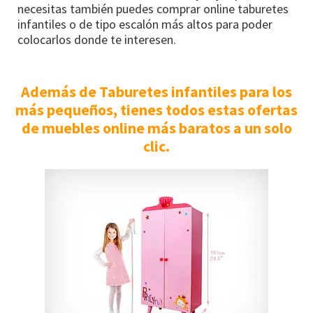
necesitas también puedes comprar online taburetes
infantiles o de tipo escalón más altos para poder
colocarlos donde te interesen.
Además de Taburetes infantiles para los
más pequeños, tienes todos estas ofertas
de muebles online más baratos a un solo
clic.