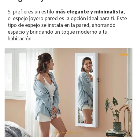
Si prefieres un estilo
más elegante y minimalista
,
el espejo joyero pared es la opción ideal para ti. Este
tipo de espejo se instala en la pared, ahorrando
espacio y brindando un toque moderno a tu
habitación.