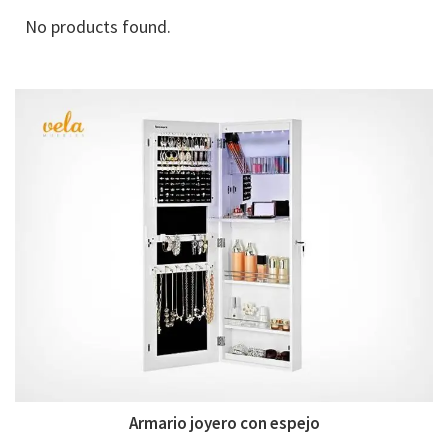
No products found.
Armario joyero con espejo