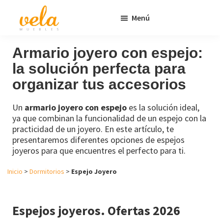
Saltar
Saltar
Menú
al
al
contenido
pie
Vela
Muebles
Muebles
Baratos
principal
de
Armario joyero con espejo:
Online
página
la solución perfecta para
Outlet
organizar tus accesorios
Un
armario joyero con espejo
es la solución ideal,
ya que combinan la funcionalidad de un espejo con la
practicidad de un joyero. En este artículo, te
presentaremos diferentes opciones de espejos
joyeros para que encuentres el perfecto para ti.
Inicio
>
Dormitorios
>
Espejo Joyero
Espejos joyeros. Ofertas 2026