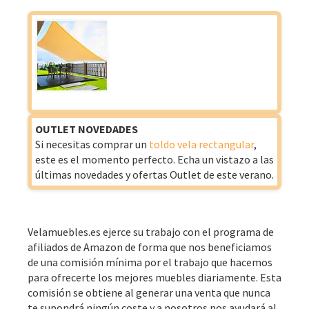
OUTLET NOVEDADES
Si necesitas comprar un
toldo vela rectangular
,
este es el momento perfecto. Echa un vistazo a las
últimas novedades y ofertas Outlet de este verano.
Velamuebles.es ejerce su trabajo con el programa de
afiliados de Amazon de forma que nos beneficiamos
de una comisión mínima por el trabajo que hacemos
para ofrecerte los mejores muebles diariamente. Esta
comisión se obtiene al generar una venta que nunca
te supondrá ningún coste y a nosotros nos ayudará al