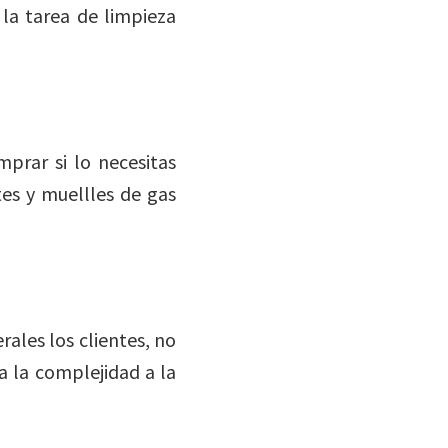
 la tarea de limpieza
prar si lo necesitas
es y muellles de gas
rales los clientes, no
a la complejidad a la