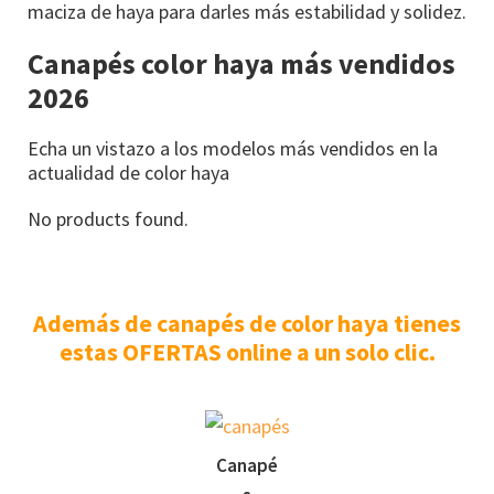
maciza de haya para darles más estabilidad y solidez.
Canapés color haya más vendidos
2026
Echa un vistazo a los modelos más vendidos en la
actualidad de color haya
No products found.
Además de canapés de color haya tienes
estas OFERTAS online a un solo clic.
Canapé