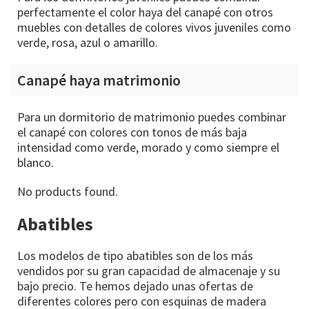
perfectamente el color haya del canapé con otros
muebles con detalles de colores vivos juveniles como
verde, rosa, azul o amarillo.
Canapé haya matrimonio
Para un dormitorio de matrimonio puedes combinar
el canapé con colores con tonos de más baja
intensidad como verde, morado y como siempre el
blanco.
No products found.
Abatibles
Los modelos de tipo abatibles son de los más
vendidos por su gran capacidad de almacenaje y su
bajo precio. Te hemos dejado unas ofertas de
diferentes colores pero con esquinas de madera