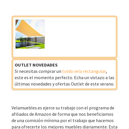
OUTLET NOVEDADES
Si necesitas comprar un
toldo vela rectangular
,
este es el momento perfecto. Echa un vistazo a las
últimas novedades y ofertas Outlet de este verano.
Velamuebles.es ejerce su trabajo con el programa de
afiliados de Amazon de forma que nos beneficiamos
de una comisión mínima por el trabajo que hacemos
para ofrecerte los mejores muebles diariamente. Esta