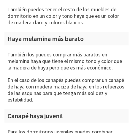
También puedes tener el resto de los muebles de
dormitorio en un color y tono haya que es un color
de madera claro y colores blancos.
Haya melamina más barato
También los puedes comprar más baratos en
melamina haya que tiene el mismo tono y color que
la madera de haya pero que es más económico.
En el caso de los canapés puedes comprar un canapé
de haya con madera maciza de haya en los refuerzos
de las esquinas para que tenga más solidez y
estabilidad.
Canapé haya juvenil
Para los dormitorios juveniles puedes combinar