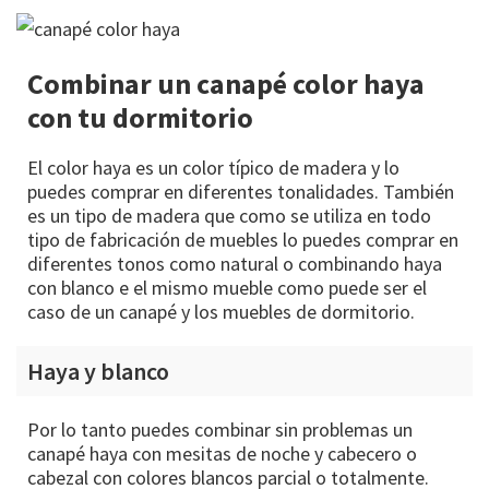
Combinar un canapé color haya
con tu dormitorio
El color haya es un color típico de madera y lo
puedes comprar en diferentes tonalidades. También
es un tipo de madera que como se utiliza en todo
tipo de fabricación de muebles lo puedes comprar en
diferentes tonos como natural o combinando haya
con blanco e el mismo mueble como puede ser el
caso de un canapé y los muebles de dormitorio.
Haya y blanco
Por lo tanto puedes combinar sin problemas un
canapé haya con mesitas de noche y cabecero o
cabezal con colores blancos parcial o totalmente.