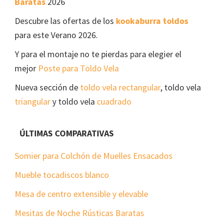
Baratas
2026
Descubre las ofertas de los
kookaburra toldos
para este Verano 2026.
Y para el montaje no te pierdas para elegier el
mejor
Poste para Toldo Vela
Nueva sección de
toldo vela rectangular
, toldo vela
triangular
y toldo vela
cuadrado
ÚLTIMAS COMPARATIVAS
Somier para Colchón de Muelles Ensacados
Mueble tocadiscos blanco
Mesa de centro extensible y elevable
Mesitas de Noche Rústicas Baratas