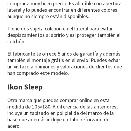
comprar a muy buen precio. Es abatible con apertura
lateral y lo puedes encontrar en diferentes colores
aunque no siempre están disponibles.
Tiene dos sujeta colchón en el lateral para evitar
desplazamientos al abrirlo y así proteger también el
colchón.
El fabricante te ofrece 5 años de garantía y además
también el montaje grátis en el envío. Puedes echar
un vistazo a opiniones y valoraciones de clientes que
han comprado este modelo.
Ikon Sleep
Otra marca que puedes comprar online en esta
medida de 105×180. A diferencia de las anteriores,
incluye un tapizado en polipiel de del marco de la
base que además incluye un tubo reforzado de
acero.