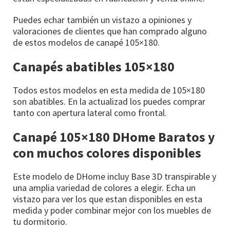
Puedes echar también un vistazo a opiniones y
valoraciones de clientes que han comprado alguno
de estos modelos de canapé 105×180.
Canapés abatibles 105×180
Todos estos modelos en esta medida de 105×180
son abatibles. En la actualizad los puedes comprar
tanto con apertura lateral como frontal.
Canapé 105×180 DHome Baratos y
con muchos colores disponibles
Este modelo de DHome incluy Base 3D transpirable y
una amplia variedad de colores a elegir. Echa un
vistazo para ver los que estan disponibles en esta
medida y poder combinar mejor con los muebles de
tu dormitorio.