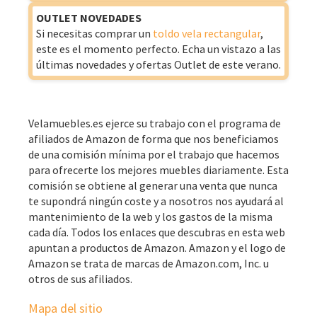
OUTLET NOVEDADES
Si necesitas comprar un
toldo vela rectangular
,
este es el momento perfecto. Echa un vistazo a las
últimas novedades y ofertas Outlet de este verano.
Velamuebles.es ejerce su trabajo con el programa de
afiliados de Amazon de forma que nos beneficiamos
de una comisión mínima por el trabajo que hacemos
para ofrecerte los mejores muebles diariamente. Esta
comisión se obtiene al generar una venta que nunca
te supondrá ningún coste y a nosotros nos ayudará al
mantenimiento de la web y los gastos de la misma
cada día. Todos los enlaces que descubras en esta web
apuntan a productos de Amazon. Amazon y el logo de
Amazon se trata de marcas de Amazon.com, Inc. u
otros de sus afiliados.
Mapa del sitio