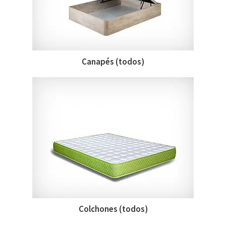
Canapés (todos)
Colchones (todos)