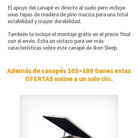
El apoyo del canapé es directo al suelo pero incluye
unas tapas de madera de pino maciza para una total
estabilidad y mayor durabilidad.
También te incluye el montaje grátis en el precio final
con el envío. Echa un vistazo para ver más
características sobre este canapé de Ikon Sleep.
Además de canapés 105×180 tienes estas
OFERTAS online a un solo clic.