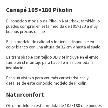
Canapé 105×180 Pikolin
El conocido modelo de Pikolin Naturbox, también lo
puedes comprar en esta medida de 105×180 a muy
buenos precios online.
Es un modelo de calidad y lo tienes disponible en
color blanco con una altura de 32 cm y hasta el suelo.
Es transpirable con tejido 3D y te incluye en el envío
también el montaje para hacerte más cómoda la
instalación.
Echa un vistazo para ver más características y
detalles de este conocido modelo de Pikolin.
Naturconfort
Otro modelo en esta medida de 105×180 que puedes