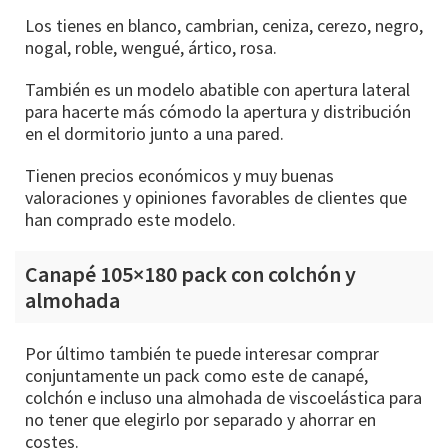
Los tienes en blanco, cambrian, ceniza, cerezo, negro,
nogal, roble, wengué, ártico, rosa.
También es un modelo abatible con apertura lateral
para hacerte más cómodo la apertura y distribución
en el dormitorio junto a una pared.
Tienen precios económicos y muy buenas
valoraciones y opiniones favorables de clientes que
han comprado este modelo.
Canapé 105×180 pack con colchón y
almohada
Por último también te puede interesar comprar
conjuntamente un pack como este de canapé,
colchón e incluso una almohada de viscoelástica para
no tener que elegirlo por separado y ahorrar en
costes.