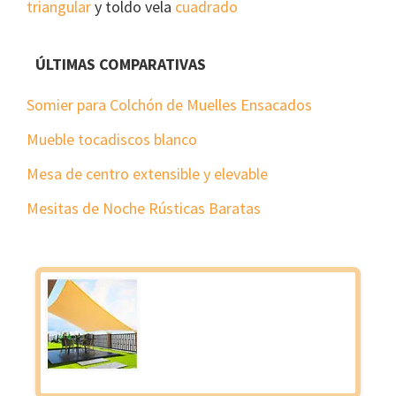
triangular
y toldo vela
cuadrado
ÚLTIMAS COMPARATIVAS
Somier para Colchón de Muelles Ensacados
Mueble tocadiscos blanco
Mesa de centro extensible y elevable
Mesitas de Noche Rústicas Baratas