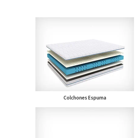
Colchones Espuma