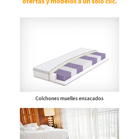
ofertas y modelos a un solo clic.
Colchones muelles ensacados