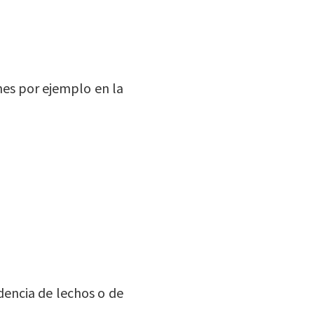
es por ejemplo en la
dencia de lechos o de