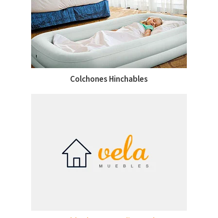
Colchones Hinchables