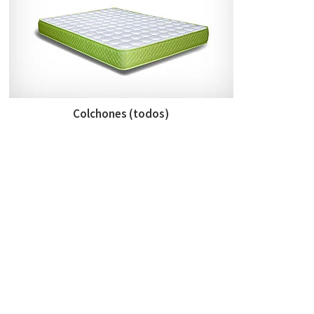
Colchones (todos)