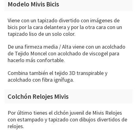
Modelo Mivis Bicis
Viene con un tapizado divertido con imágenes de
bicis por la cara delantera y por la otra cara con un
tapizado liso de un solo color.
De una firmeza media / Alta viene con un acolchado
de Tejido Moncel con acolchado de viscogel para
hacerlo más confortable.
Combina también el tejido 3D transpirable y
acolchado con fibra ignífuga.
Colchón Relojes Mivis
Por último tienes el clchón juvenil de Mivis Relojes
con estampado y tapizado con dibujos divertidos de
relojes.