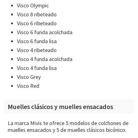
Visco Olympic
Visco 8 ribeteado
Visco 6 ribeteado
Visco 6 funda acolchada
Visco 6 funda lisa
Visco 4 ribeteado
Visco 4 funda acolchada
Visco 4 funda lisa
Visco Grey
Visco Red
Muelles clásicos y muelles ensacados
La marca Mivis te ofrece 5 modelos de colchones de
muelles ensacados y 5 de muelles clásicos bicónico.