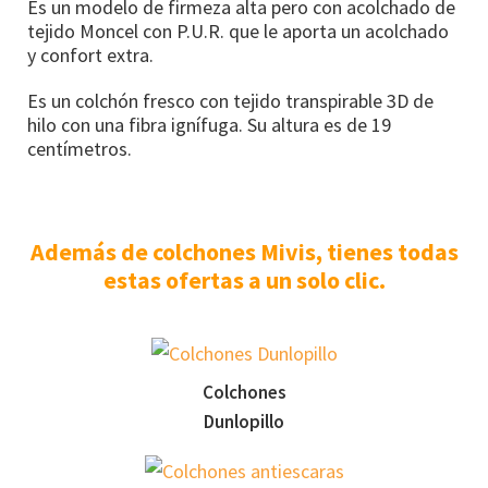
Es un modelo de firmeza alta pero con acolchado de
tejido Moncel con P.U.R. que le aporta un acolchado
y confort extra.
Es un colchón fresco con tejido transpirable 3D de
hilo con una fibra ignífuga. Su altura es de 19
centímetros.
Además de colchones Mivis, tienes todas
estas ofertas a un solo clic.
Colchones
Dunlopillo