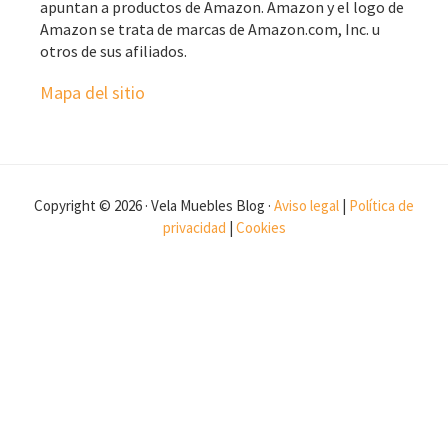
apuntan a productos de Amazon. Amazon y el logo de
Amazon se trata de marcas de Amazon.com, Inc. u
otros de sus afiliados.
Mapa del sitio
Copyright © 2026 · Vela Muebles Blog ·
Aviso legal
|
Política de
privacidad
|
Cookies