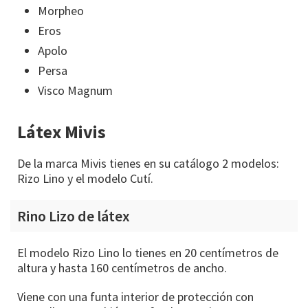
Morpheo
Eros
Apolo
Persa
Visco Magnum
Látex Mivis
De la marca Mivis tienes en su catálogo 2 modelos:
Rizo Lino y el modelo Cutí.
Rino Lizo de látex
El modelo Rizo Lino lo tienes en 20 centímetros de
altura y hasta 160 centímetros de ancho.
Viene con una funta interior de protección con