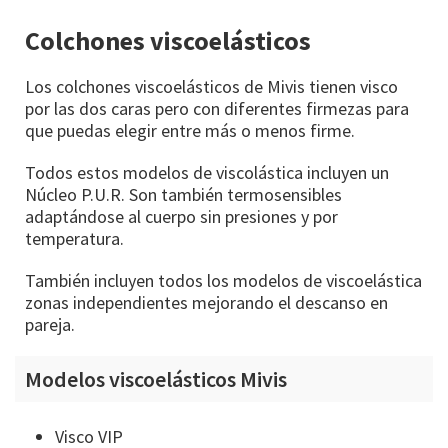
Colchones viscoelásticos
Los colchones viscoelásticos de Mivis tienen visco
por las dos caras pero con diferentes firmezas para
que puedas elegir entre más o menos firme.
Todos estos modelos de viscolástica incluyen un
Núcleo P.U.R. Son también termosensibles
adaptándose al cuerpo sin presiones y por
temperatura.
También incluyen todos los modelos de viscoelástica
zonas independientes mejorando el descanso en
pareja.
Modelos viscoelásticos Mivis
Visco VIP