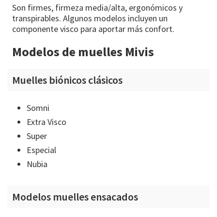
Son firmes, firmeza media/alta, ergonómicos y
transpirables. Algunos modelos incluyen un
componente visco para aportar más confort.
Modelos de muelles Mivis
Muelles biónicos clásicos
Somni
Extra Visco
Super
Especial
Nubia
Modelos muelles ensacados