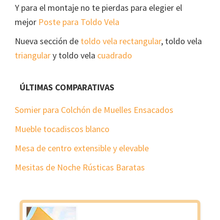
Y para el montaje no te pierdas para elegier el
mejor
Poste para Toldo Vela
Nueva sección de
toldo vela rectangular
, toldo vela
triangular
y toldo vela
cuadrado
ÚLTIMAS COMPARATIVAS
Somier para Colchón de Muelles Ensacados
Mueble tocadiscos blanco
Mesa de centro extensible y elevable
Mesitas de Noche Rústicas Baratas