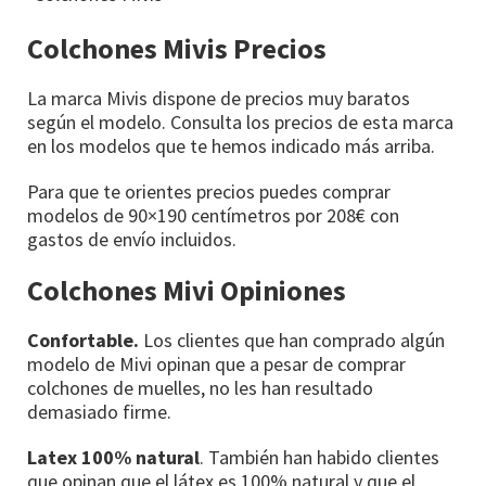
Colchones Mivis Precios
La marca Mivis dispone de precios muy baratos
según el modelo. Consulta los precios de esta marca
en los modelos que te hemos indicado más arriba.
Para que te orientes precios puedes comprar
modelos de 90×190 centímetros por 208€ con
gastos de envío incluidos.
Colchones Mivi Opiniones
Confortable.
Los clientes que han comprado algún
modelo de Mivi opinan que a pesar de comprar
colchones de muelles, no les han resultado
demasiado firme.
Latex 100% natural
. También han habido clientes
que opinan que el látex es 100% natural y que el