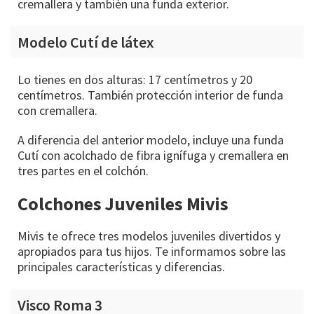
cremallera y también una funda exterior.
Modelo Cutí de látex
Lo tienes en dos alturas: 17 centímetros y 20
centímetros. También protección interior de funda
con cremallera.
A diferencia del anterior modelo, incluye una funda
Cutí con acolchado de fibra ignífuga y cremallera en
tres partes en el colchón.
Colchones Juveniles Mivis
Mivis te ofrece tres modelos juveniles divertidos y
apropiados para tus hijos. Te informamos sobre las
principales características y diferencias.
Visco Roma 3