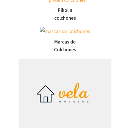
Pikolin
colchones
Marcas de
Colchones