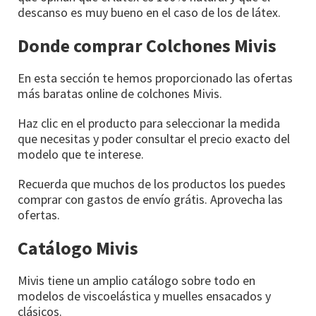
descanso es muy bueno en el caso de los de látex.
Donde comprar Colchones Mivis
En esta sección te hemos proporcionado las ofertas
más baratas online de colchones Mivis.
Haz clic en el producto para seleccionar la medida
que necesitas y poder consultar el precio exacto del
modelo que te interese.
Recuerda que muchos de los productos los puedes
comprar con gastos de envío grátis. Aprovecha las
ofertas.
Catálogo Mivis
Mivis tiene un amplio catálogo sobre todo en
modelos de viscoelástica y muelles ensacados y
clásicos.