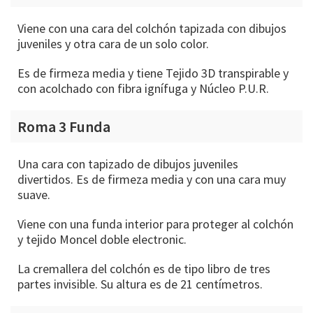
Viene con una cara del colchón tapizada con dibujos
juveniles y otra cara de un solo color.
Es de firmeza media y tiene Tejido 3D transpirable y
con acolchado con fibra ignífuga y Núcleo P.U.R.
Roma 3 Funda
Una cara con tapizado de dibujos juveniles
divertidos. Es de firmeza media y con una cara muy
suave.
Viene con una funda interior para proteger al colchón
y tejido Moncel doble electronic.
La cremallera del colchón es de tipo libro de tres
partes invisible. Su altura es de 21 centímetros.