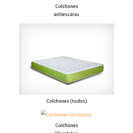
Colchones
antiescaras
Colchones (todos)
Colchones