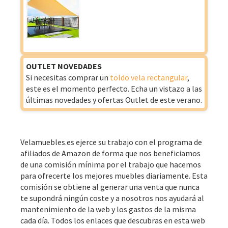
OUTLET NOVEDADES
Si necesitas comprar un
toldo vela rectangular
,
este es el momento perfecto. Echa un vistazo a las
últimas novedades y ofertas Outlet de este verano.
Velamuebles.es ejerce su trabajo con el programa de
afiliados de Amazon de forma que nos beneficiamos
de una comisión mínima por el trabajo que hacemos
para ofrecerte los mejores muebles diariamente. Esta
comisión se obtiene al generar una venta que nunca
te supondrá ningún coste y a nosotros nos ayudará al
mantenimiento de la web y los gastos de la misma
cada día. Todos los enlaces que descubras en esta web