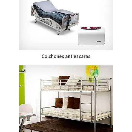
Colchones antiescaras