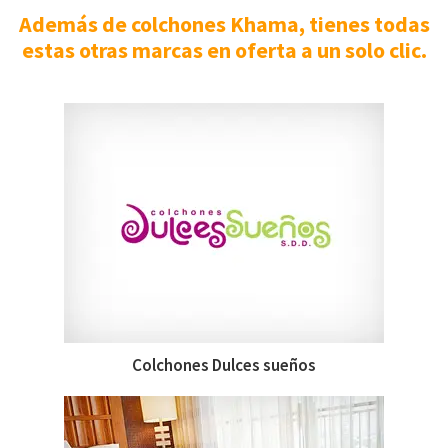
Además de colchones Khama, tienes todas
estas otras marcas en oferta a un solo clic.
Colchones Dulces sueños