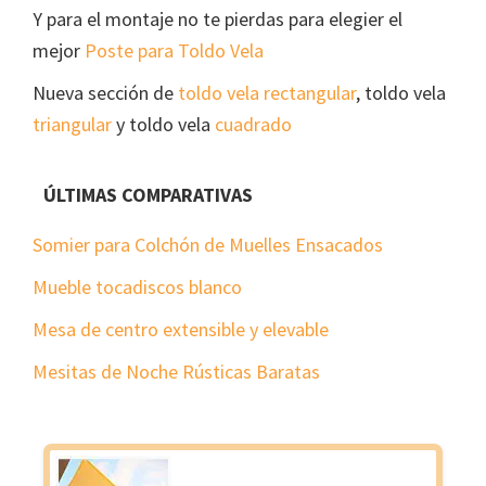
Y para el montaje no te pierdas para elegier el
mejor
Poste para Toldo Vela
Nueva sección de
toldo vela rectangular
, toldo vela
triangular
y toldo vela
cuadrado
ÚLTIMAS COMPARATIVAS
Somier para Colchón de Muelles Ensacados
Mueble tocadiscos blanco
Mesa de centro extensible y elevable
Mesitas de Noche Rústicas Baratas