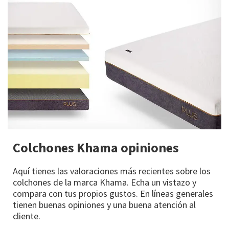
Colchones Khama opiniones
Aquí tienes las valoraciones más recientes sobre los
colchones de la marca Khama. Echa un vistazo y
compara con tus propios gustos. En líneas generales
tienen buenas opiniones y una buena atención al
cliente.