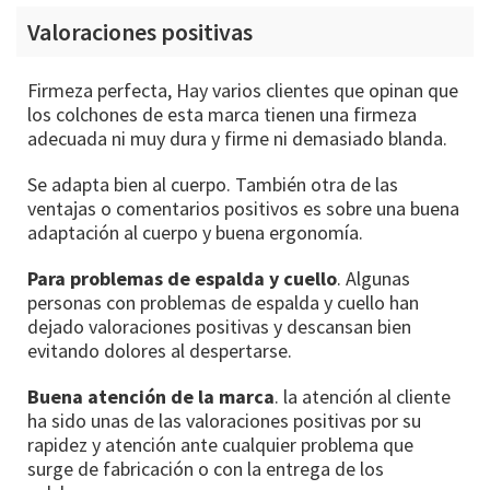
Valoraciones positivas
Firmeza perfecta, Hay varios clientes que opinan que
los colchones de esta marca tienen una firmeza
adecuada ni muy dura y firme ni demasiado blanda.
Se adapta bien al cuerpo. También otra de las
ventajas o comentarios positivos es sobre una buena
adaptación al cuerpo y buena ergonomía.
Para problemas de espalda y cuello
. Algunas
personas con problemas de espalda y cuello han
dejado valoraciones positivas y descansan bien
evitando dolores al despertarse.
Buena atención de la marca
. la atención al cliente
ha sido unas de las valoraciones positivas por su
rapidez y atención ante cualquier problema que
surge de fabricación o con la entrega de los