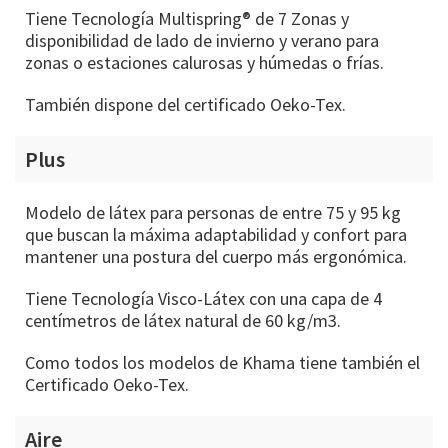
Tiene Tecnología Multispring® de 7 Zonas y
disponibilidad de lado de invierno y verano para
zonas o estaciones calurosas y húmedas o frías.
También dispone del certificado Oeko-Tex.
Plus
Modelo de látex para personas de entre 75 y 95 kg
que buscan la máxima adaptabilidad y confort para
mantener una postura del cuerpo más ergonómica.
Tiene Tecnología Visco-Látex con una capa de 4
centímetros de látex natural de 60 kg/m3.
Como todos los modelos de Khama tiene también el
Certificado Oeko-Tex.
Aire