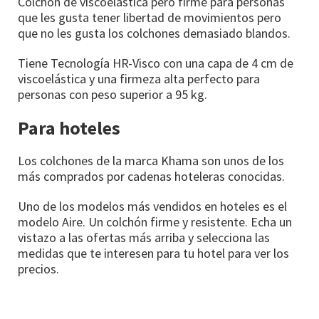
Colchón de viscoelástica pero firme para personas
que les gusta tener libertad de movimientos pero
que no les gusta los colchones demasiado blandos.
Tiene Tecnología HR-Visco con una capa de 4 cm de
viscoelástica y una firmeza alta perfecto para
personas con peso superior a 95 kg.
Para hoteles
Los colchones de la marca Khama son unos de los
más comprados por cadenas hoteleras conocidas.
Uno de los modelos más vendidos en hoteles es el
modelo Aire. Un colchón firme y resistente. Echa un
vistazo a las ofertas más arriba y selecciona las
medidas que te interesen para tu hotel para ver los
precios.