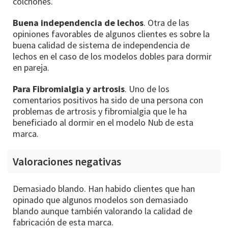
colchones.
Buena independencia de lechos
. Otra de las
opiniones favorables de algunos clientes es sobre la
buena calidad de sistema de independencia de
lechos en el caso de los modelos dobles para dormir
en pareja.
Para Fibromialgia y artrosis
. Uno de los
comentarios positivos ha sido de una persona con
problemas de artrosis y fibromialgia que le ha
beneficiado al dormir en el modelo Nub de esta
marca.
Valoraciones negativas
Demasiado blando. Han habido clientes que han
opinado que algunos modelos son demasiado
blando aunque también valorando la calidad de
fabricación de esta marca.