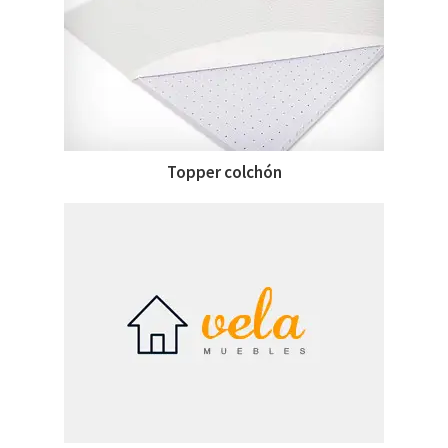
Topper colchón