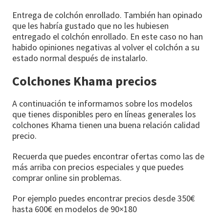
Entrega de colchón enrollado. También han opinado
que les habría gustado que no les hubiesen
entregado el colchón enrollado. En este caso no han
habido opiniones negativas al volver el colchón a su
estado normal después de instalarlo.
Colchones Khama precios
A continuación te informamos sobre los modelos
que tienes disponibles pero en líneas generales los
colchones Khama tienen una buena relación calidad
precio.
Recuerda que puedes encontrar ofertas como las de
más arriba con precios especiales y que puedes
comprar online sin problemas.
Por ejemplo puedes encontrar precios desde 350€
hasta 600€ en modelos de 90×180