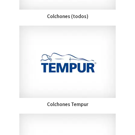
Colchones (todos)
Colchones Tempur