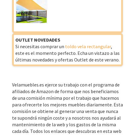
OUTLET NOVEDADES
Si necesitas comprar un
toldo vela rectangular
,
este es el momento perfecto. Echa un vistazo a las
últimas novedades y ofertas Outlet de este verano.
Velamuebles.es ejerce su trabajo con el programa de
afiliados de Amazon de forma que nos beneficiamos
de una comisión mínima por el trabajo que hacemos
para ofrecerte los mejores muebles diariamente. Esta
comisión se obtiene al generar una venta que nunca
te supondrá ningún coste y a nosotros nos ayudará al
mantenimiento de la web y los gastos de la misma
cada día. Todos los enlaces que descubras en esta web