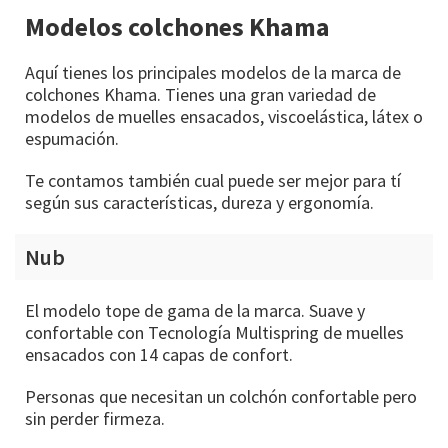
Modelos colchones Khama
Aquí tienes los principales modelos de la marca de
colchones Khama. Tienes una gran variedad de
modelos de muelles ensacados, viscoelástica, látex o
espumación.
Te contamos también cual puede ser mejor para tí
según sus características, dureza y ergonomía.
Nub
El modelo tope de gama de la marca. Suave y
confortable con Tecnología Multispring de muelles
ensacados con 14 capas de confort.
Personas que necesitan un colchón confortable pero
sin perder firmeza.