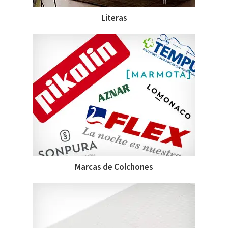
Literas
Marcas de Colchones