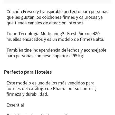
Colchón Fresco y transpirable perfecto para personas
que les gustan los colchones firmes y calurosas ya
que tienen canales de aireación internos.
Tiene Tecnología Multispring®- Fresh Air con 480
muelles ensacados y es un modelo de firmeza alta.
También tine independencia de lechos y aconsejable
para personas con peso superior a 95 kg.
Perfecto para Hoteles
Este modelo es uno de los más vendidos para
hoteles del catálogo de Khama por su confort,
firmeza y durabilidad.
Essential