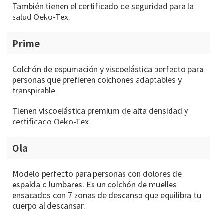
También tienen el certificado de seguridad para la
salud Oeko-Tex.
Prime
Colchón de espumación y viscoelástica perfecto para
personas que prefieren colchones adaptables y
transpirable.
Tienen viscoelástica premium de alta densidad y
certificado Oeko-Tex.
Ola
Modelo perfecto para personas con dolores de
espalda o lumbares. Es un colchón de muelles
ensacados con 7 zonas de descanso que equilibra tu
cuerpo al descansar.