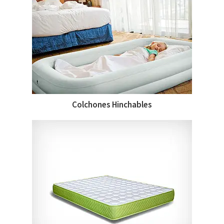
Colchones Hinchables