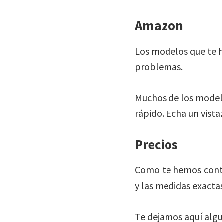
Amazon
Los modelos que te 
problemas.
Muchos de los modelo
rápido. Echa un vista
Precios
Como te hemos conta
y las medidas exactas
Te dejamos aquí algu