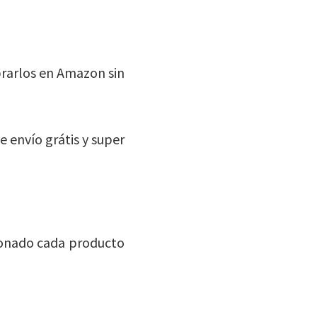
rarlos en Amazon sin
 envío grátis y super
ionado cada producto