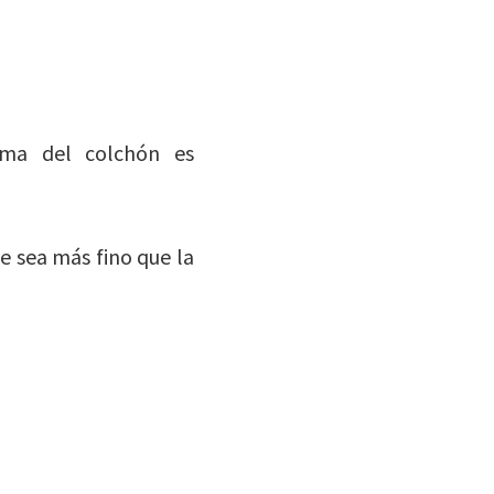
ima del colchón es
e sea más fino que la