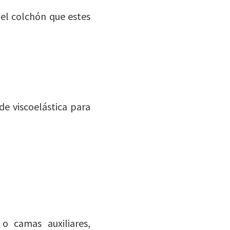
el colchón que estes
de viscoelástica para
o camas auxiliares,