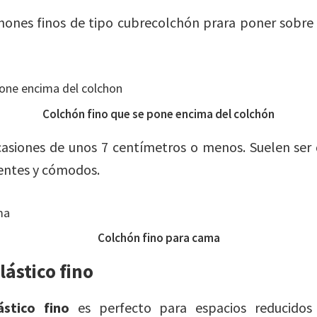
hones finos de tipo cubrecolchón prara poner sobre 
Colchón fino que se pone encima del colchón
asiones de unos 7 centímetros o menos. Suelen ser 
entes y cómodos.
Colchón fino para cama
lástico fino
ástico fino
es perfecto para espacios reducidos 