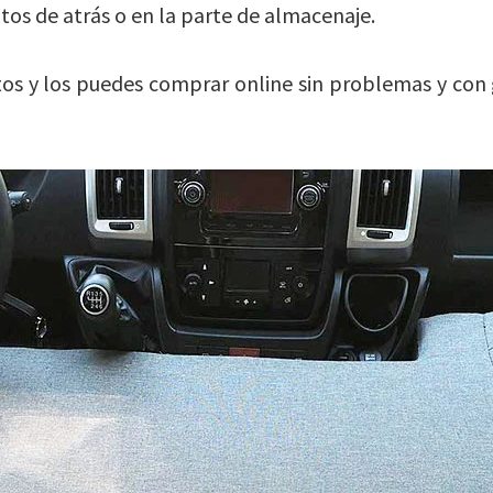
ntos de atrás o en la parte de almacenaje.
s y los puedes comprar online sin problemas y con 