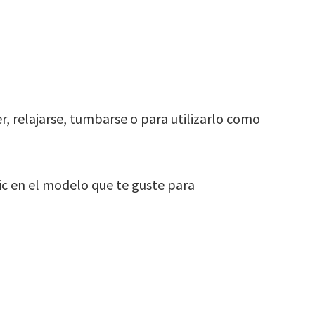
r, relajarse, tumbarse o para utilizarlo como
ic en el modelo que te guste para