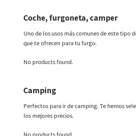
Coche, furgoneta, camper
Uno de los usos más comunes de este tipo de
que te ofrecen para tu furgo.
No products found.
Camping
Perfectos para ir de camping. Te hemos sel
los mejores precios.
No products found.