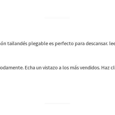
ón tailandés plegable es perfecto para descansar. lee
odamente. Echa un vistazo a los más vendidos. Haz cl