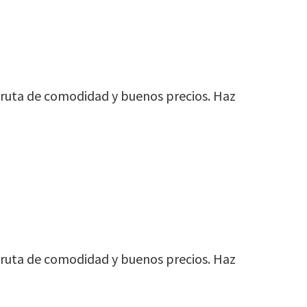
isfruta de comodidad y buenos precios. Haz
isfruta de comodidad y buenos precios. Haz