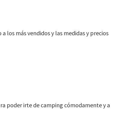
a los más vendidos y las medidas y precios
para poder irte de camping cómodamente y a