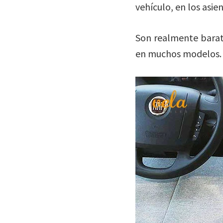
vehículo, en los asie
Son realmente barato
en muchos modelos.