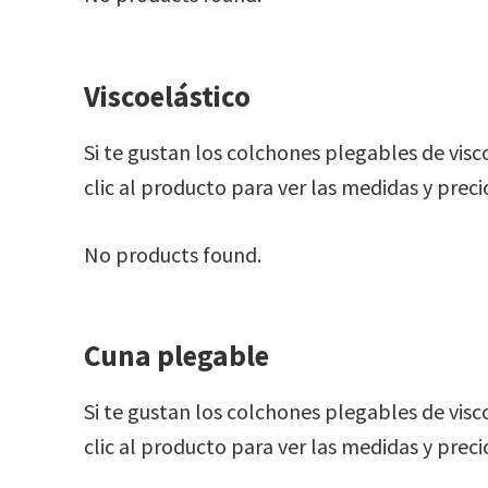
Viscoelástico
Si te gustan los colchones plegables de visc
clic al producto para ver las medidas y preci
No products found.
Cuna plegable
Si te gustan los colchones plegables de visc
clic al producto para ver las medidas y preci