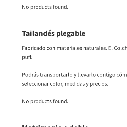
No products found.
Tailandés plegable
Fabricado con materiales naturales. El Colch
puff.
Podrás transportarlo y llevarlo contigo cóm
seleccionar color, medidas y precios.
No products found.