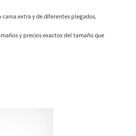
cama extra y de diferentes plegados.
 tamaños y precios exactos del tamaño que