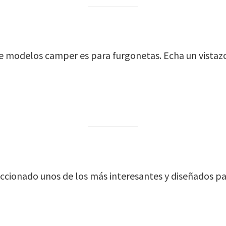
 modelos camper es para furgonetas. Echa un vistazo 
eccionado unos de los más interesantes y diseñados 