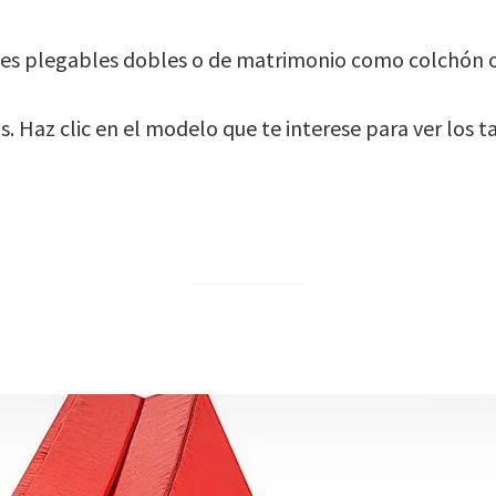
s plegables dobles o de matrimonio como colchón o 
s. Haz clic en el modelo que te interese para ver los