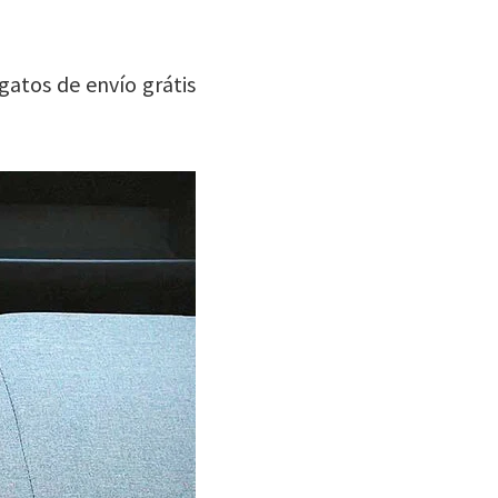
gatos de envío grátis