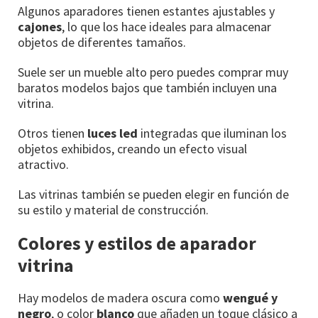
Algunos aparadores tienen estantes ajustables y
cajones
, lo que los hace ideales para almacenar
objetos de diferentes tamaños.
Suele ser un mueble alto pero puedes comprar muy
baratos modelos bajos que también incluyen una
vitrina.
Otros tienen
luces led
integradas que iluminan los
objetos exhibidos, creando un efecto visual
atractivo.
Las vitrinas también se pueden elegir en función de
su estilo y material de construcción.
Colores y estilos de aparador
vitrina
Hay modelos de madera oscura como
wengué y
negro
, o color
blanco
que añaden un toque clásico a