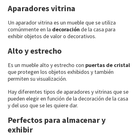
Aparadores vitrina
Un aparador vitrina es un mueble que se utiliza
comúnmente en la
decoración
de la casa para
exhibir objetos de valor o decorativos.
Alto y estrecho
Es un mueble alto y estrecho con
puertas de cristal
que protegen los objetos exhibidos y también
permiten su visualización.
Hay diferentes tipos de aparadores y vitrinas que se
pueden elegir en función de la decoración de la casa
y del uso que se les quiere dar.
Perfectos para almacenar y
exhibir