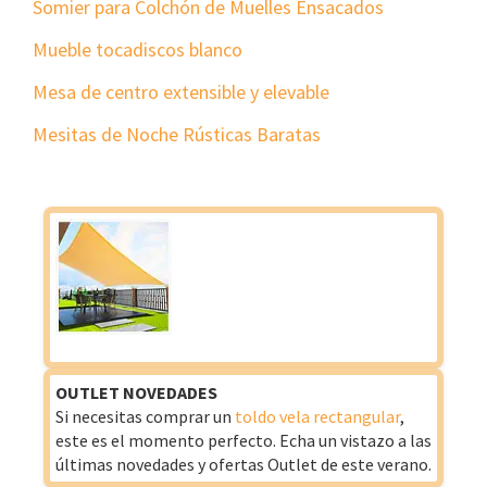
Somier para Colchón de Muelles Ensacados
Mueble tocadiscos blanco
Mesa de centro extensible y elevable
Mesitas de Noche Rústicas Baratas
OUTLET NOVEDADES
Si necesitas comprar un
toldo vela rectangular
,
este es el momento perfecto. Echa un vistazo a las
últimas novedades y ofertas Outlet de este verano.