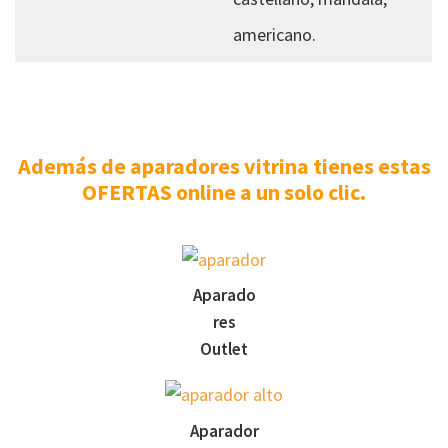
americano.
Además de aparadores vitrina tienes estas
OFERTAS online a un solo clic.
Aparado
res
Outlet
Aparador