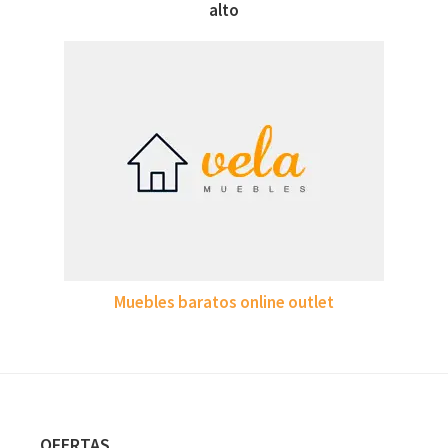
alto
Muebles baratos online outlet
OFERTAS