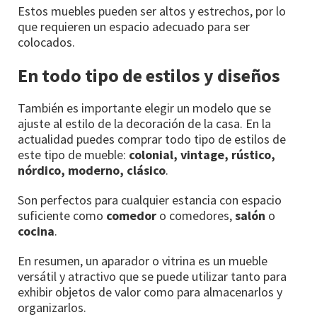
Estos muebles pueden ser altos y estrechos, por lo
que requieren un espacio adecuado para ser
colocados.
En todo tipo de estilos y diseños
También es importante elegir un modelo que se
ajuste al estilo de la decoración de la casa. En la
actualidad puedes comprar todo tipo de estilos de
este tipo de mueble:
colonial, vintage, rústico,
nórdico, moderno, clásico
.
Son perfectos para cualquier estancia con espacio
suficiente como
comedor
o comedores,
salón
o
cocina
.
En resumen, un aparador o vitrina es un mueble
versátil y atractivo que se puede utilizar tanto para
exhibir objetos de valor como para almacenarlos y
organizarlos.