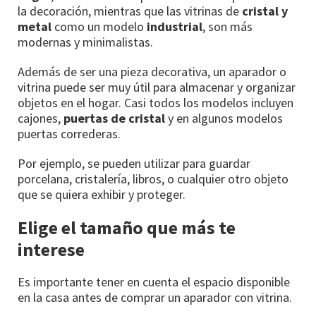
la decoración, mientras que las vitrinas de
cristal y
metal
como un modelo
industrial
, son más
modernas y minimalistas.
Además de ser una pieza decorativa, un aparador o
vitrina puede ser muy útil para almacenar y organizar
objetos en el hogar. Casi todos los modelos incluyen
cajones,
puertas de cristal
y en algunos modelos
puertas correderas.
Por ejemplo, se pueden utilizar para guardar
porcelana, cristalería, libros, o cualquier otro objeto
que se quiera exhibir y proteger.
Elige el tamaño que más te
interese
Es importante tener en cuenta el espacio disponible
en la casa antes de comprar un aparador con vitrina.