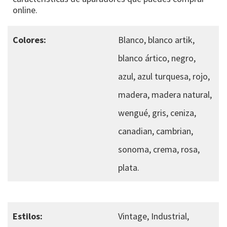
online.
Colores:
Blanco, blanco artik,
blanco ártico, negro,
azul, azul turquesa, rojo,
madera, madera natural,
wengué, gris, ceniza,
canadian, cambrian,
sonoma, crema, rosa,
plata.
Estilos:
Vintage, Industrial,