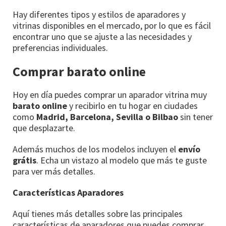
Hay diferentes tipos y estilos de aparadores y
vitrinas disponibles en el mercado, por lo que es fácil
encontrar uno que se ajuste a las necesidades y
preferencias individuales.
Comprar barato online
Hoy en día puedes comprar un aparador vitrina muy
barato online
y recibirlo en tu hogar en ciudades
como
Madrid, Barcelona, Sevilla o Bilbao
sin tener
que desplazarte.
Además muchos de los modelos incluyen el
envío
grátis
. Echa un vistazo al modelo que más te guste
para ver más detalles.
Características Aparadores
Aquí tienes más detalles sobre las principales
características de aparadores que puedes comprar