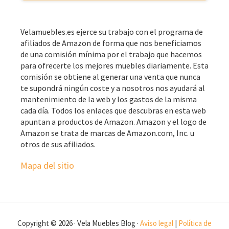
Velamuebles.es ejerce su trabajo con el programa de
afiliados de Amazon de forma que nos beneficiamos
de una comisión mínima por el trabajo que hacemos
para ofrecerte los mejores muebles diariamente. Esta
comisión se obtiene al generar una venta que nunca
te supondrá ningún coste y a nosotros nos ayudará al
mantenimiento de la web y los gastos de la misma
cada día. Todos los enlaces que descubras en esta web
apuntan a productos de Amazon. Amazon y el logo de
Amazon se trata de marcas de Amazon.com, Inc. u
otros de sus afiliados.
Mapa del sitio
Copyright © 2026 · Vela Muebles Blog ·
Aviso legal
|
Política de