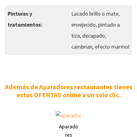
Pinturas y
Lacado brillo o mate,
tratamientos:
envejecido, pintado a
tiza, decapado,
cambrian, efecto marmol
Además de Aparadores restaurantes tienes
estas OFERTAS online a un solo clic.
Aparado
res