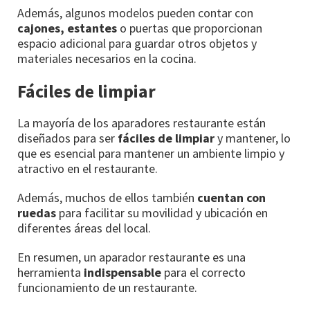
Además, algunos modelos pueden contar con
cajones, estantes
o puertas que proporcionan
espacio adicional para guardar otros objetos y
materiales necesarios en la cocina.
Fáciles de limpiar
La mayoría de los aparadores restaurante están
diseñados para ser
fáciles de limpiar
y mantener, lo
que es esencial para mantener un ambiente limpio y
atractivo en el restaurante.
Además, muchos de ellos también
cuentan con
ruedas
para facilitar su movilidad y ubicación en
diferentes áreas del local.
En resumen, un aparador restaurante es una
herramienta
indispensable
para el correcto
funcionamiento de un restaurante.