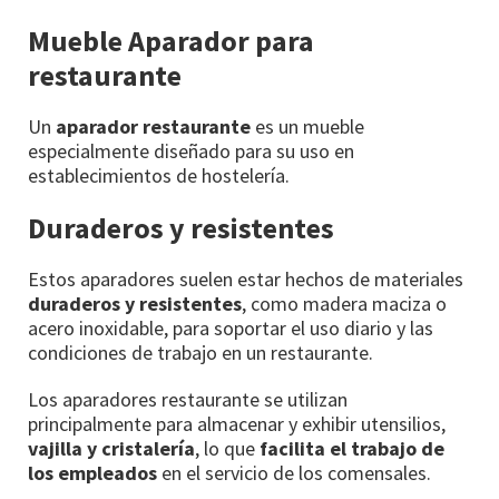
Mueble Aparador para
restaurante
Un
aparador restaurante
es un mueble
especialmente diseñado para su uso en
establecimientos de hostelería.
Duraderos y resistentes
Estos aparadores suelen estar hechos de materiales
duraderos y resistentes
, como madera maciza o
acero inoxidable, para soportar el uso diario y las
condiciones de trabajo en un restaurante.
Los aparadores restaurante se utilizan
principalmente para almacenar y exhibir utensilios,
vajilla y cristalería
, lo que
facilita el trabajo de
los empleados
en el servicio de los comensales.