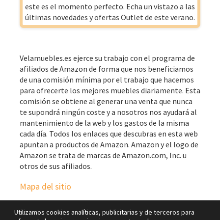
este es el momento perfecto. Echa un vistazo a las
últimas novedades y ofertas Outlet de este verano.
Velamuebles.es ejerce su trabajo con el programa de
afiliados de Amazon de forma que nos beneficiamos
de una comisión mínima por el trabajo que hacemos
para ofrecerte los mejores muebles diariamente. Esta
comisión se obtiene al generar una venta que nunca
te supondrá ningún coste y a nosotros nos ayudará al
mantenimiento de la web y los gastos de la misma
cada día. Todos los enlaces que descubras en esta web
apuntan a productos de Amazon. Amazon y el logo de
Amazon se trata de marcas de Amazon.com, Inc. u
otros de sus afiliados.
Mapa del sitio
Utilizamos cookies analíticas, publicitarias y de terceros para