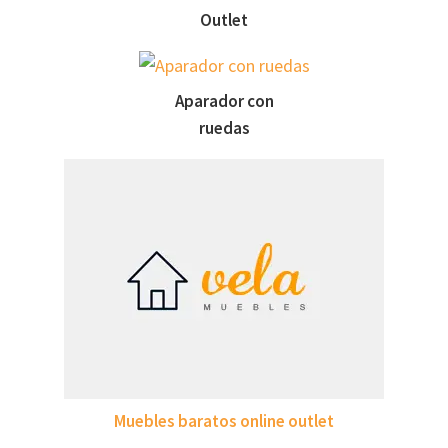
Outlet
Aparador con
ruedas
Muebles baratos online outlet