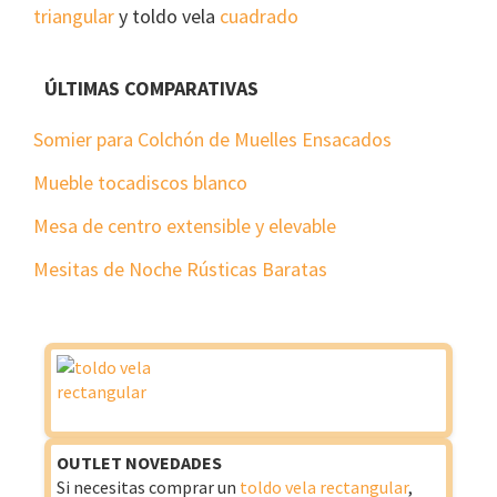
triangular
y toldo vela
cuadrado
ÚLTIMAS COMPARATIVAS
Somier para Colchón de Muelles Ensacados
Mueble tocadiscos blanco
Mesa de centro extensible y elevable
Mesitas de Noche Rústicas Baratas
OUTLET NOVEDADES
Si necesitas comprar un
toldo vela rectangular
,