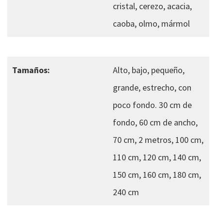
cristal, cerezo, acacia,
caoba, olmo, mármol
Tamaños:
Alto, bajo, pequeño,
grande, estrecho, con
poco fondo. 30 cm de
fondo, 60 cm de ancho,
70 cm, 2 metros, 100 cm,
110 cm, 120 cm, 140 cm,
150 cm, 160 cm, 180 cm,
240 cm