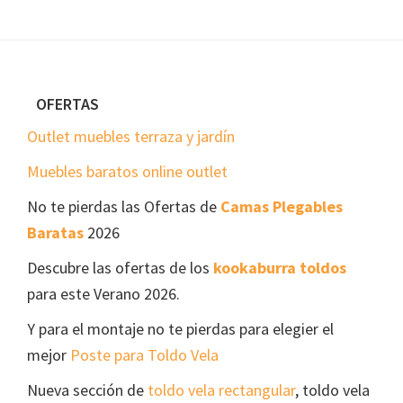
Footer
OFERTAS
Outlet muebles terraza y jardín
Muebles baratos online outlet
No te pierdas las Ofertas de
Camas Plegables
Baratas
2026
Descubre las ofertas de los
kookaburra toldos
para este Verano 2026.
Y para el montaje no te pierdas para elegier el
mejor
Poste para Toldo Vela
Nueva sección de
toldo vela rectangular
, toldo vela