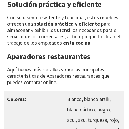
Solución práctica y eficiente
Con su diseño resistente y funcional, estos muebles
ofrecen una
solución práctica y eficiente
para
almacenar y exhibir los utensilios necesarios para el
servicio de los comensales, al tiempo que facilitan el
trabajo de los empleados
en la cocina
.
Aparadores restaurantes
Aquí tienes más detalles sobre las principales
características de Aparadores restaurantes que
puedes comprar online.
Colores:
Blanco, blanco artik,
blanco ártico, negro,
azul, azul turquesa, rojo,