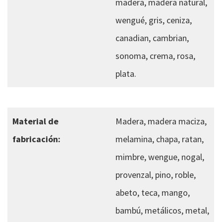
madera, madera natural,
wengué, gris, ceniza,
canadian, cambrian,
sonoma, crema, rosa,
plata.
Material de
Madera, madera maciza,
fabricación:
melamina, chapa, ratan,
mimbre, wengue, nogal,
provenzal, pino, roble,
abeto, teca, mango,
bambú, metálicos, metal,