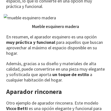
espacio, lo que lo convierte en una opción muy
práctica y funcional.
Mueble esquinero madera
En resumen, el aparador esquinero es una opción
muy práctica y funcional
para aquellos que buscan
aprovechar al máximo el espacio disponible en su
hogar.
Además, gracias a su diseño y materiales de alta
calidad, puede convertirse en una pieza muy elegante
y sofisticada que aporta
un toque de estilo
a
cualquier habitación del hogar.
Aparador rinconera
Otro ejemplo de aparador rinconera. Este modelo
Vicco Betti
es una opción elegante y funcional para