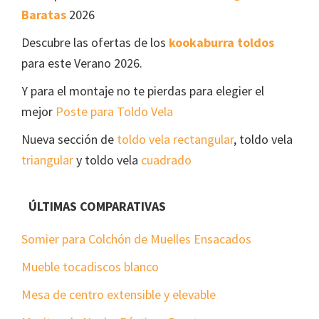
Baratas
2026
Descubre las ofertas de los
kookaburra toldos
para este Verano 2026.
Y para el montaje no te pierdas para elegier el
mejor
Poste para Toldo Vela
Nueva sección de
toldo vela rectangular
, toldo vela
triangular
y toldo vela
cuadrado
ÚLTIMAS COMPARATIVAS
Somier para Colchón de Muelles Ensacados
Mueble tocadiscos blanco
Mesa de centro extensible y elevable