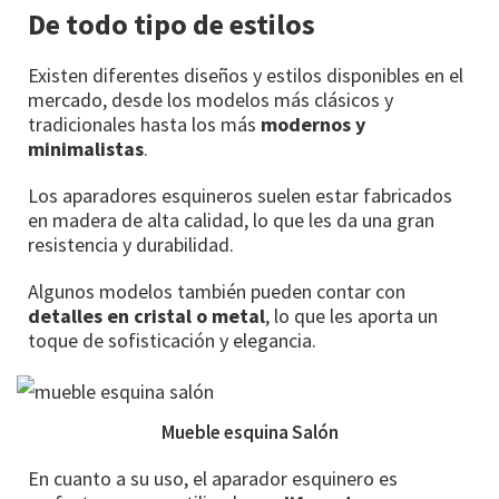
De todo tipo de estilos
Existen diferentes diseños y estilos disponibles en el
mercado, desde los modelos más clásicos y
tradicionales hasta los más
modernos y
minimalistas
.
Los aparadores esquineros suelen estar fabricados
en madera de alta calidad, lo que les da una gran
resistencia y durabilidad.
Algunos modelos también pueden contar con
detalles en cristal o metal
, lo que les aporta un
toque de sofisticación y elegancia.
Mueble esquina Salón
En cuanto a su uso, el aparador esquinero es