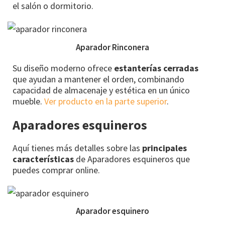
el salón o dormitorio.
Aparador Rinconera
Su diseño moderno ofrece
estanterías cerradas
que ayudan a mantener el orden, combinando
capacidad de almacenaje y estética en un único
mueble.
Ver producto en la parte superior
.
Aparadores esquineros
Aquí tienes más detalles sobre las
principales
características
de Aparadores esquineros que
puedes comprar online.
Aparador esquinero