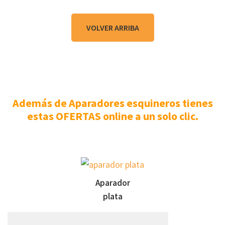
VOLVER ARRIBA
Además de Aparadores esquineros tienes
estas OFERTAS online a un solo clic.
Aparador
plata