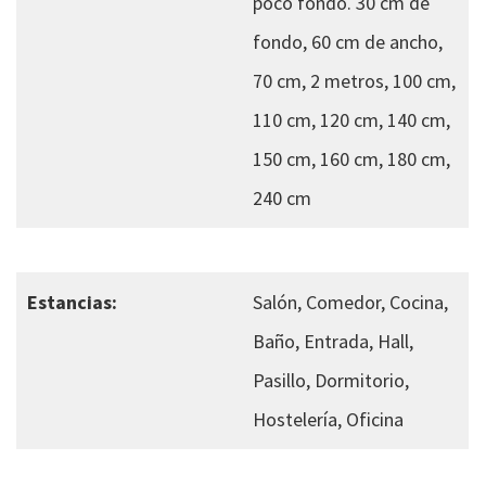
poco fondo. 30 cm de
fondo, 60 cm de ancho,
70 cm, 2 metros, 100 cm,
110 cm, 120 cm, 140 cm,
150 cm, 160 cm, 180 cm,
240 cm
Estancias:
Salón, Comedor, Cocina,
Baño, Entrada, Hall,
Pasillo, Dormitorio,
Hostelería, Oficina