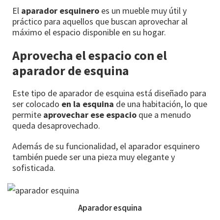
El
aparador esquinero
es un mueble muy útil y
práctico para aquellos que buscan aprovechar al
máximo el espacio disponible en su hogar.
Aprovecha el espacio con el
aparador de esquina
Este tipo de aparador de esquina está diseñado para
ser colocado
en la esquina
de una habitación, lo que
permite
aprovechar ese espacio
que a menudo
queda desaprovechado.
Además de su funcionalidad, el aparador esquinero
también puede ser una pieza muy elegante y
sofisticada.
Aparador esquina