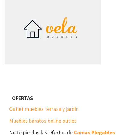
Footer
OFERTAS
Outlet muebles terraza y jardín
Muebles baratos online outlet
No te pierdas las Ofertas de
Camas Plegables