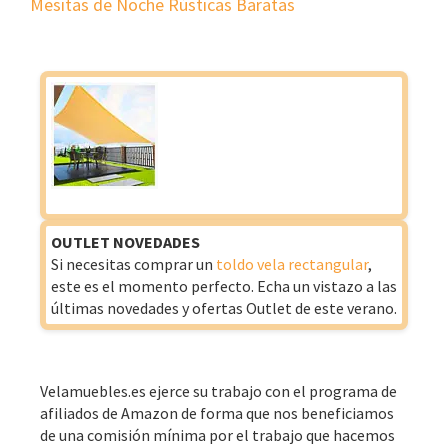
Mesitas de Noche Rústicas Baratas
OUTLET NOVEDADES
Si necesitas comprar un
toldo vela rectangular
,
este es el momento perfecto. Echa un vistazo a las
últimas novedades y ofertas Outlet de este verano.
Velamuebles.es ejerce su trabajo con el programa de
afiliados de Amazon de forma que nos beneficiamos
de una comisión mínima por el trabajo que hacemos