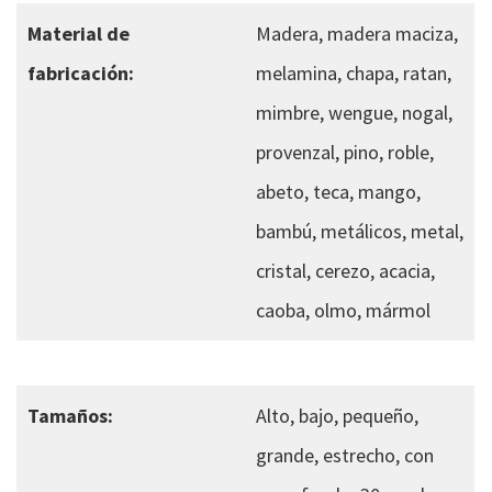
Material de
Madera, madera maciza,
fabricación:
melamina, chapa, ratan,
mimbre, wengue, nogal,
provenzal, pino, roble,
abeto, teca, mango,
bambú, metálicos, metal,
cristal, cerezo, acacia,
caoba, olmo, mármol
Tamaños:
Alto, bajo, pequeño,
grande, estrecho, con