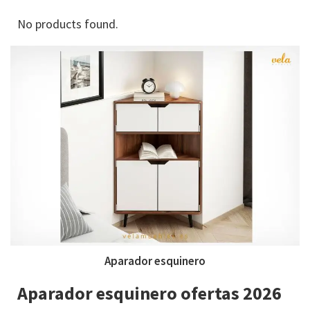
No products found.
Aparador esquinero
Aparador esquinero ofertas 2026