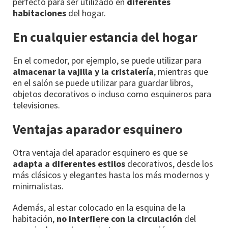
perfecto para ser utilizado en
diferentes
habitaciones
del hogar.
En cualquier estancia del hogar
En el comedor, por ejemplo, se puede utilizar para
almacenar la vajilla y la cristalería
, mientras que
en el salón se puede utilizar para guardar libros,
objetos decorativos o incluso como esquineros para
televisiones.
Ventajas aparador esquinero
Otra ventaja del aparador esquinero es que se
adapta a diferentes estilos
decorativos, desde los
más clásicos y elegantes hasta los más modernos y
minimalistas.
Además, al estar colocado en la esquina de la
habitación,
no interfiere con la circulación
del