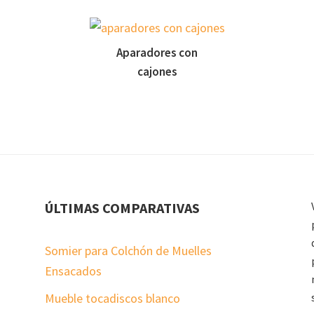
Aparadores con
cajones
ÚLTIMAS COMPARATIVAS
Somier para Colchón de Muelles
Ensacados
Mueble tocadiscos blanco