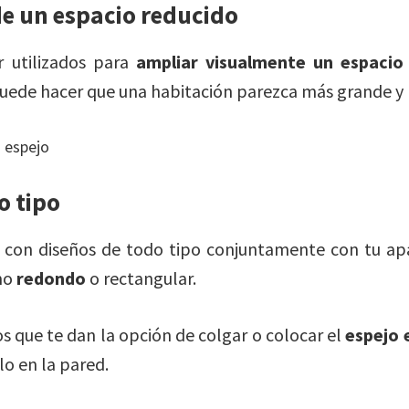
e un espacio reducido
 utilizados para
ampliar visualmente un espaci
 puede hacer que una habitación parezca más grande y
o tipo
con diseños de todo tipo conjuntamente con tu ap
mo
redondo
o rectangular.
que te dan la opción de colgar o colocar el
espejo 
lo en la pared.