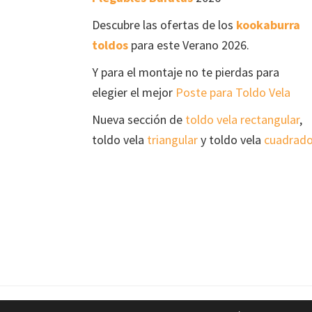
Descubre las ofertas de los
kookaburra
toldos
para este Verano 2026.
Y para el montaje no te pierdas para
elegier el mejor
Poste para Toldo Vela
Nueva sección de
toldo vela rectangular
,
toldo vela
triangular
y toldo vela
cuadrad