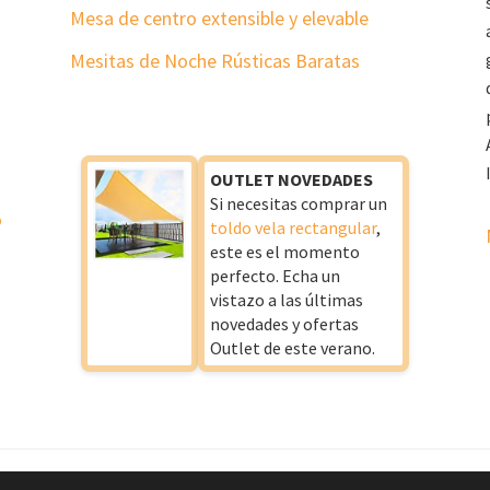
Mesa de centro extensible y elevable
Mesitas de Noche Rústicas Baratas
OUTLET NOVEDADES
Si necesitas comprar un
o
toldo vela rectangular
,
este es el momento
perfecto. Echa un
vistazo a las últimas
novedades y ofertas
Outlet de este verano.