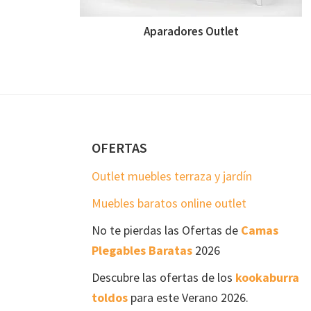
Aparadores Outlet
Footer
OFERTAS
Outlet muebles terraza y jardín
Muebles baratos online outlet
No te pierdas las Ofertas de
Camas
Plegables Baratas
2026
Descubre las ofertas de los
kookaburra
toldos
para este Verano 2026.