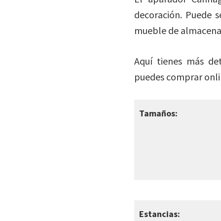
decoración. Puede s
mueble de almacena
Aquí tienes más det
puedes comprar onli
Tamaños:
Estancias: