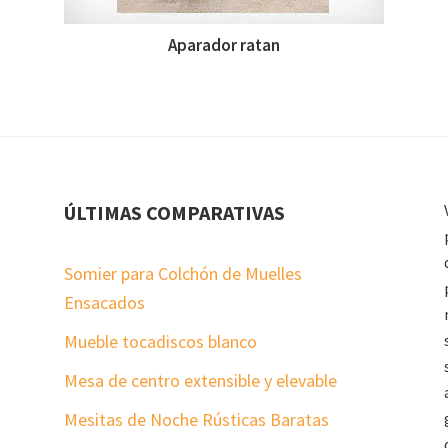
Aparador ratan
ÚLTIMAS COMPARATIVAS
Somier para Colchón de Muelles
Ensacados
Mueble tocadiscos blanco
Mesa de centro extensible y elevable
Mesitas de Noche Rústicas Baratas