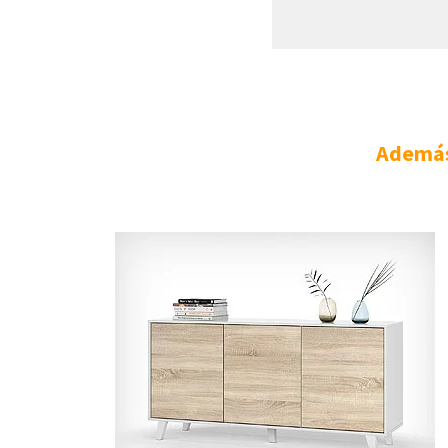
Además