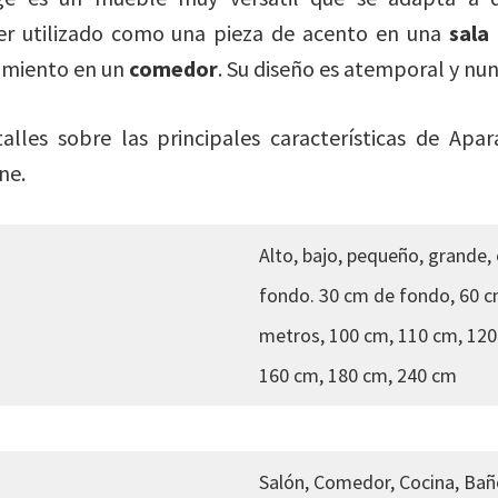
er utilizado como una pieza de acento en una
sala
miento en un
comedor
. Su diseño es atemporal y nu
alles sobre las principales características de Ap
ne.
Alto, bajo, pequeño, grande,
fondo. 30 cm de fondo, 60 c
metros, 100 cm, 110 cm, 120
160 cm, 180 cm, 240 cm
Salón, Comedor, Cocina, Baño