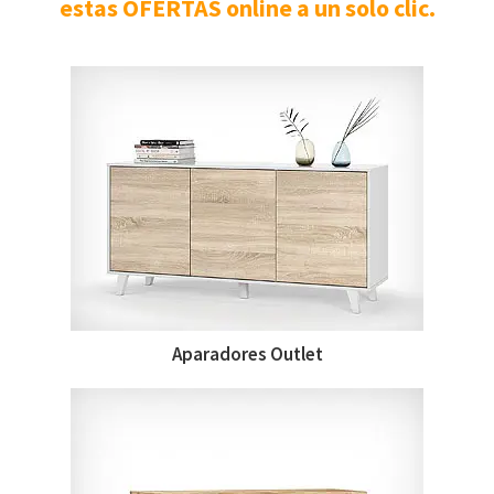
estas OFERTAS online a un solo clic.
Aparadores Outlet