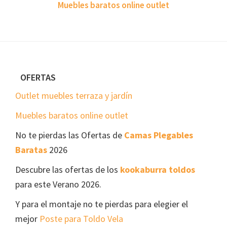
Muebles baratos online outlet
Footer
OFERTAS
Outlet muebles terraza y jardín
Muebles baratos online outlet
No te pierdas las Ofertas de
Camas Plegables
Baratas
2026
Descubre las ofertas de los
kookaburra toldos
para este Verano 2026.
Y para el montaje no te pierdas para elegier el
mejor
Poste para Toldo Vela