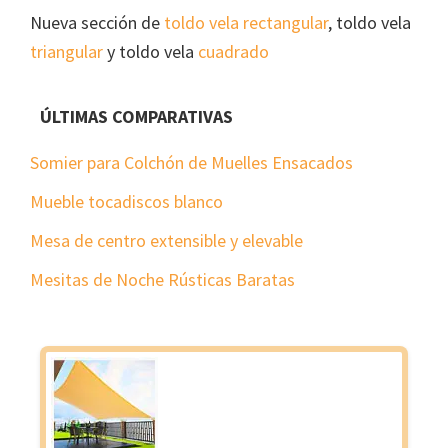
Nueva sección de
toldo vela rectangular
, toldo vela
triangular
y toldo vela
cuadrado
ÚLTIMAS COMPARATIVAS
Somier para Colchón de Muelles Ensacados
Mueble tocadiscos blanco
Mesa de centro extensible y elevable
Mesitas de Noche Rústicas Baratas