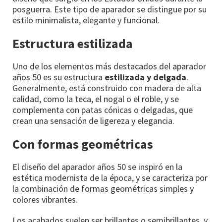
posguerra. Este tipo de aparador se distingue por su
estilo minimalista, elegante y funcional.
Estructura estilizada
Uno de los elementos más destacados del aparador
años 50 es su estructura
estilizada y delgada
.
Generalmente, está construido con madera de alta
calidad, como la teca, el nogal o el roble, y se
complementa con patas cónicas o delgadas, que
crean una sensación de ligereza y elegancia.
Con formas geométricas
El diseño del aparador años 50 se inspiró en la
estética modernista de la época, y se caracteriza por
la combinación de formas geométricas simples y
colores vibrantes.
Los acabados suelen ser brillantes o semibrillantes, y