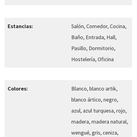
Estancias:
Salón, Comedor, Cocina,
Baño, Entrada, Hall,
Pasillo, Dormitorio,
Hostelería, Oficina
Colores:
Blanco, blanco artik,
blanco ártico, negro,
azul, azul turquesa, rojo,
madera, madera natural,
wengué, gris, ceniza,