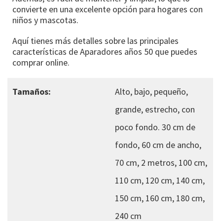
convierte en una excelente opción para hogares con
niños y mascotas.
Aquí tienes más detalles sobre las principales
características de Aparadores años 50 que puedes
comprar online.
Tamaños:
Alto, bajo, pequeño,
grande, estrecho, con
poco fondo. 30 cm de
fondo, 60 cm de ancho,
70 cm, 2 metros, 100 cm,
110 cm, 120 cm, 140 cm,
150 cm, 160 cm, 180 cm,
240 cm