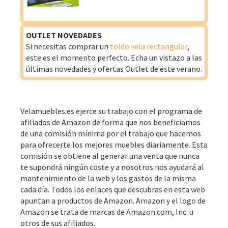
OUTLET NOVEDADES
Si necesitas comprar un
toldo vela rectangular
,
este es el momento perfecto. Echa un vistazo a las
últimas novedades y ofertas Outlet de este verano.
Velamuebles.es ejerce su trabajo con el programa de
afiliados de Amazon de forma que nos beneficiamos
de una comisión mínima por el trabajo que hacemos
para ofrecerte los mejores muebles diariamente. Esta
comisión se obtiene al generar una venta que nunca
te supondrá ningún coste y a nosotros nos ayudará al
mantenimiento de la web y los gastos de la misma
cada día. Todos los enlaces que descubras en esta web
apuntan a productos de Amazon. Amazon y el logo de
Amazon se trata de marcas de Amazon.com, Inc. u
otros de sus afiliados.