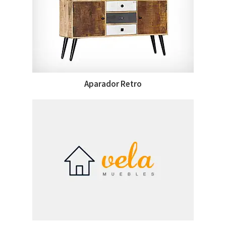
Aparador Retro