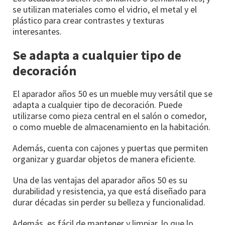
se utilizan materiales como el vidrio, el metal y el
plástico para crear contrastes y texturas
interesantes.
Se adapta a cualquier tipo de
decoración
El aparador años 50 es un mueble muy versátil que se
adapta a cualquier tipo de decoración. Puede
utilizarse como pieza central en el salón o comedor,
o como mueble de almacenamiento en la habitación.
Además, cuenta con cajones y puertas que permiten
organizar y guardar objetos de manera eficiente.
Una de las ventajas del aparador años 50 es su
durabilidad y resistencia, ya que está diseñado para
durar décadas sin perder su belleza y funcionalidad.
Además, es fácil de mantener y limpiar, lo que lo