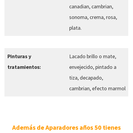
canadian, cambrian,
sonoma, crema, rosa,
plata.
Pinturas y
Lacado brillo o mate,
tratamientos:
envejecido, pintado a
tiza, decapado,
cambrian, efecto marmol
Además de Aparadores años 50 tienes