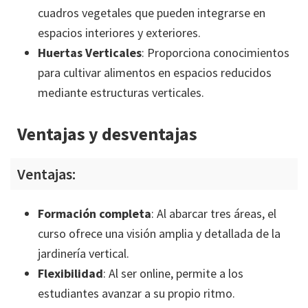
cuadros vegetales que pueden integrarse en
espacios interiores y exteriores.
Huertas Verticales
: Proporciona conocimientos
para cultivar alimentos en espacios reducidos
mediante estructuras verticales.
Ventajas y desventajas
Ventajas:
Formación completa
: Al abarcar tres áreas, el
curso ofrece una visión amplia y detallada de la
jardinería vertical.
Flexibilidad
: Al ser online, permite a los
estudiantes avanzar a su propio ritmo.