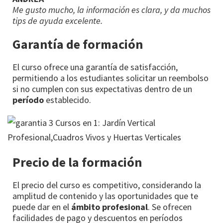
Me gusto mucho, la información es clara, y da muchos
tips de ayuda excelente.
Garantía de formación
El curso ofrece una garantía de satisfacción,
permitiendo a los estudiantes solicitar un reembolso
si no cumplen con sus expectativas dentro de un
período
establecido.
Precio de la formación
El precio del curso es competitivo, considerando la
amplitud de contenido y las oportunidades que te
puede dar en el
ámbito profesional
. Se ofrecen
facilidades de pago y descuentos en períodos