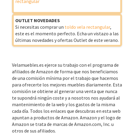
OUTLET NOVEDADES
Si necesitas comprar un
toldo vela rectangular
,
este es el momento perfecto. Echa un vistazo a las
últimas novedades y ofertas Outlet de este verano.
Velamuebles.es ejerce su trabajo con el programa de
afiliados de Amazon de forma que nos beneficiamos
de una comisión mínima por el trabajo que hacemos
para ofrecerte los mejores muebles diariamente. Esta
comisión se obtiene al generar una venta que nunca
te supondrá ningún coste y a nosotros nos ayudará al
mantenimiento de la web y los gastos de la misma
cada día. Todos los enlaces que descubras en esta web
apuntan a productos de Amazon. Amazon y el logo de
Amazon se trata de marcas de Amazon.com, Inc. u
otros de sus afiliados.