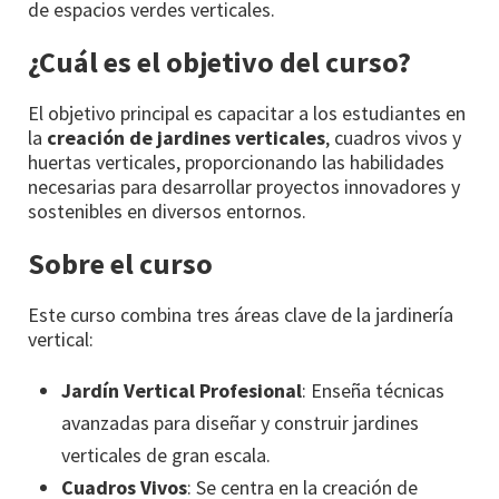
de espacios verdes verticales.
¿Cuál es el objetivo del curso?
El objetivo principal es capacitar a los estudiantes en
la
creación de jardines verticales
, cuadros vivos y
huertas verticales, proporcionando las habilidades
necesarias para desarrollar proyectos innovadores y
sostenibles en diversos entornos.
Sobre el curso
Este curso combina tres áreas clave de la jardinería
vertical:
Jardín Vertical Profesional
: Enseña técnicas
avanzadas para diseñar y construir jardines
verticales de gran escala.
Cuadros Vivos
: Se centra en la creación de