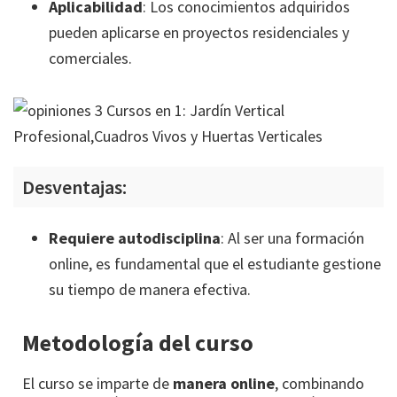
Aplicabilidad
: Los conocimientos adquiridos
pueden aplicarse en proyectos residenciales y
comerciales.
Desventajas:
Requiere autodisciplina
: Al ser una formación
online, es fundamental que el estudiante gestione
su tiempo de manera efectiva.
Metodología del curso
El curso se imparte de
manera online
, combinando