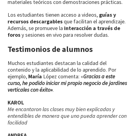
materiales teóricos con demostraciones prácticas.
Los estudiantes tienen acceso a videos,
guías y
recursos descargables
que facilitan el aprendizaje.
Además, se promueve la
interacción a través de
foros
y sesiones en vivo para resolver dudas.
Testimonios de alumnos
Muchos estudiantes destacan la calidad del
contenido y la aplicabilidad de lo aprendido. Por
ejemplo,
María
López comenta: «
Gracias a este
curso, he podido iniciar mi propio negocio de jardines
verticales con éxito»
.
KAROL
Me encantaron las clases muy bien explicadas y
entendibles de manera que uno pueda aprender con
facilidad
ANDREA